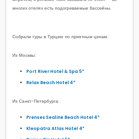
многих отелях есть подогреваемые бассейны.
Собрали туры в Турцию по приятным ценам:
Из Москвы:
Port River Hotel & Spa 5*
Relax Beach Hotel 4*
Из Санкт-Петербурга:
Prenses Sealine Beach Hotel 4*
Kleopatra Atlas Hotel 4*