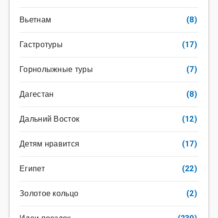
Вьетнам
(8)
Гастротуры
(17)
Горнолыжные туры
(7)
Дагестан
(8)
Дальний Восток
(12)
Детям нравится
(17)
Египет
(22)
Золотое кольцо
(2)