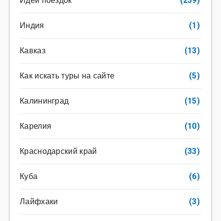
Идеи поездок
(239)
Индия
(1)
Кавказ
(13)
Как искать туры на сайте
(5)
Калининград
(15)
Карелия
(10)
Краснодарский край
(33)
Куба
(6)
Лайфхаки
(3)