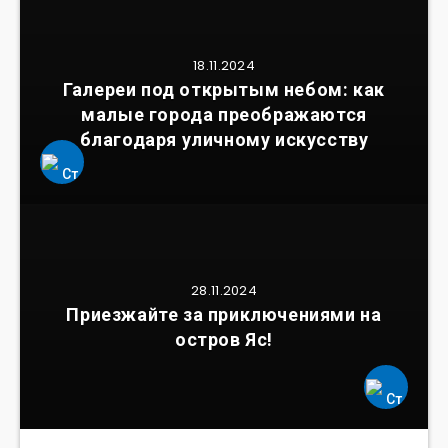
18.11.2024
Галереи под открытым небом: как
малые города преображаются
благодаря уличному искусству
28.11.2024
Приезжайте за приключениями на
остров Яс!