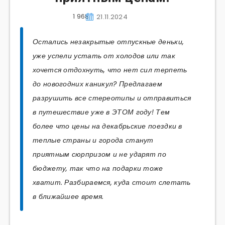
1 968
21.11.2024
Остались незакрытые отпускные деньки,
уже успели устать от холодов или так
хочется отдохнуть, что нет сил терпеть
до новогодних каникул? Предлагаем
разрушить все стереотипы и отправиться
в путешествие уже в ЭТОМ году! Тем
более что цены на декабрьские поездки в
теплые страны и города станут
приятным сюрпризом и не ударят по
бюджету, так что на подарки тоже
хватит. Разбираемся, куда стоит слетать
в ближайшее время.