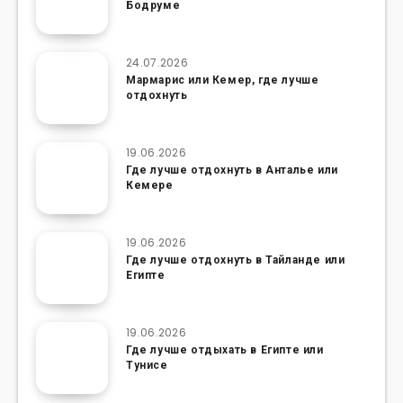
Бодруме
24.07.2026
Мармарис или Кемер, где лучше
отдохнуть
19.06.2026
Где лучше отдохнуть в Анталье или
Кемере
19.06.2026
Где лучше отдохнуть в Тайланде или
Египте
19.06.2026
Где лучше отдыхать в Египте или
Тунисе