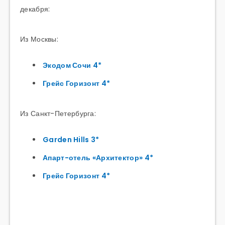
декабря:
Из Москвы:
Экодом Сочи 4*
Грейс Горизонт 4*
Из Санкт-Петербурга:
Garden Hills 3*
Апарт-отель «Архитектор» 4*
Грейс Горизонт 4*