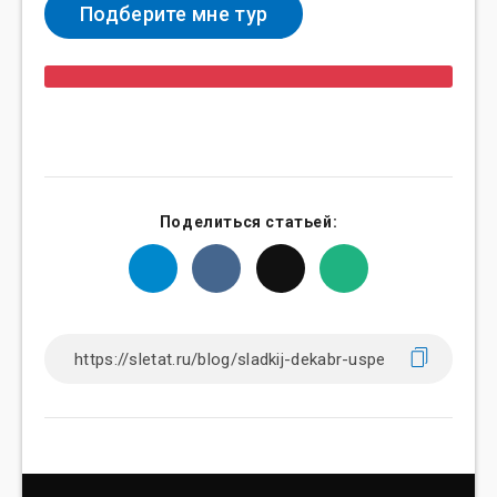
Поделиться статьей: