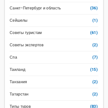
Санкт-Петербург и область
(36)
Сейшелы
(1)
Советы туристам
(61)
Советы экспертов
(2)
Спа
(7)
Таиланд
(15)
Танзания
(2)
Татарстан
(2)
Типы туров
(83)