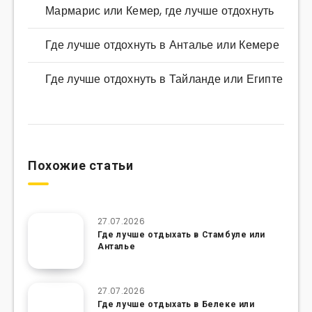
Мармарис или Кемер, где лучше отдохнуть
Где лучше отдохнуть в Анталье или Кемере
Где лучше отдохнуть в Тайланде или Египте
Похожие статьи
27.07.2026
Где лучше отдыхать в Стамбуле или
Анталье
27.07.2026
Где лучше отдыхать в Белеке или