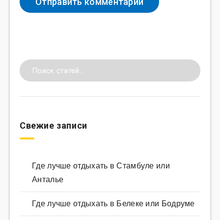
Свежие записи
Где лучше отдыхать в Стамбуле или
Анталье
Где лучше отдыхать в Белеке или Бодруме