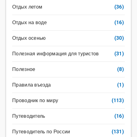
Отдых летом
(36)
Отдых на воде
(16)
Отдых осенью
(30)
Полезная информация для туристов
(31)
Полезное
(8)
Правила въезда
(1)
Проводник по миру
(113)
Путеводитель
(16)
Путеводитель по России
(131)