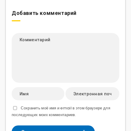
Добавить комментарий
Сохранить моё имя и email в этом браузере для
последующих моих комментариев.