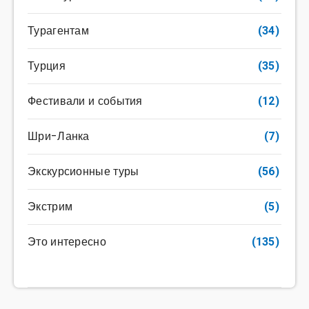
Турагентам
(34)
Турция
(35)
Фестивали и события
(12)
Шри-Ланка
(7)
Экскурсионные туры
(56)
Экстрим
(5)
Это интересно
(135)