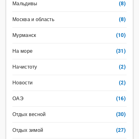
Мальдивы
(8)
Москва и область
(8)
Мурманск
(10)
На море
(31)
Начистоту
(2)
Новости
(2)
ОАЭ
(16)
Отдых весной
(30)
Отдых зимой
(27)