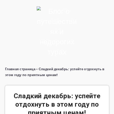
Главная страница
»
Сладкий декабрь: успейте отдохнуть в
этом году по приятным ценам!
Сладкий декабрь: успейте
отдохнуть в этом году по
приятным ценам!