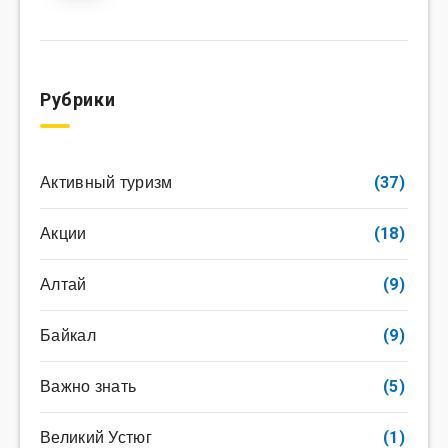
Рубрики
Активный туризм
(37)
Акции
(18)
Алтай
(9)
Байкал
(9)
Важно знать
(5)
Великий Устюг
(1)