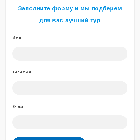
Заполните форму и мы подберем
для вас лучший тур
Имя
Телефон
E-mail