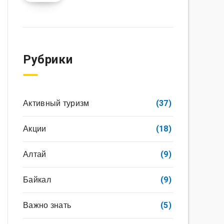
Рубрики
Активный туризм
(37)
Акции
(18)
Алтай
(9)
Байкал
(9)
Важно знать
(5)