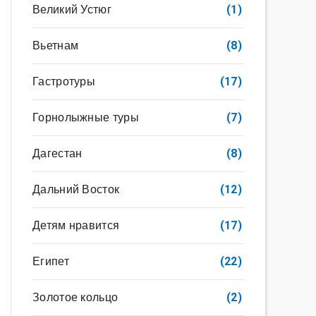
Великий Устюг
(1)
Вьетнам
(8)
Гастротуры
(17)
Горнолыжные туры
(7)
Дагестан
(8)
Дальний Восток
(12)
Детям нравится
(17)
Египет
(22)
Золотое кольцо
(2)