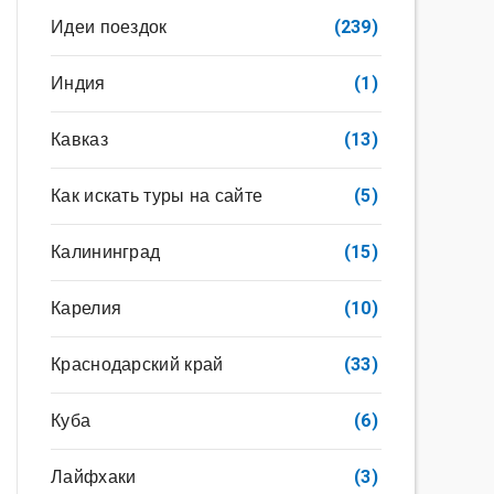
Идеи поездок
(239)
Индия
(1)
Кавказ
(13)
Как искать туры на сайте
(5)
Калининград
(15)
Карелия
(10)
Краснодарский край
(33)
Куба
(6)
Лайфхаки
(3)