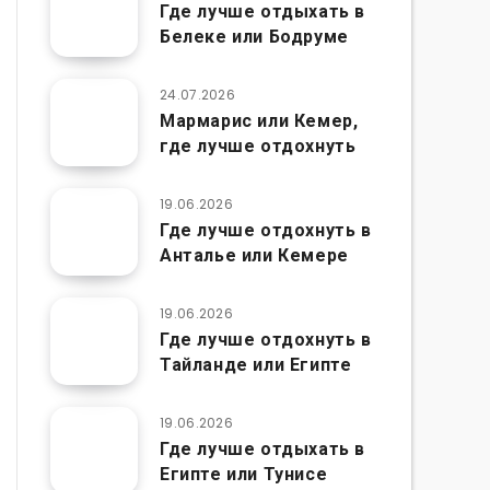
Где лучше отдыхать в
Белеке или Бодруме
24.07.2026
Мармарис или Кемер,
где лучше отдохнуть
19.06.2026
Где лучше отдохнуть в
Анталье или Кемере
19.06.2026
Где лучше отдохнуть в
Тайланде или Египте
19.06.2026
Где лучше отдыхать в
Египте или Тунисе