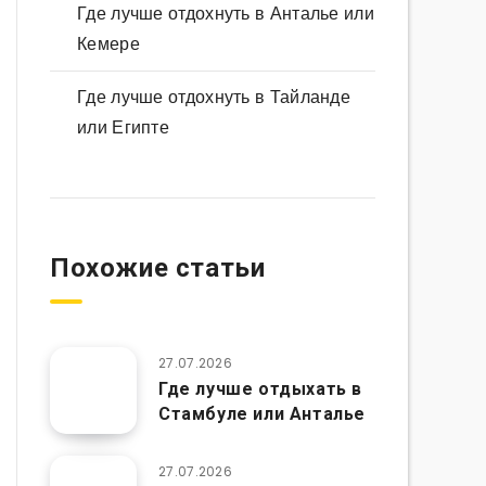
Где лучше отдохнуть в Анталье или
Кемере
Где лучше отдохнуть в Тайланде
или Египте
Похожие статьи
27.07.2026
Где лучше отдыхать в
Стамбуле или Анталье
27.07.2026