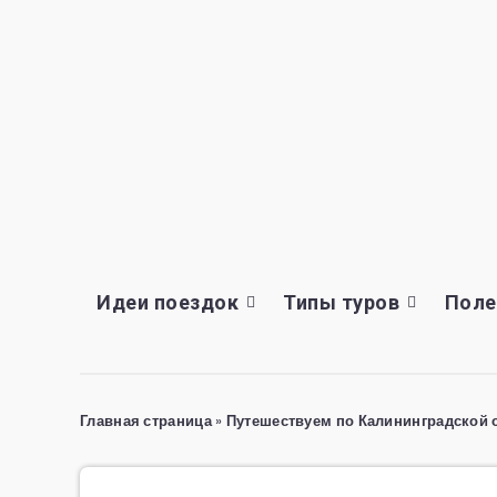
Идеи поездок
Типы туров
Поле
Главная страница
»
Путешествуем по Калининградской о