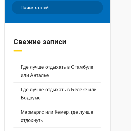
Свежие записи
Где лучше отдыхать в Стамбуле
или Анталье
Где лучше отдыхать в Белеке или
Бодруме
Мармарис или Кемер, где лучше
отдохнуть