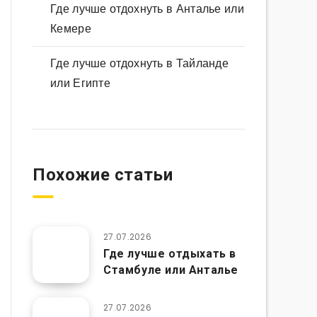
Где лучше отдохнуть в Анталье или
Кемере
Где лучше отдохнуть в Тайланде
или Египте
Похожие статьи
27.07.2026
Где лучше отдыхать в
Стамбуле или Анталье
27.07.2026