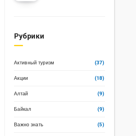
Рубрики
Активный туризм
(37)
Акции
(18)
Алтай
(9)
Байкал
(9)
Важно знать
(5)