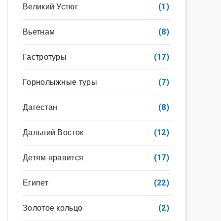
Великий Устюг
(1)
Вьетнам
(8)
Гастротуры
(17)
Горнолыжные туры
(7)
Дагестан
(8)
Дальний Восток
(12)
Детям нравится
(17)
Египет
(22)
Золотое кольцо
(2)