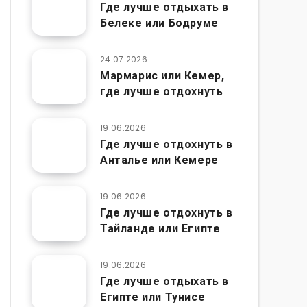
Где лучше отдыхать в
Белеке или Бодруме
24.07.2026
Мармарис или Кемер,
где лучше отдохнуть
19.06.2026
Где лучше отдохнуть в
Анталье или Кемере
19.06.2026
Где лучше отдохнуть в
Тайланде или Египте
19.06.2026
Где лучше отдыхать в
Египте или Тунисе