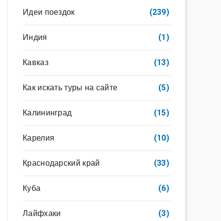
Идеи поездок
(239)
Индия
(1)
Кавказ
(13)
Как искать туры на сайте
(5)
Калининград
(15)
Карелия
(10)
Краснодарский край
(33)
Куба
(6)
Лайфхаки
(3)