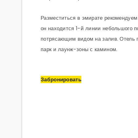
Разместиться в эмирате рекомендуем
он находится 1-й линии небольшого п
потрясающим видом на залив. Отель п
парк и лаунж-зоны с камином.
Забронировать