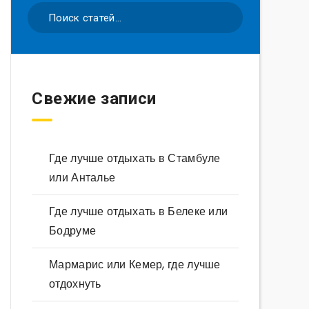
Свежие записи
Где лучше отдыхать в Стамбуле
или Анталье
Где лучше отдыхать в Белеке или
Бодруме
Мармарис или Кемер, где лучше
отдохнуть