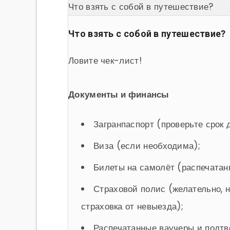
Что взять с собой в путешествие?
Что взять с собой в путешествие?
Ловите чек-лист!
Документы и финансы
Загранпаспорт (проверьте срок 
Виза (если необходима);
Билеты на самолёт (распечатан
Страховой полис (желательно, н
страховка от невыезда);
Распечатанные ваучеры и подтв