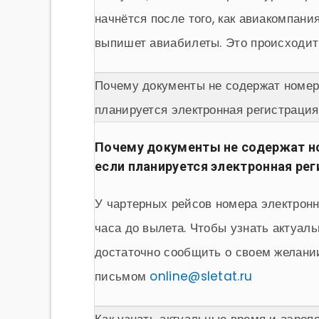
начнётся после того, как авиакомпан
выпишет авиабилеты. Это происходит к
Почему документы не содержат номера
планируется электронная регистрация
Почему документы не содержат ном
если планируется электронная рег
У чартерных рейсов номера электронн
часа до вылета. Чтобы узнать актуал
достаточно сообщить о своем желани
письмом
online@sletat.ru