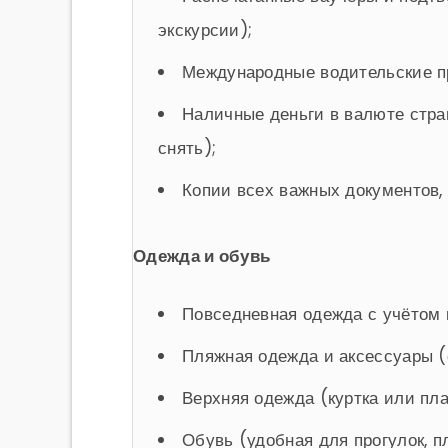
экскурсии);
Международные водительские пр
Наличные деньги в валюте стра
снять);
Копии всех важных документов,
Одежда и обувь
Повседневная одежда с учётом 
Пляжная одежда и аксессуары (
Верхняя одежда (куртка или пла
Обувь (удобная для прогулок, п