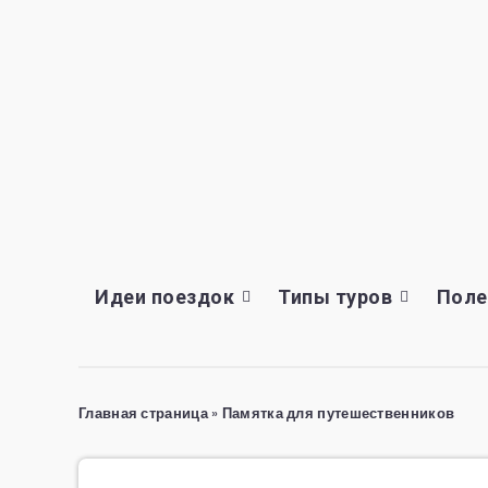
Идеи поездок
Типы туров
Поле
Главная страница
»
Памятка для путешественников