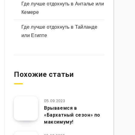
Где лучше отдохнуть в Анталье или
Кемере
Где лучше отдохнуть в Тайланде
или Египте
Похожие статьи
05.09.2023
Врываемся в
«Бархатный сезон» по
максимуму!