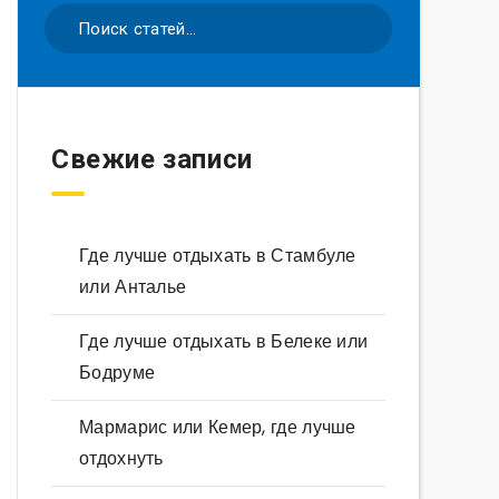
Свежие записи
Где лучше отдыхать в Стамбуле
или Анталье
Где лучше отдыхать в Белеке или
Бодруме
Мармарис или Кемер, где лучше
отдохнуть