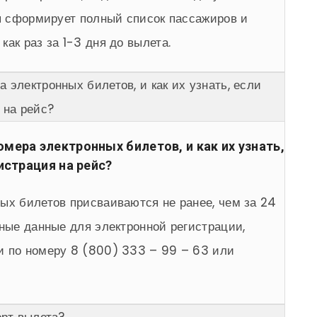
ия сформирует полный список пассажиров и
ак раз за 1-3 дня до вылета.
 электронных билетов, и как их узнать, если
 на рейс?
ера электронных билетов, и как их узнать,
истрация на рейс?
ых билетов присваиваются не ранее, чем за 24
ьные данные для электронной регистрации,
и по номеру 8 (800) 333 – 99 – 63 или