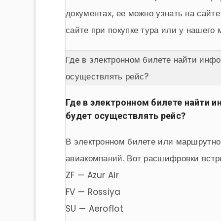
документах, ее можно узнать на сайте
сайте при покупке тура или у нашего 
Где в электронном билете найти инфо
осуществлять рейс?
Где в электронном билете найти 
будет осуществлять рейс?
В электронном билете или маршрутно
авиакомпаний. Вот расшифровки встр
ZF — Azur Air
FV — Rossiya
SU — Aeroflot