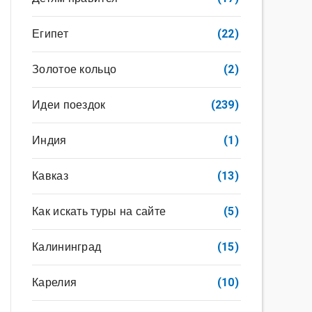
Египет
(22)
Золотое кольцо
(2)
Идеи поездок
(239)
Индия
(1)
Кавказ
(13)
Как искать туры на сайте
(5)
Калининград
(15)
Карелия
(10)