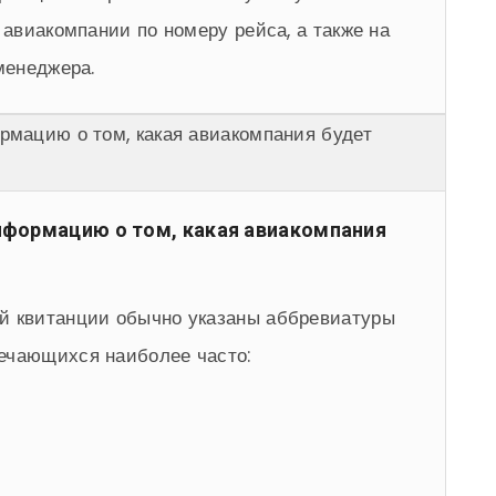
 авиакомпании по номеру рейса, а также на
менеджера.
рмацию о том, какая авиакомпания будет
информацию о том, какая авиакомпания
й квитанции обычно указаны аббревиатуры
ечающихся наиболее часто: