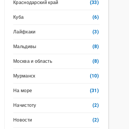
Краснодарский край
(33)
Куба
(6)
Лайфхаки
(3)
Мальдивы
(8)
Москва и область
(8)
Мурманск
(10)
На море
(31)
Начистоту
(2)
Новости
(2)