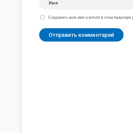
Сохранить моё имя и email в этом браузер