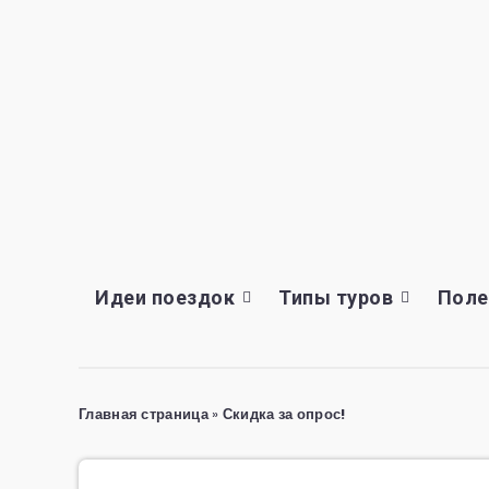
Идеи поездок
Типы туров
Поле
Главная страница
»
Скидка за опрос!