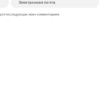
е для последующих моих комментариев.