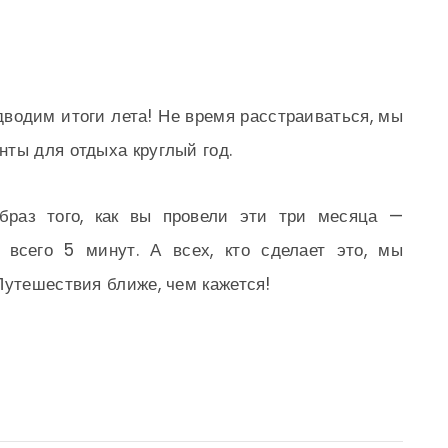
водим итоги лета! Не время расстраиваться, мы
ты для отдыха круглый год.
браз того, как вы провели эти три месяца —
 всего 5 минут. А всех, кто сделает это, мы
Путешествия ближе, чем кажется!