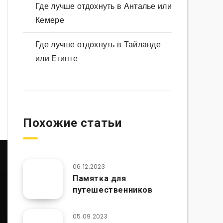
Где лучше отдохнуть в Анталье или
Кемере
Где лучше отдохнуть в Тайланде
или Египте
Похожие статьи
06.12.2023
Памятка для
путешественников
05.09.2023