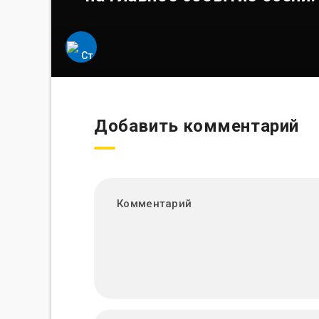
Добавить комментарий