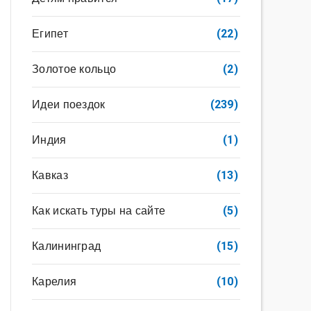
Египет
(22)
Золотое кольцо
(2)
Идеи поездок
(239)
Индия
(1)
Кавказ
(13)
Как искать туры на сайте
(5)
Калининград
(15)
Карелия
(10)