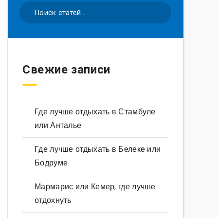
Свежие записи
Где лучше отдыхать в Стамбуле
или Анталье
Где лучше отдыхать в Белеке или
Бодруме
Мармарис или Кемер, где лучше
отдохнуть