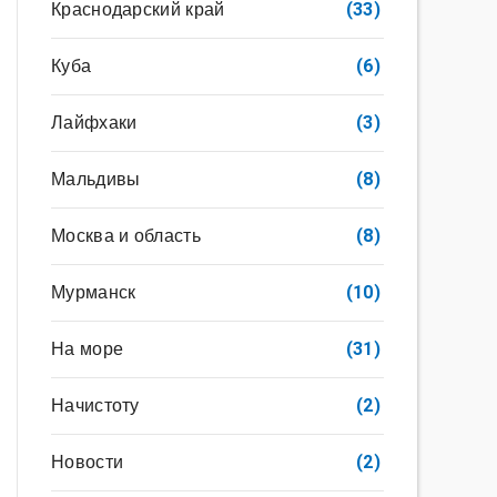
Краснодарский край
(33)
Куба
(6)
Лайфхаки
(3)
Мальдивы
(8)
Москва и область
(8)
Мурманск
(10)
На море
(31)
Начистоту
(2)
Новости
(2)