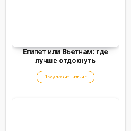
Египет или Вьетнам: где
лучше отдохнуть
Продолжить чтение