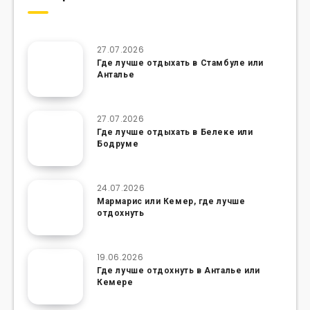
27.07.2026
Где лучше отдыхать в Стамбуле или
Анталье
27.07.2026
Где лучше отдыхать в Белеке или
Бодруме
24.07.2026
Мармарис или Кемер, где лучше
отдохнуть
19.06.2026
Где лучше отдохнуть в Анталье или
Кемере