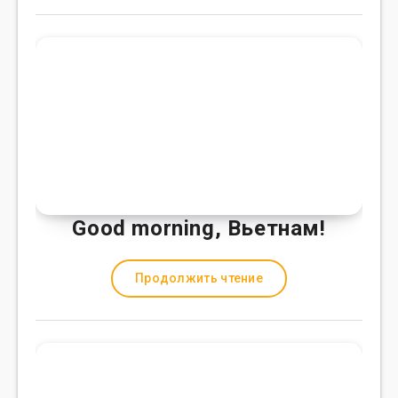
Good morning, Вьетнам!
Продолжить чтение