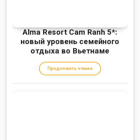
Alma Resort Cam Ranh 5*:
новый уровень семейного
отдыха во Вьетнаме
Продолжить чтение