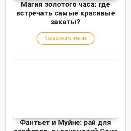
Магия золотого часа: где
встречать самые красивые
закаты?
Продолжить чтение
Фантьет и Муйне: рай для