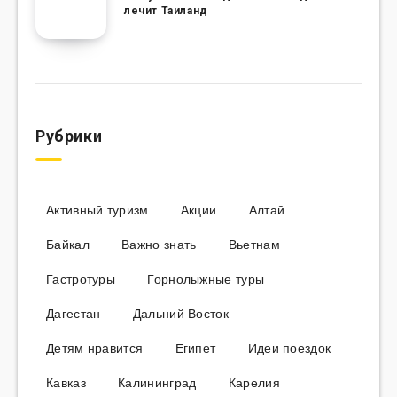
лечит Таиланд
Рубрики
Активный туризм
Акции
Алтай
Байкал
Важно знать
Вьетнам
Гастротуры
Горнолыжные туры
Дагестан
Дальний Восток
Детям нравится
Египет
Идеи поездок
Кавказ
Калининград
Карелия