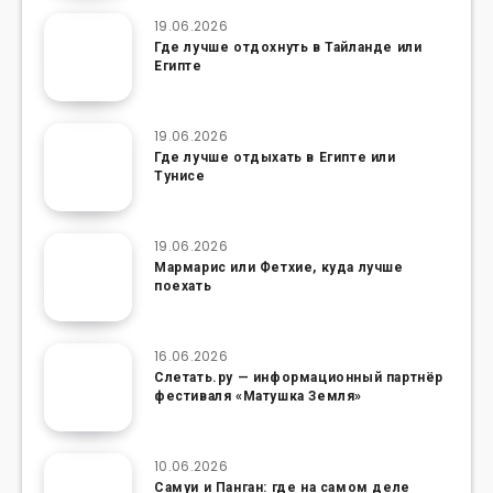
19.06.2026
Где лучше отдохнуть в Тайланде или
Египте
19.06.2026
Где лучше отдыхать в Египте или
Тунисе
19.06.2026
Мармарис или Фетхие, куда лучше
поехать
16.06.2026
Слетать.ру — информационный партнёр
фестиваля «Матушка Земля»
10.06.2026
Самуи и Панган: где на самом деле