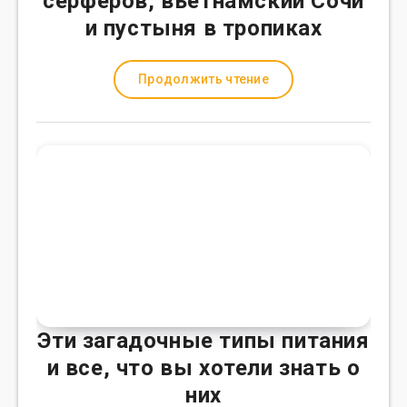
серферов, вьетнамский Сочи
и пустыня в тропиках
Продолжить чтение
Эти загадочные типы питания
и все, что вы хотели знать о
них