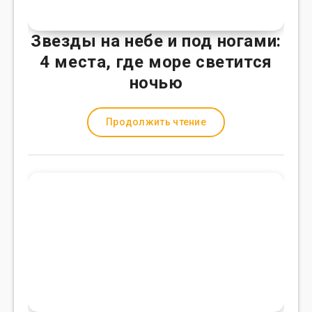
Звезды на небе и под ногами:
4 места, где море светится
ночью
Продолжить чтение