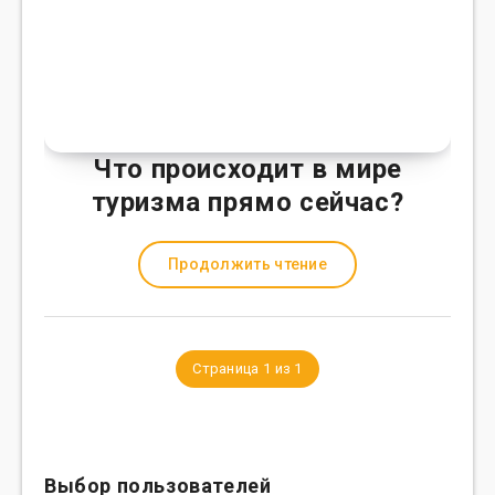
Что происходит в мире
туризма прямо сейчас?
Продолжить чтение
Страница 1 из 1
Выбор пользователей