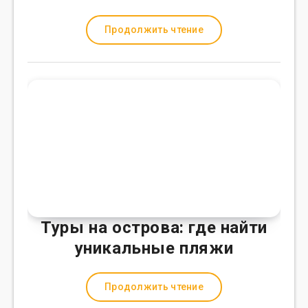
Продолжить чтение
Туры на острова: где найти
уникальные пляжи
Продолжить чтение