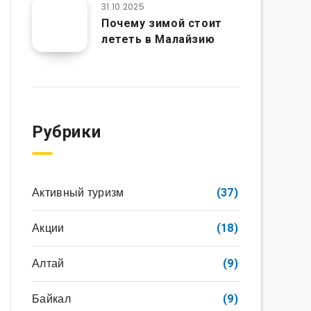
31.10.2025
Почему зимой стоит
лететь в Малайзию
Рубрики
Активный туризм
(37)
Акции
(18)
Алтай
(9)
Байкал
(9)