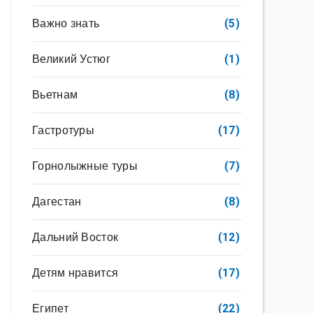
Важно знать
(5)
Великий Устюг
(1)
Вьетнам
(8)
Гастротуры
(17)
Горнолыжные туры
(7)
Дагестан
(8)
Дальний Восток
(12)
Детям нравится
(17)
Египет
(22)