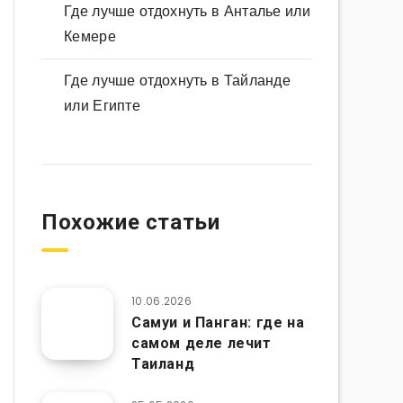
Где лучше отдохнуть в Анталье или
Кемере
Где лучше отдохнуть в Тайланде
или Египте
Похожие статьи
10.06.2026
Самуи и Панган: где на
самом деле лечит
Таиланд