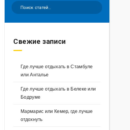
Свежие записи
Где лучше отдыхать в Стамбуле
или Анталье
Где лучше отдыхать в Белеке или
Бодруме
Мармарис или Кемер, где лучше
отдохнуть