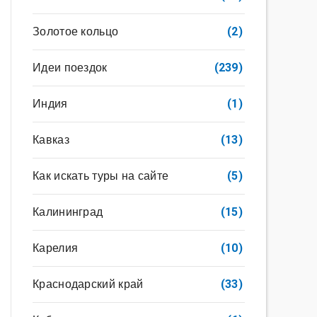
Золотое кольцо
(2)
Идеи поездок
(239)
Индия
(1)
Кавказ
(13)
Как искать туры на сайте
(5)
Калининград
(15)
Карелия
(10)
Краснодарский край
(33)