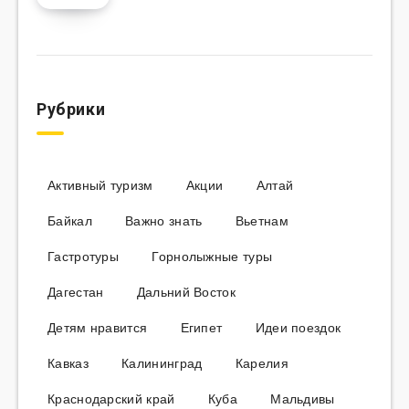
Рубрики
Активный туризм
Акции
Алтай
Байкал
Важно знать
Вьетнам
Гастротуры
Горнолыжные туры
Дагестан
Дальний Восток
Детям нравится
Египет
Идеи поездок
Кавказ
Калининград
Карелия
Краснодарский край
Куба
Мальдивы