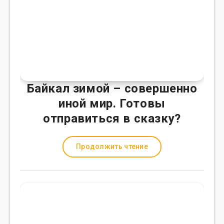
Байкал зимой – совершенно
иной мир. Готовы
отправиться в сказку?
Продолжить чтение