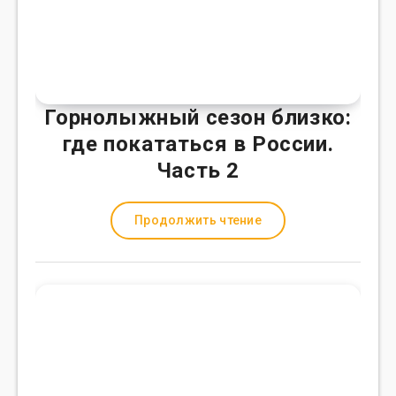
Горнолыжный сезон близко:
где покататься в России.
Часть 2
Продолжить чтение