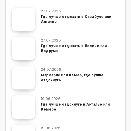
27.07.2026
Где лучше отдыхать в Стамбуле или
Анталье
27.07.2026
Где лучше отдыхать в Белеке или
Бодруме
24.07.2026
Мармарис или Кемер, где лучше
отдохнуть
19.06.2026
Где лучше отдохнуть в Анталье или
Кемере
19.06.2026