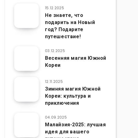
15.12.2025
Не знаете, что
подарить на Новый
год? Подарите
путешествие!
03.12.2025
Весенняя магия Южной
Кореи
12.11.2025
Зимняя магия Южной
Кореи: культура и
приключения
04.09.2025
Малайзия-2025: лучшая
идея для вашего