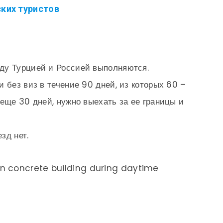
ких туристов
ду Турцией и Россией выполняются.
 без виз в течение 90 дней, из которых 60 –
 еще 30 дней, нужно выехать за ее границы и
зд нет.