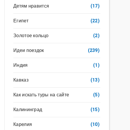
Детям нравится
(17)
Египет
(22)
Золотое кольцо
(2)
Идеи поездок
(239)
Индия
(1)
Кавказ
(13)
Как искать туры на сайте
(5)
Калининград
(15)
Карелия
(10)