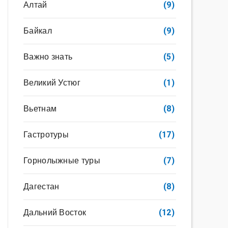
Алтай
(9)
Байкал
(9)
Важно знать
(5)
Великий Устюг
(1)
Вьетнам
(8)
Гастротуры
(17)
Горнолыжные туры
(7)
Дагестан
(8)
Дальний Восток
(12)