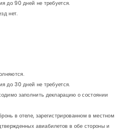
ия до 90 дней не требуется.
зд нет.
олняются.
ия до 30 дней не требуется.
бходимо заполнить декларацию о состоянии
ронь в отеле, зарегистрированном в местном
дтвержденных авиабилетов в обе стороны и