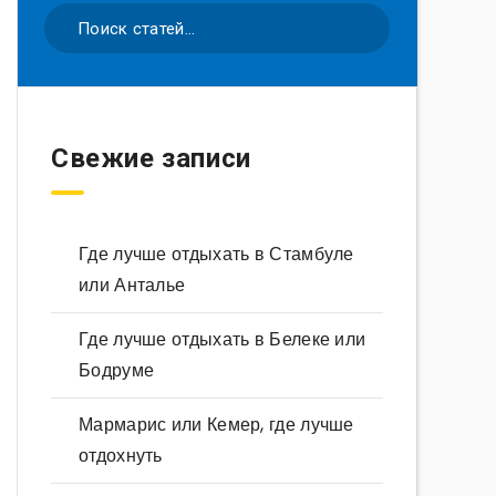
Свежие записи
Где лучше отдыхать в Стамбуле
или Анталье
Где лучше отдыхать в Белеке или
Бодруме
Мармарис или Кемер, где лучше
отдохнуть