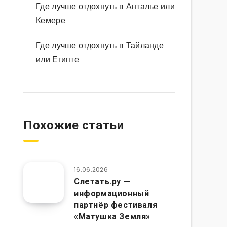
Где лучше отдохнуть в Анталье или
Кемере
Где лучше отдохнуть в Тайланде
или Египте
Похожие статьи
16.06.2026
Слетать.ру —
информационный
партнёр фестиваля
«Матушка Земля»