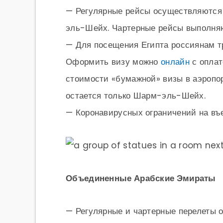
— Регулярные рейсы осуществляются 
эль-Шейх. Чартерные рейсы выполня
— Для посещения Египта россиянам тр
Оформить визу можно
онлайн
с оплат
стоимости «бумажной» визы в аэропо
остается только Шарм-эль-Шейх.
— Коронавирусных ограничений на въе
Объединенные Арабские Эмираты
— Регулярные и чартерные перелеты 