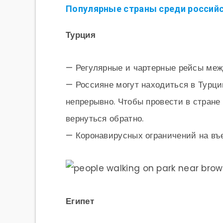
Популярные страны среди российс
Турция
— Регулярные и чартерные рейсы меж
— Россияне могут находиться в Турции
непрерывно. Чтобы провести в стране
вернуться обратно.
— Коронавирусных ограничений на въе
Египет