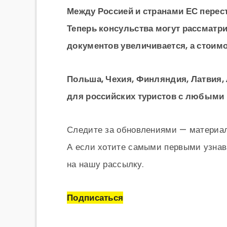
Между Россией и странами ЕС пере
Теперь консульства могут рассматр
документов увеличивается, а стоимо
Польша, Чехия, Финляндия, Латвия,
для российских туристов с любыми
Следите за обновлениями — материал
А если хотите самыми первыми узнав
на нашу рассылку.
Подписаться