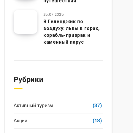
путешествия
25.07.2025
В Геленджик по
воздуху: львы в горах,
корабль-призрак и
каменный парус
Рубрики
Активный туризм
(37)
Акции
(18)