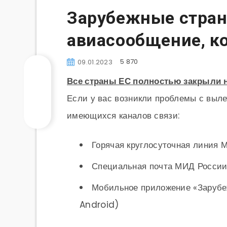
Зарубежные стран
авиасообщение, к
5 870
09.01.2023
Все страны ЕС полностью закрыли н
Если у вас возникли проблемы с выле
имеющихся каналов связи:
Горячая круглосуточная линия 
Специальная почта МИД России
Мобильное приложение «Зарубе
Android)