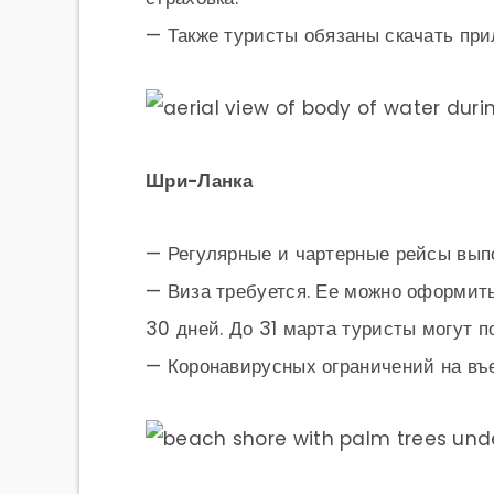
— Также туристы обязаны скачать пр
Шри-Ланка
— Регулярные и чартерные рейсы вып
—
Виза требуется. Ее можно оформит
30 дней. До 31 марта туристы могут п
— Коронавирусных ограничений на въе