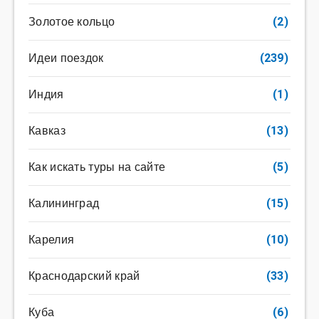
Золотое кольцо
(2)
Идеи поездок
(239)
Индия
(1)
Кавказ
(13)
Как искать туры на сайте
(5)
Калининград
(15)
Карелия
(10)
Краснодарский край
(33)
Куба
(6)