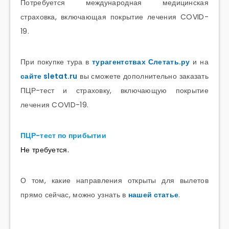
Потребуется международная медицинская
страховка, включающая покрытие лечения COVID-
19.
При покупке тура в
турагентствах Слетать.ру
и на
сайте sletat.ru
вы сможете дополнительно заказать
ПЦР-тест и страховку, включающую покрытие
лечения COVID-19.
ПЦР-тест по прибытии
Не требуется.
О том, какие направления открыты для вылетов
прямо сейчас, можно узнать в
нашей статье
.