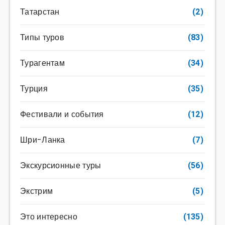
Татарстан
(2)
Типы туров
(83)
Турагентам
(34)
Турция
(35)
Фестивали и события
(12)
Шри-Ланка
(7)
Экскурсионные туры
(56)
Экстрим
(5)
Это интересно
(135)