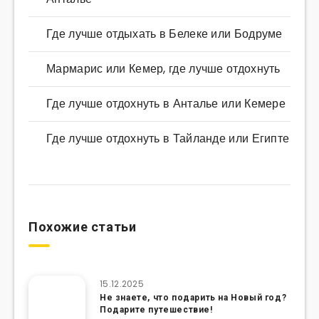
Где лучше отдыхать в Белеке или Бодруме
Мармарис или Кемер, где лучше отдохнуть
Где лучше отдохнуть в Анталье или Кемере
Где лучше отдохнуть в Тайланде или Египте
Похожие статьи
15.12.2025
Не знаете, что подарить на Новый год?
Подарите путешествие!