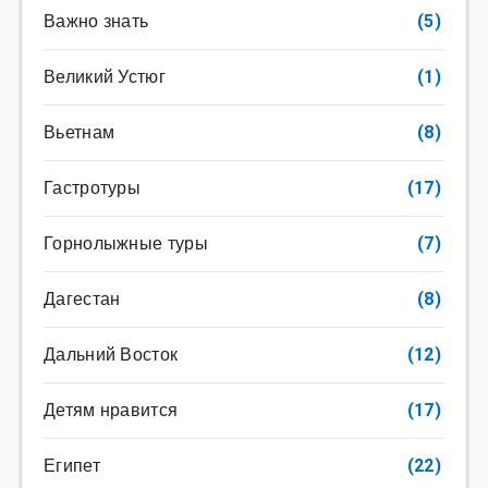
Важно знать
(5)
Великий Устюг
(1)
Вьетнам
(8)
Гастротуры
(17)
Горнолыжные туры
(7)
Дагестан
(8)
Дальний Восток
(12)
Детям нравится
(17)
Египет
(22)