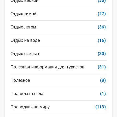
Отдых весной
(30)
Отдых зимой
(27)
Отдых летом
(36)
Отдых на воде
(16)
Отдых осенью
(30)
Полезная информация для туристов
(31)
Полезное
(8)
Правила въезда
(1)
Проводник по миру
(113)