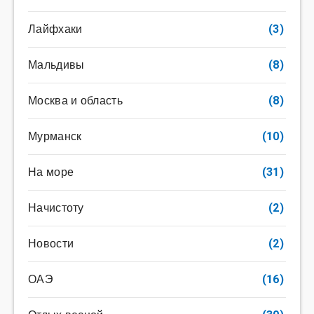
Лайфхаки
(3)
Мальдивы
(8)
Москва и область
(8)
Мурманск
(10)
На море
(31)
Начистоту
(2)
Новости
(2)
ОАЭ
(16)