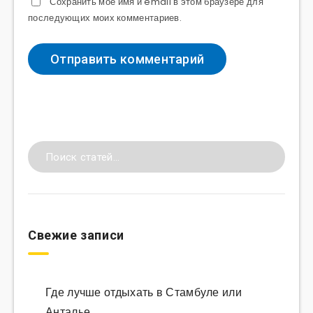
Сохранить моё имя и email в этом браузере для
последующих моих комментариев.
Свежие записи
Где лучше отдыхать в Стамбуле или
Анталье