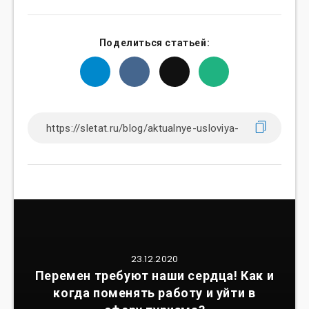
Поделиться статьей:
23.12.2020
Перемен требуют наши сердца! Как и
когда поменять работу и уйти в