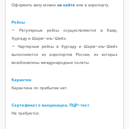
Оформить визу можно
на сайте
или в аэропорту.
Рейсы
— Регулярные рейсы осуществляются в Каир,
Хургаду и Шарм-эль-Шейх.
— Чартерные рейсы в Хургаду и Шарм-эль-Шейх
выполняются из аэропортов России, из которых
возобновлены международные полеты.
Карантин
Карантина по прибытии нет.
Сертификат о вакцинации, ПЦР-тест
Не требуются.