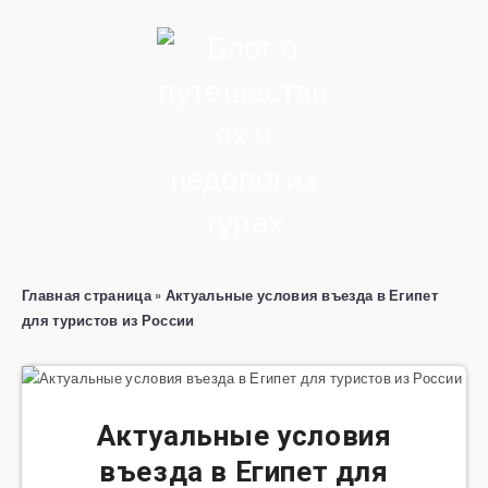
Главная страница
»
Актуальные условия въезда в Египет
для туристов из России
Актуальные условия
въезда в Египет для