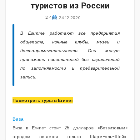
туристов из России
2 486
24.12.2020
В Египте работают все предприятия
общепита, ночные клубы, музеи и
достопримечательности. Они могут
принимать посетителей без ограничений
по заполняемости и предварительной
записи.
Посмотреть туры в Египет
Виза
Виза в Египет стоит 25 долларов. «Безвизовым»
городом остается только Шарм-эль-Шейх.