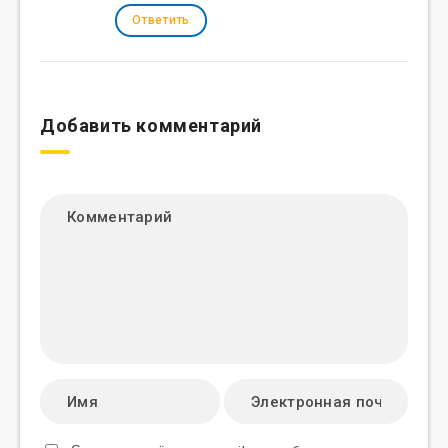
Ответить
Добавить комментарий