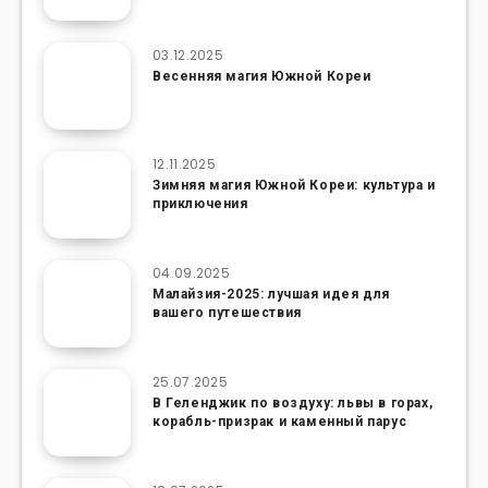
03.12.2025
Весенняя магия Южной Кореи
12.11.2025
Зимняя магия Южной Кореи: культура и
приключения
04.09.2025
Малайзия-2025: лучшая идея для
вашего путешествия
25.07.2025
В Геленджик по воздуху: львы в горах,
корабль-призрак и каменный парус