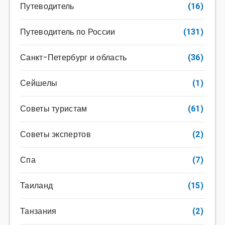
Путеводитель
(16)
Путеводитель по России
(131)
Санкт-Петербург и область
(36)
Сейшелы
(1)
Советы туристам
(61)
Советы экспертов
(2)
Спа
(7)
Таиланд
(15)
Танзания
(2)