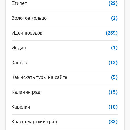
Египет
(22)
Золотое кольцо
(2)
Идеи поездок
(239)
Индия
(1)
Кавказ
(13)
Как искать туры на сайте
(5)
Калининград
(15)
Карелия
(10)
Краснодарский край
(33)