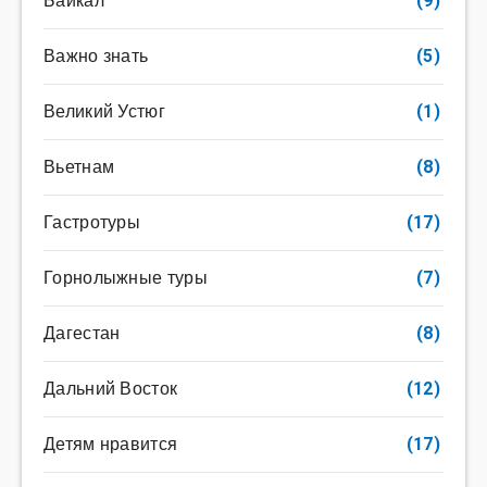
Байкал
(9)
Важно знать
(5)
Великий Устюг
(1)
Вьетнам
(8)
Гастротуры
(17)
Горнолыжные туры
(7)
Дагестан
(8)
Дальний Восток
(12)
Детям нравится
(17)