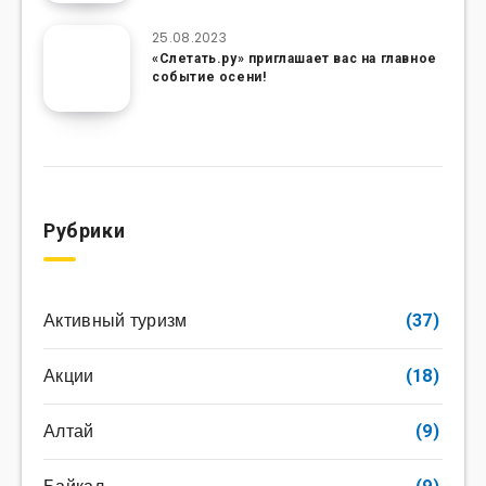
25.08.2023
«Слетать.ру» приглашает вас на главное
событие осени!
Рубрики
Активный туризм
(37)
Акции
(18)
Алтай
(9)