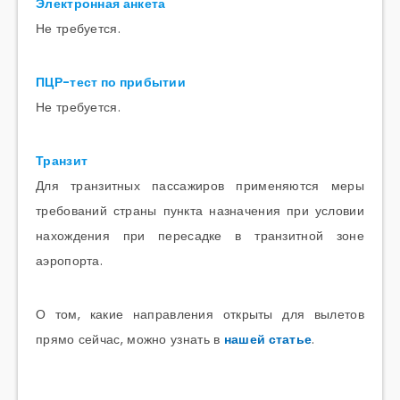
Электронная анкета
Не требуется.
ПЦР-тест по прибытии
Не требуется.
Транзит
Для транзитных пассажиров применяются меры
требований страны пункта назначения при условии
нахождения при пересадке в транзитной зоне
аэропорта.
О том, какие направления открыты для вылетов
прямо сейчас, можно узнать в
нашей статье
.