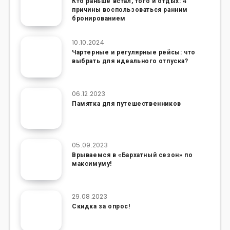
Кто раньше встал, того и отдых: 4
причины воспользоваться ранним
бронированием
10.10.2024
Чартерные и регулярные рейсы: что
выбрать для идеального отпуска?
06.12.2023
Памятка для путешественников
05.09.2023
Врываемся в «Бархатный сезон» по
максимуму!
29.08.2023
Скидка за опрос!