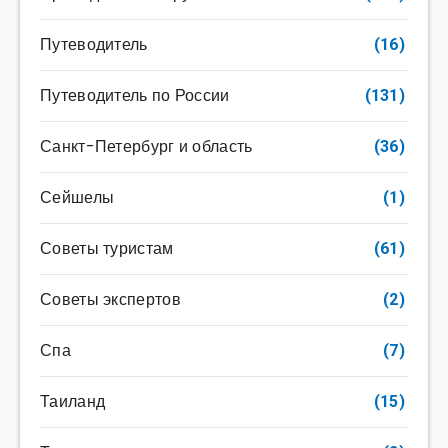
Путеводитель
(16)
Путеводитель по России
(131)
Санкт-Петербург и область
(36)
Сейшелы
(1)
Советы туристам
(61)
Советы экспертов
(2)
Спа
(7)
Таиланд
(15)