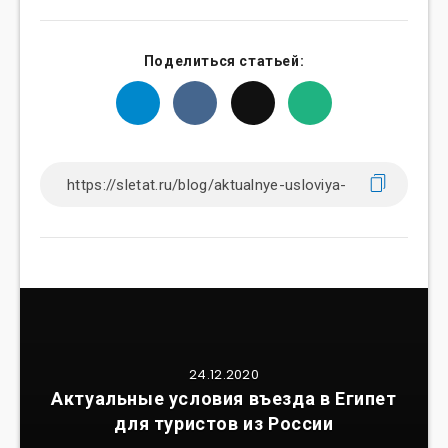
Поделиться статьей:
24.12.2020
Актуальные условия въезда в Египет
для туристов из России