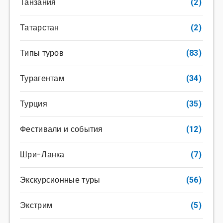
Танзания
(2)
Татарстан
(2)
Типы туров
(83)
Турагентам
(34)
Турция
(35)
Фестивали и события
(12)
Шри-Ланка
(7)
Экскурсионные туры
(56)
Экстрим
(5)