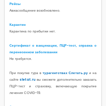
Рейсы
Авиасообщение возобновлено.
Карантин
Карантина по прибытии нет.
Сертификат о вакцинации, ПЦР-тест, справка о
перенесенном заболевании
Не требуется.
При покупке тура в
турагентствах Слетать.ру
и на
сайте
sletat.ru
вы сможете дополнительно заказать
ПЦР-тест и страховку, включающую покрытие
лечения COVID-19.