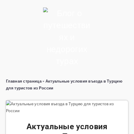
Главная страница
»
Актуальные условия въезда в Турцию
для туристов из России
Актуальные условия