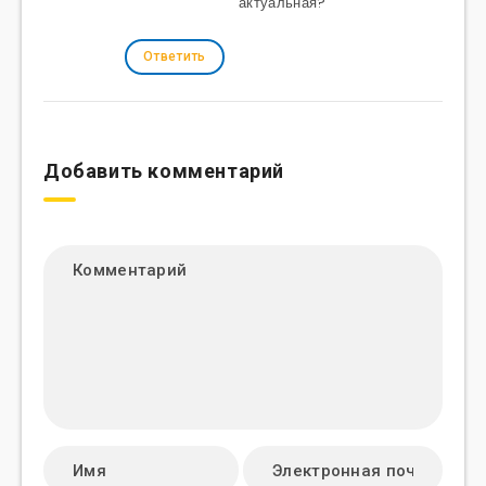
актуальная?
Ответить
Добавить комментарий