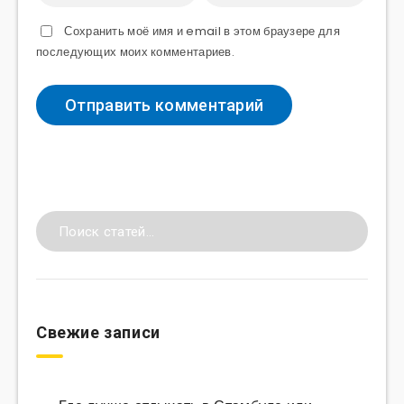
Сохранить моё имя и email в этом браузере для
последующих моих комментариев.
Свежие записи