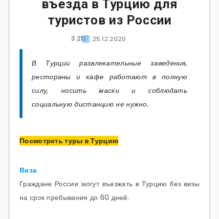
въезда в Турцию для
туристов из России
3 213
25.12.2020
В Турции развлекательные заведения,
рестораны и кафе работают в полную
силу, носить маски и соблюдать
социальную дистанцию не нужно.
Посмотреть туры в Турцию
Виза
Граждане России могут въезжать в Турцию без визы
на срок пребывания до 60 дней.