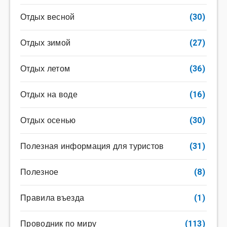
Отдых весной
(30)
Отдых зимой
(27)
Отдых летом
(36)
Отдых на воде
(16)
Отдых осенью
(30)
Полезная информация для туристов
(31)
Полезное
(8)
Правила въезда
(1)
Проводник по миру
(113)