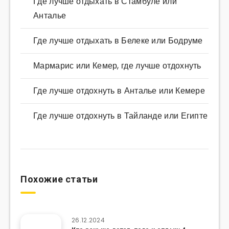
Где лучше отдыхать в Стамбуле или
Анталье
Где лучше отдыхать в Белеке или Бодруме
Мармарис или Кемер, где лучше отдохнуть
Где лучше отдохнуть в Анталье или Кемере
Где лучше отдохнуть в Тайланде или Египте
Похожие статьи
26.12.2024