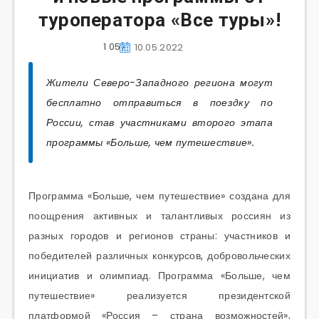
туроператора «Все туры»!
1 057
10.05.2022
Жители Северо-Западного региона могут
бесплатно отправиться в поездку по
России, став участниками второго этапа
программы «Больше, чем путешествие».
Программа «Больше, чем путешествие» создана для
поощрения активных и талантливых россиян из
разных городов и регионов страны: участников и
победителей различных конкурсов, добровольческих
инициатив и олимпиад. Программа «Больше, чем
путешествие» реализуется президентской
платформой «Россия – страна возможностей»,