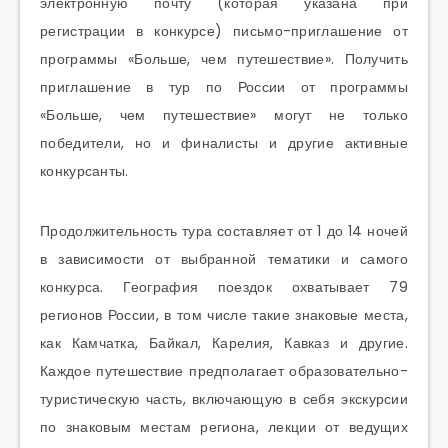
электронную почту (которая указана при
регистрации в конкурсе) письмо-приглашение от
программы «Больше, чем путешествие». Получить
приглашение в тур по России от программы
«Больше, чем путешествие» могут не только
победители, но и финалисты и другие активные
конкурсанты.
Продолжительность тура составляет от 1 до 14 ночей
в зависимости от выбранной тематики и самого
конкурса. География поездок охватывает 79
регионов России, в том числе такие знаковые места,
как Камчатка, Байкал, Карелия, Кавказ и другие.
Каждое путешествие предполагает образовательно-
туристическую
часть, включающую в себя экскурсии
по знаковым местам региона, лекции от ведущих