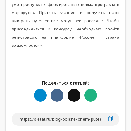
уже приступил к формированию новых программ и
маршрутов. Принять участие и получить шанс
выиграть путешествие могут все россияне. Чтобы
присоединиться к конкурсу, необходимо пройти
регистрацию на платформе «Россия – страна
возможностей».
Поделиться статьей: