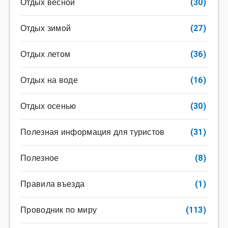
Отдых весной
(30)
Отдых зимой
(27)
Отдых летом
(36)
Отдых на воде
(16)
Отдых осенью
(30)
Полезная информация для туристов
(31)
Полезное
(8)
Правила въезда
(1)
Проводник по миру
(113)