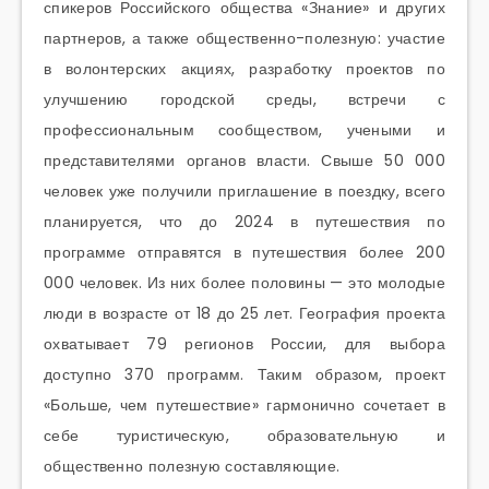
спикеров Российского общества «Знание» и других
партнеров, а также общественно-полезную: участие
в волонтерских акциях, разработку проектов по
улучшению городской среды, встречи с
профессиональным сообществом, учеными и
представителями органов власти. Свыше 50 000
человек уже получили приглашение в поездку, всего
планируется, что до 2024 в путешествия по
программе отправятся в путешествия более 200
000 человек. Из них более половины — это молодые
люди в возрасте от 18 до 25 лет. География проекта
охватывает 79 регионов России, для выбора
доступно 370 программ. Таким образом, проект
«Больше, чем путешествие» гармонично сочетает в
себе туристическую,
образовательную и
общественно полезную составляющие.