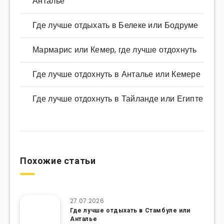
Анталье
Где лучше отдыхать в Белеке или Бодруме
Мармарис или Кемер, где лучше отдохнуть
Где лучше отдохнуть в Анталье или Кемере
Где лучше отдохнуть в Тайланде или Египте
Похожие статьи
27.07.2026
Где лучше отдыхать в Стамбуле или
Анталье