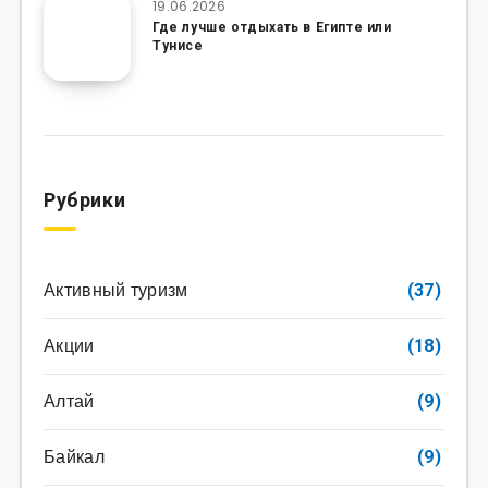
19.06.2026
Где лучше отдыхать в Египте или
Тунисе
Рубрики
Активный туризм
(37)
Акции
(18)
Алтай
(9)
Байкал
(9)