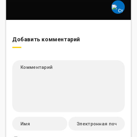
Добавить комментарий