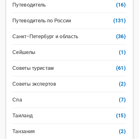
Путеводитель
(16)
Путеводитель по России
(131)
Санкт-Петербург и область
(36)
Сейшелы
(1)
Советы туристам
(61)
Советы экспертов
(2)
Спа
(7)
Таиланд
(15)
Танзания
(2)