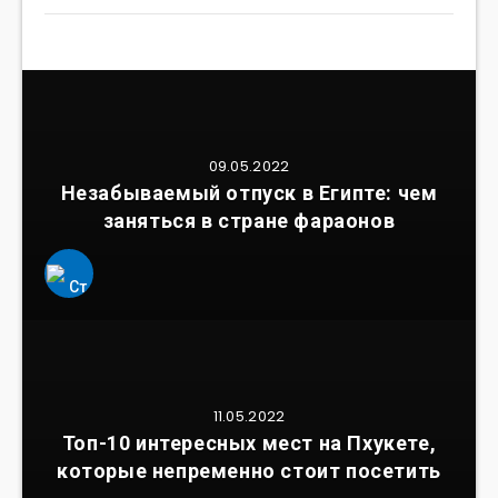
09.05.2022
Незабываемый отпуск в Египте: чем
заняться в стране фараонов
11.05.2022
Топ-10 интересных мест на Пхукете,
которые непременно стоит посетить