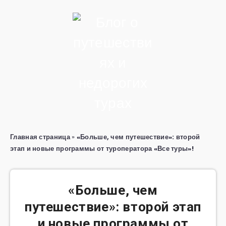
Главная страница
»
«Больше, чем путешествие»: второй
этап и новые программы от туроператора «Все туры»!
«Больше, чем
путешествие»: второй этап
и новые программы от