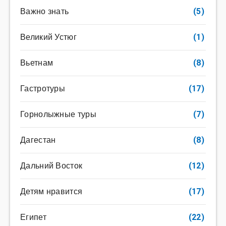
Важно знать
(5)
Великий Устюг
(1)
Вьетнам
(8)
Гастротуры
(17)
Горнолыжные туры
(7)
Дагестан
(8)
Дальний Восток
(12)
Детям нравится
(17)
Египет
(22)