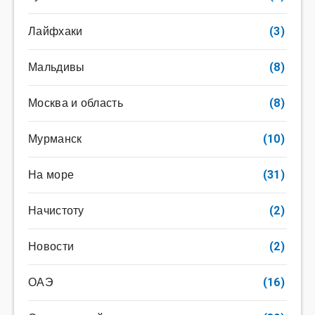
Лайфхаки
(3)
Мальдивы
(8)
Москва и область
(8)
Мурманск
(10)
На море
(31)
Начистоту
(2)
Новости
(2)
ОАЭ
(16)