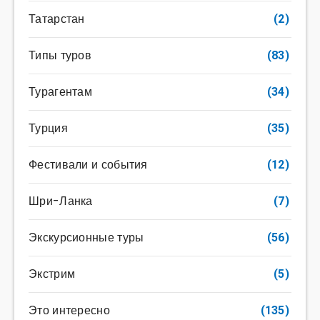
Татарстан
(2)
Типы туров
(83)
Турагентам
(34)
Турция
(35)
Фестивали и события
(12)
Шри-Ланка
(7)
Экскурсионные туры
(56)
Экстрим
(5)
Это интересно
(135)