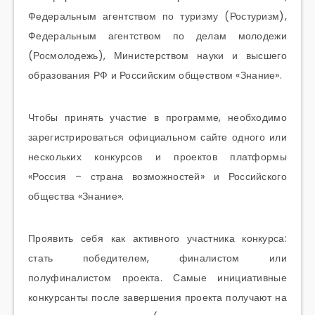
Федеральным агентством по туризму (Ростуризм),
Федеральным агентством по делам молодежи
(Росмолодежь), Министерством науки и высшего
образования РФ и Российским обществом «Знание».
Чтобы принять участие в программе, необходимо
зарегистрироваться официальном сайте одного или
нескольких конкурсов и проектов платформы
«Россия – страна возможностей» и Российского
общества «Знание».
Проявить себя как активного участника конкурса:
стать победителем, финалистом или
полуфиналистом проекта. Самые инициативные
конкурсанты после завершения проекта получают на