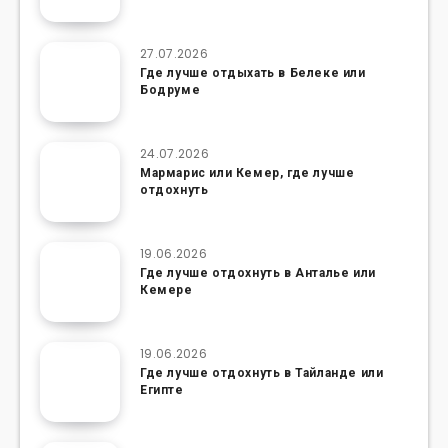
27.07.2026
Где лучше отдыхать в Белеке или
Бодруме
24.07.2026
Мармарис или Кемер, где лучше
отдохнуть
19.06.2026
Где лучше отдохнуть в Анталье или
Кемере
19.06.2026
Где лучше отдохнуть в Тайланде или
Египте