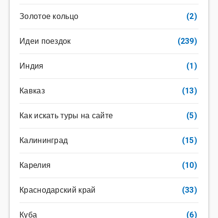
Золотое кольцо
(2)
Идеи поездок
(239)
Индия
(1)
Кавказ
(13)
Как искать туры на сайте
(5)
Калининград
(15)
Карелия
(10)
Краснодарский край
(33)
Куба
(6)