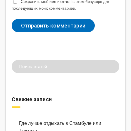
Сохранить моё имя и email в этом браузере для
последующих моих комментариев.
Свежие записи
Где лучше отдыхать в Стамбуле или