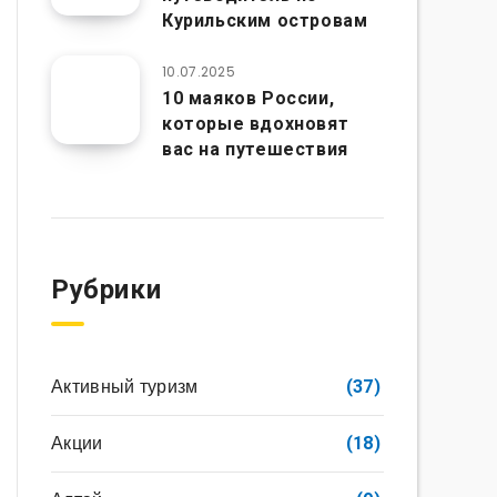
Курильским островам
10.07.2025
10 маяков России,
которые вдохновят
вас на путешествия
Рубрики
Активный туризм
(37)
Акции
(18)