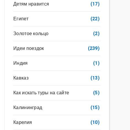
Детям нравится
(17)
Египет
(22)
Золотое кольцо
(2)
Идеи поездок
(239)
Индия
(1)
Кавказ
(13)
Как искать туры на сайте
(5)
Калининград
(15)
Карелия
(10)