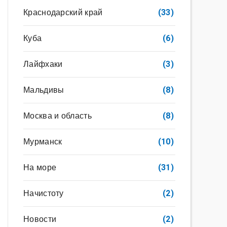
Краснодарский край
(33)
Куба
(6)
Лайфхаки
(3)
Мальдивы
(8)
Москва и область
(8)
Мурманск
(10)
На море
(31)
Начистоту
(2)
Новости
(2)