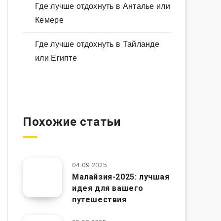
Где лучше отдохнуть в Анталье или
Кемере
Где лучше отдохнуть в Тайланде
или Египте
Похожие статьи
04.09.2025
Малайзия-2025: лучшая
идея для вашего
путешествия