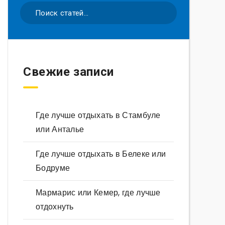
Свежие записи
Где лучше отдыхать в Стамбуле
или Анталье
Где лучше отдыхать в Белеке или
Бодруме
Мармарис или Кемер, где лучше
отдохнуть