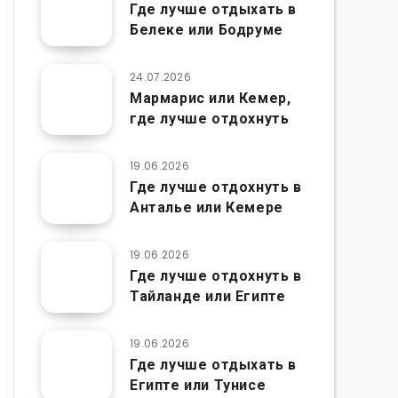
Где лучше отдыхать в
Белеке или Бодруме
24.07.2026
Мармарис или Кемер,
где лучше отдохнуть
19.06.2026
Где лучше отдохнуть в
Анталье или Кемере
19.06.2026
Где лучше отдохнуть в
Тайланде или Египте
19.06.2026
Где лучше отдыхать в
Египте или Тунисе