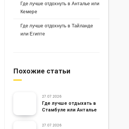
Где лучше отдохнуть в Анталье или
Кемере
Где лучше отдохнуть в Тайланде
или Египте
Похожие статьи
27.07.2026
Где лучше отдыхать в
Стамбуле или Анталье
27.07.2026