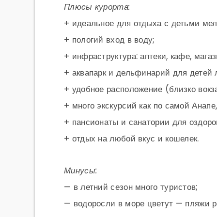
Плюсы курорта:
+ идеальное для отдыха с детьми мел
+ пологий вход в воду;
+ инфраструктура: аптеки, кафе, магаз
+ аквапарк и дельфинарий для детей 
+ удобное расположение (близко вокза
+ много экскурсий как по самой Анапе,
+ пансионаты и санатории для оздоро
+ отдых на любой вкус и кошелек.
Минусы:
— в летний сезон много туристов;
— водоросли в море цветут — пляжи р