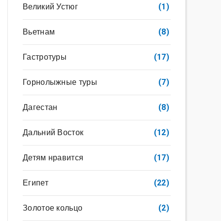
Великий Устюг
(1)
Вьетнам
(8)
Гастротуры
(17)
Горнолыжные туры
(7)
Дагестан
(8)
Дальний Восток
(12)
Детям нравится
(17)
Египет
(22)
Золотое кольцо
(2)