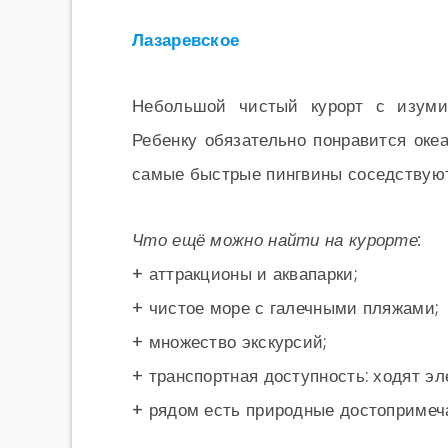
Лазаревское
Небольшой чистый курорт с изуми
Ребенку обязательно понравится океа
самые быстрые пингвины соседствуют
Что ещё можно найти на курорте:
+ аттракционы и аквапарки;
+ чистое море с галечными пляжами;
+ множество экскурсий;
+ транспортная доступность: ходят эл
+ рядом есть природные достопримеча