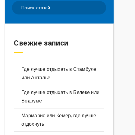
Свежие записи
Где лучше отдыхать в Стамбуле
или Анталье
Где лучше отдыхать в Белеке или
Бодруме
Мармарис или Кемер, где лучше
отдохнуть