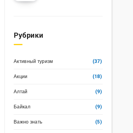
Рубрики
Активный туризм
(37)
Акции
(18)
Алтай
(9)
Байкал
(9)
Важно знать
(5)