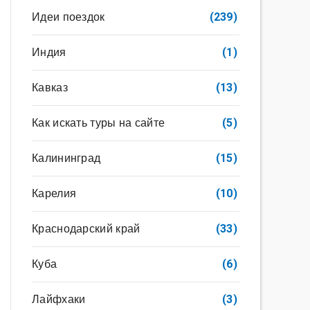
Идеи поездок
(239)
Индия
(1)
Кавказ
(13)
Как искать туры на сайте
(5)
Калининград
(15)
Карелия
(10)
Краснодарский край
(33)
Куба
(6)
Лайфхаки
(3)