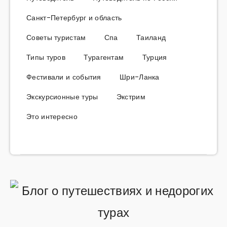
Санкт-Петербург и область
Советы туристам
Спа
Таиланд
Типы туров
Турагентам
Турция
Фестивали и события
Шри-Ланка
Экскурсионные туры
Экстрим
Это интересно