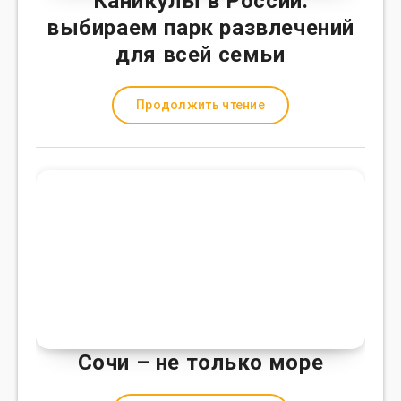
Каникулы в России:
выбираем парк развлечений
для всей семьи
Продолжить чтение
Сочи – не только море