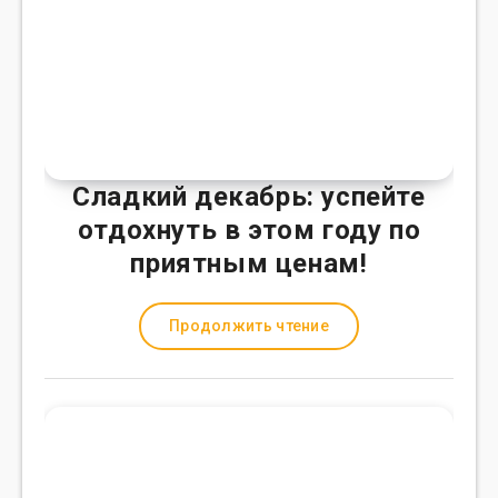
Сладкий декабрь: успейте
отдохнуть в этом году по
приятным ценам!
Продолжить чтение