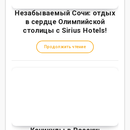
Незабываемый Сочи: отдых
в сердце Олимпийской
столицы с Sirius Hotels!
Продолжить чтение