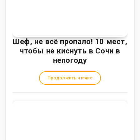
Шеф, не всё пропало! 10 мест,
чтобы не киснуть в Сочи в
непогоду
Продолжить чтение