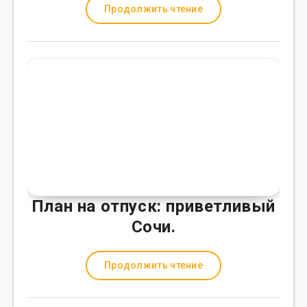
Продолжить чтение
План на отпуск: приветливый
Сочи.
Продолжить чтение