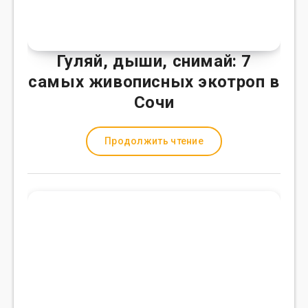
Гуляй, дыши, снимай: 7
самых живописных экотроп в
Сочи
Продолжить чтение