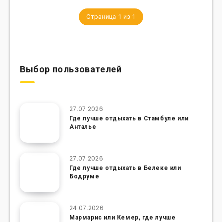
Страница 1 из 1
Выбор пользователей
27.07.2026
Где лучше отдыхать в Стамбуле или
Анталье
27.07.2026
Где лучше отдыхать в Белеке или
Бодруме
24.07.2026
Мармарис или Кемер, где лучше