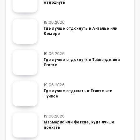
отдохнуть
19.06.2026
Где лучше отдохнуть в Анталье или
Кемере
19.06.2026
Где лучше отдохнуть в Тайланде или
Египте
19.06.2026
Где лучше отдыхать в Египте или
Тунисе
19.06.2026
Мармарис или Фетхие, куда лучше
поехать