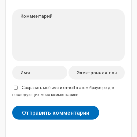
Сохранить моё имя и email в этом браузере для
последующих моих комментариев.