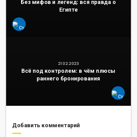
Без мифов и легенд: вся правда о
Египте
21.02.2023
Всё под контролем: в чём плюсы
раннего бронирования
Добавить комментарий