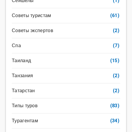
Сейшелы
(1)
Советы туристам
(61)
Советы экспертов
(2)
Спа
(7)
Таиланд
(15)
Танзания
(2)
Татарстан
(2)
Типы туров
(83)
Турагентам
(34)