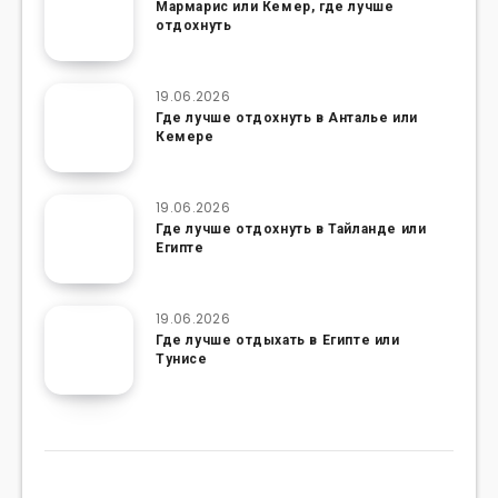
Мармарис или Кемер, где лучше
отдохнуть
19.06.2026
Где лучше отдохнуть в Анталье или
Кемере
19.06.2026
Где лучше отдохнуть в Тайланде или
Египте
19.06.2026
Где лучше отдыхать в Египте или
Тунисе