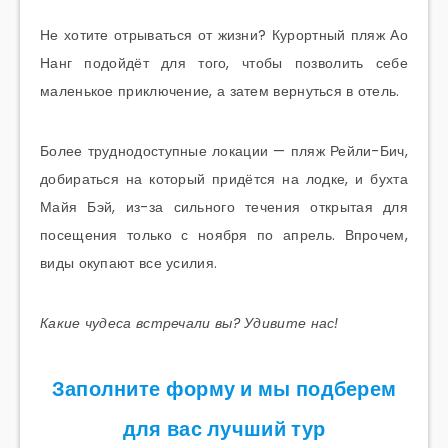
Не хотите отрываться от жизни? Курортный пляж Ао
Нанг подойдёт для того, чтобы позволить себе
маленькое приключение, а затем вернуться в отель.
Более труднодоступные локации — пляж Рейли-Бич,
добираться на который придётся на лодке, и бухта
Майя Бэй, из-за сильного течения открытая для
посещения только с ноября по апрель. Впрочем,
виды окупают все усилия.
Какие чудеса встречали вы? Удивите нас!
Заполните форму и мы подберем
для вас лучший тур