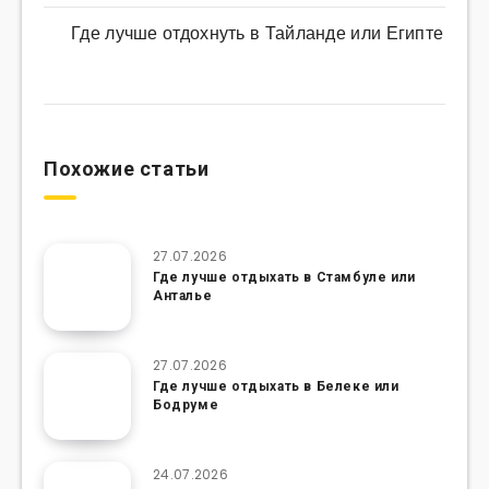
Где лучше отдохнуть в Тайланде или Египте
Похожие статьи
27.07.2026
Где лучше отдыхать в Стамбуле или
Анталье
27.07.2026
Где лучше отдыхать в Белеке или
Бодруме
24.07.2026