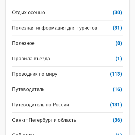
Отдых осенью
(30)
Полезная информация для туристов
(31)
Полезное
(8)
Правила въезда
(1)
Проводник по миру
(113)
Путеводитель
(16)
Путеводитель по России
(131)
Санкт-Петербург и область
(36)