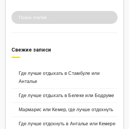
Свежие записи
Где лучше отдыхать в Стамбуле или
Анталье
Где лучше отдыхать в Белеке или Бодруме
Мармарис или Кемер, где лучше отдохнуть
Где лучше отдохнуть в Анталье или Кемере