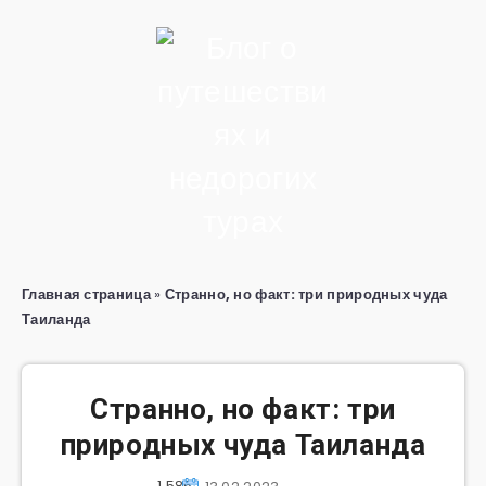
Главная страница
»
Странно, но факт: три природных чуда
Таиланда
Странно, но факт: три
природных чуда Таиланда
1 586