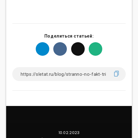
Поделиться статьей:
10.02.2023