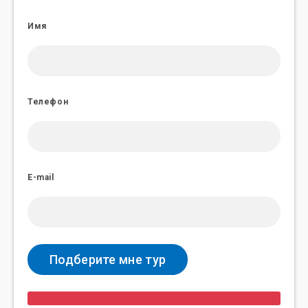
Имя
Телефон
E-mail