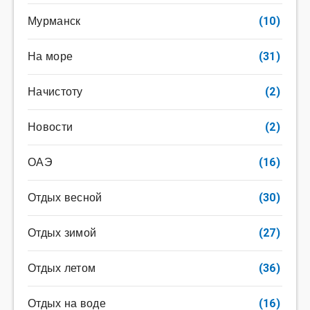
Мурманск
(10)
На море
(31)
Начистоту
(2)
Новости
(2)
ОАЭ
(16)
Отдых весной
(30)
Отдых зимой
(27)
Отдых летом
(36)
Отдых на воде
(16)