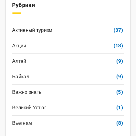
Рубрики
Активный туризм
(37)
Акции
(18)
Алтай
(9)
Байкал
(9)
Важно знать
(5)
Великий Устюг
(1)
Вьетнам
(8)