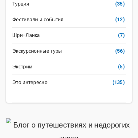
Турция
(35)
Фестивали и события
(12)
Шри-Ланка
(7)
Экскурсионные туры
(56)
Экстрим
(5)
Это интересно
(135)