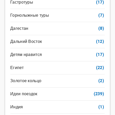
Гастротуры
(17)
Горнолыжные туры
(7)
Дагестан
(8)
Дальний Восток
(12)
Детям нравится
(17)
Египет
(22)
Золотое кольцо
(2)
Идеи поездок
(239)
Индия
(1)