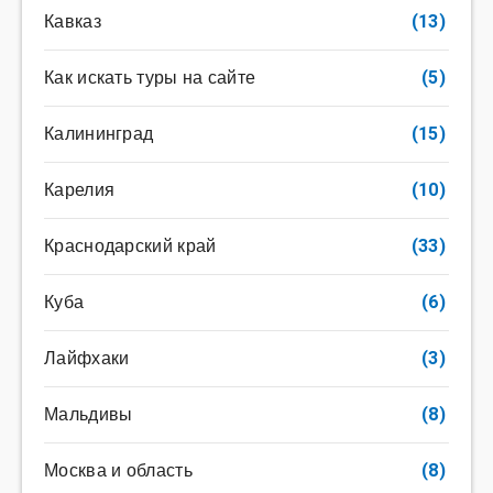
Кавказ
(13)
Как искать туры на сайте
(5)
Калининград
(15)
Карелия
(10)
Краснодарский край
(33)
Куба
(6)
Лайфхаки
(3)
Мальдивы
(8)
Москва и область
(8)