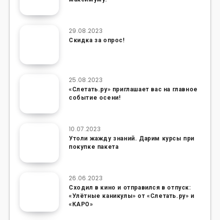
29.08.2023
Скидка за опрос!
25.08.2023
«Слетать.ру» приглашает вас на главное
событие осени!
10.07.2023
Утоли жажду знаний. Дарим курсы при
покупке пакета
26.06.2023
Сходил в кино и отправился в отпуск:
«Улётные каникулы» от «Слетать.ру» и
«КАРО»