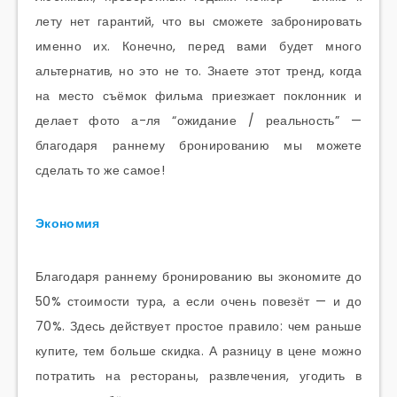
лету нет гарантий, что вы сможете забронировать
именно их. Конечно, перед вами будет много
альтернатив, но это не то. Знаете этот тренд, когда
на место съёмок фильма приезжает поклонник и
делает фото а-ля “ожидание / реальность” —
благодаря раннему бронированию мы можете
сделать то же самое!
Экономия
Благодаря раннему бронированию вы экономите до
50% стоимости тура, а если очень повезёт — и до
70%. Здесь действует простое правило: чем раньше
купите, тем больше скидка. А разницу в цене можно
потратить на рестораны, развлечения, угодить в