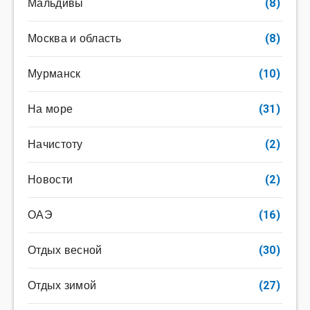
Мальдивы
(8)
Москва и область
(8)
Мурманск
(10)
На море
(31)
Начистоту
(2)
Новости
(2)
ОАЭ
(16)
Отдых весной
(30)
Отдых зимой
(27)