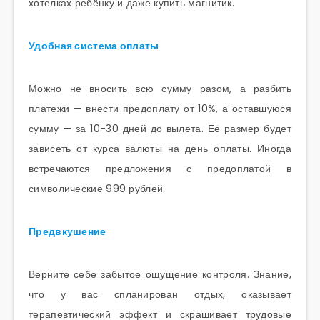
хотелках ребёнку и даже купить магнитик.
Удобная система оплаты
Можно не вносить всю сумму разом, а разбить
платежи — внести предоплату от 10%, а оставшуюся
сумму — за 10-30 дней до вылета. Её размер будет
зависеть от курса валюты на день оплаты. Иногда
встречаются предложения с предоплатой в
символические 999 рублей.
Предвкушение
Верните себе забытое ощущение контроля. Знание,
что у вас спланирован отдых, оказывает
терапевтический эффект и скрашивает трудовые