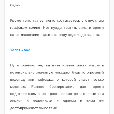
будни.
Кроме того, так вы легко состыкуетесь с отпускным
графиком коллег. Нет нужды тратить силы и время
на согласование отдыха за пару недель до вылета.
Успеть всё
Ну и конечно же, вы нивелируете риски упустить
потенциально значимую локацию, будь то огромный
водопад или кафешка, о которой знают только
местные. Раннее бронирование дает время
подготовиться, а не просто посмотреть первые три
ссылки в поисковике с одними и теми же
достопримечательностями.