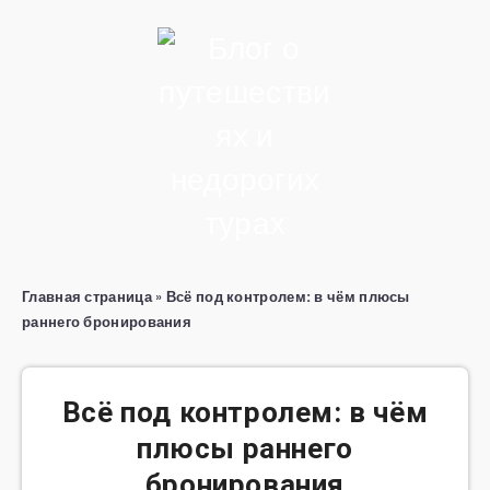
Главная страница
»
Всё под контролем: в чём плюсы
раннего бронирования
Всё под контролем: в чём
плюсы раннего
бронирования