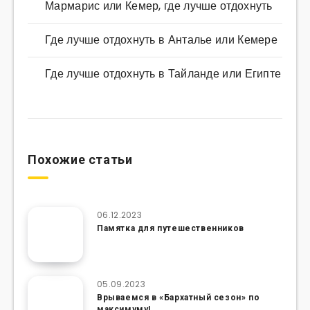
Мармарис или Кемер, где лучше отдохнуть
Где лучше отдохнуть в Анталье или Кемере
Где лучше отдохнуть в Тайланде или Египте
Похожие статьи
06.12.2023
Памятка для путешественников
05.09.2023
Врываемся в «Бархатный сезон» по
максимуму!