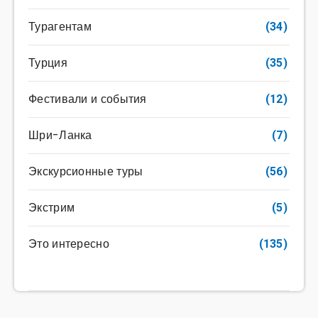
Турагентам
(34)
Турция
(35)
Фестивали и события
(12)
Шри-Ланка
(7)
Экскурсионные туры
(56)
Экстрим
(5)
Это интересно
(135)