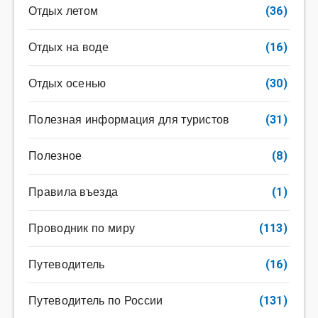
Отдых летом
(36)
Отдых на воде
(16)
Отдых осенью
(30)
Полезная информация для туристов
(31)
Полезное
(8)
Правила въезда
(1)
Проводник по миру
(113)
Путеводитель
(16)
Путеводитель по России
(131)