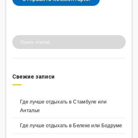
Свежие записи
Где лучше отдыхать в Стамбуле или
Анталье
Где лучше отдыхать в Белеке или Бодруме