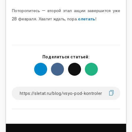
Поторопитесь — второй этап акции завершится уже
28 февраля. Хватит ждать, пора
слетать
!
Поделиться статьей: