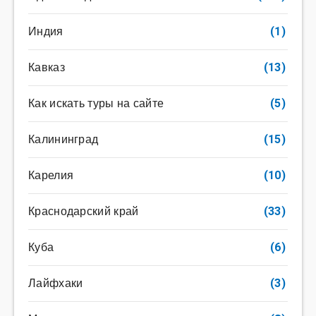
Индия
(1)
Кавказ
(13)
Как искать туры на сайте
(5)
Калининград
(15)
Карелия
(10)
Краснодарский край
(33)
Куба
(6)
Лайфхаки
(3)