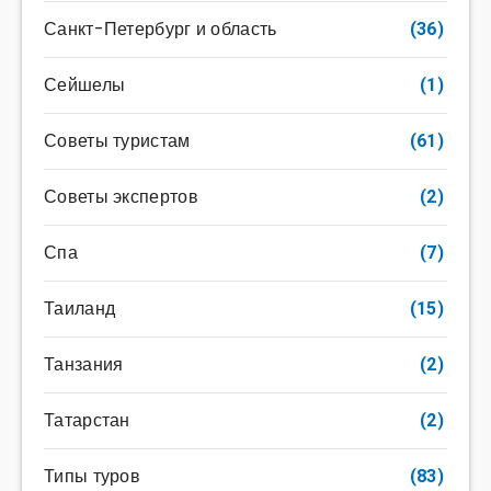
Санкт-Петербург и область
(36)
Сейшелы
(1)
Советы туристам
(61)
Советы экспертов
(2)
Спа
(7)
Таиланд
(15)
Танзания
(2)
Татарстан
(2)
Типы туров
(83)