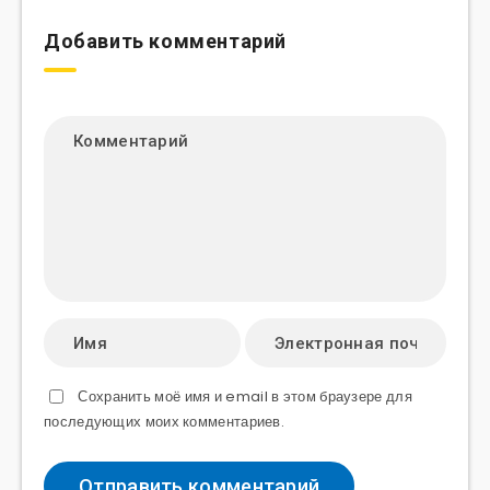
Добавить комментарий
Сохранить моё имя и email в этом браузере для
последующих моих комментариев.