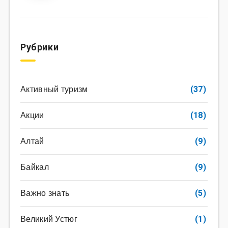
Рубрики
Активный туризм
(37)
Акции
(18)
Алтай
(9)
Байкал
(9)
Важно знать
(5)
Великий Устюг
(1)