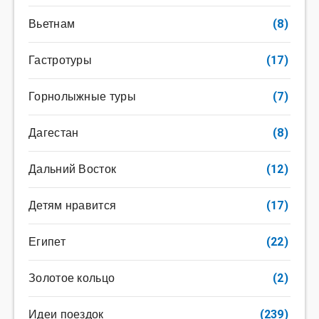
Вьетнам
(8)
Гастротуры
(17)
Горнолыжные туры
(7)
Дагестан
(8)
Дальний Восток
(12)
Детям нравится
(17)
Египет
(22)
Золотое кольцо
(2)
Идеи поездок
(239)