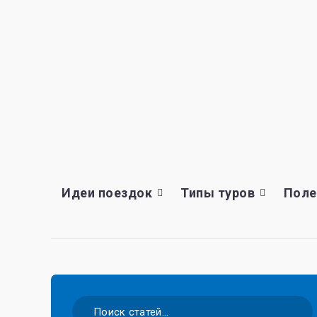
Идеи поездок
Типы туров
Поле