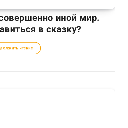
совершенно иной мир.
авиться в сказку?
должить чтение