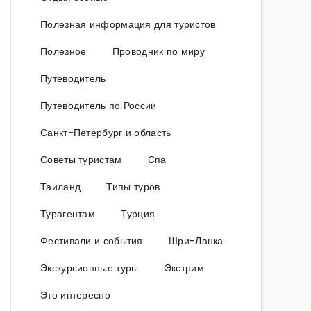
Полезная информация для туристов
Полезное
Проводник по миру
Путеводитель
Путеводитель по России
Санкт-Петербург и область
Советы туристам
Спа
Таиланд
Типы туров
Турагентам
Турция
Фестивали и события
Шри-Ланка
Экскурсионные туры
Экстрим
Это интересно