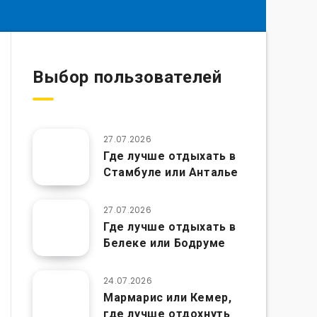
Выбор пользователей
27.07.2026
Где лучше отдыхать в
Стамбуле или Анталье
27.07.2026
Где лучше отдыхать в
Белеке или Бодруме
24.07.2026
Мармарис или Кемер,
где лучше отдохнуть