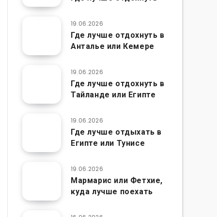
19.06.2026
Где лучше отдохнуть в
Анталье или Кемере
19.06.2026
Где лучше отдохнуть в
Тайланде или Египте
19.06.2026
Где лучше отдыхать в
Египте или Тунисе
19.06.2026
Мармарис или Фетхие,
куда лучше поехать