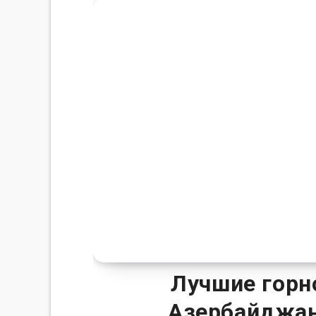
Лучшие гор
Азербайджан