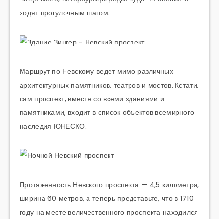
ходят прогулочным шагом.
Маршрут по Невскому ведет мимо различных
архитектурных памятников, театров и мостов. Кстати,
сам проспект, вместе со всеми зданиями и
памятниками, входит в список объектов всемирного
наследия ЮНЕСКО.
Протяженность Невского проспекта — 4,5 километра,
ширина 60 метров, а теперь представьте, что в 1710
году на месте величественного проспекта находился