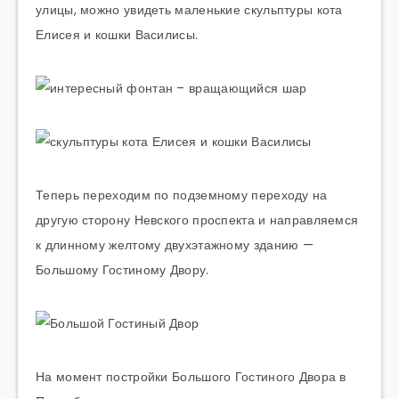
улицы, можно увидеть маленькие скульптуры кота
Елисея и кошки Василисы.
Теперь переходим по подземному переходу на
другую сторону Невского проспекта и направляемся
к длинному желтому двухэтажному зданию —
Большому Гостиному Двору.
На момент постройки Большого Гостиного Двора в