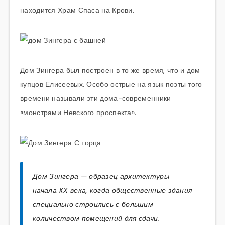
находится Храм Спаса на Крови.
Дом Зингера был построен в то же время, что и дом
купцов Елисеевых. Особо острые на язык поэты того
времени называли эти дома-современники
«монстрами Невского проспекта».
Дом Зингера — образец архитектуры
начала XX века, когда общественные здания
специально строились с большим
количеством помещений для сдачи.