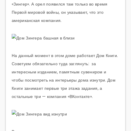
«Зингер». А орел появился там только во время
Первой мировой войны, он указывает, что это
американская компания.
На данный момент в этом доме работает Дом Книги.
Советуем обязательно туда заглянуть: за
интересным изданием, памятным сувениром и
чтобы посмотреть на интерьеры дома изнутри. Дом
Книги занимает первые три этажа задания, а
остальные три — компания «ВКонтакте».