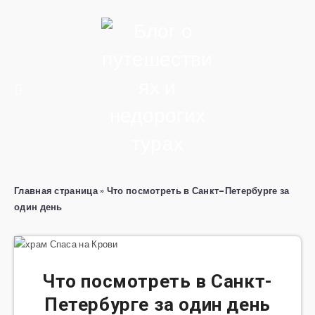
Главная страница
»
Что посмотреть в Санкт-Петербурге за
один день
Что посмотреть в Санкт-
Петербурге за один день