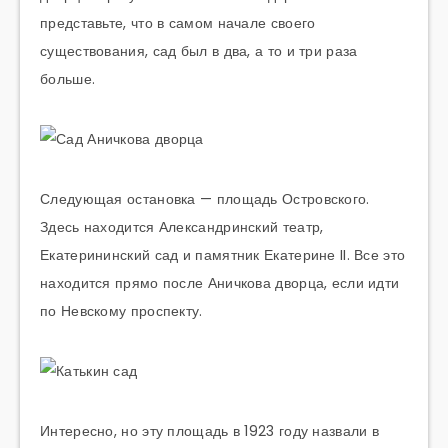
представьте, что в самом начале своего
существования, сад был в два, а то и три раза
больше.
Следующая остановка — площадь Островского.
Здесь находится Александринский театр,
Екатерининский сад и памятник Екатерине II. Все это
находится прямо после Аничкова дворца, если идти
по Невскому проспекту.
Интересно, но эту площадь в 1923 году назвали в