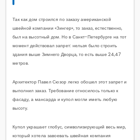
Так как дом строился по заказу американской
швейной компании «Зингер», то заказ, естественно,
был на высотный дом. Но в Санкт-Петербурге на тот
момент действовал запрет: нельзя было строить
здания выше Зимнего Дворца, то есть выше 24,47
метров.
Архитектор Павел Сюзор легко обошел этот запрет и
выполнил заказ. Требование относилось только к
фасаду, а мансарда и купол могли иметь любую
высоту.
Купол украшает глобус, символизирующий весь мир,
который хотела завоевать швейная компания