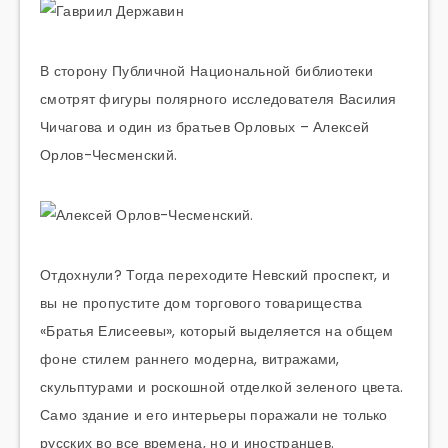
В сторону Публичной Национальной библиотеки
смотрят фигуры полярного исследователя Василия
Чичагова и один из братьев Орловых – Алексей
Орлов-Чесменский.
Отдохнули? Тогда переходите Невский проспект, и
вы не пропустите дом торгового товарищества
«Братья Елисеевы», который выделяется на общем
фоне стилем раннего модерна, витражами,
скульптурами и роскошной отделкой зеленого цвета.
Само здание и его интерьеры поражали не только
русских во все времена, но и иностранцев.