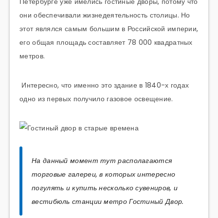
Петербурге уже имелись гостиные дворы, потому что
они обеспечивали жизнедеятельность столицы. Но
этот являлся самым большим в Российской империи,
его общая площадь составляет 78 000 квадратных
метров.
Интересно, что именно это здание в 1840-х годах
одно из первых получило газовое освещение.
На данный момент тут располагаются
торговые галереи, в которых интересно
погулять и купить несколько сувениров, и
вестибюль станции метро Гостиный Двор.