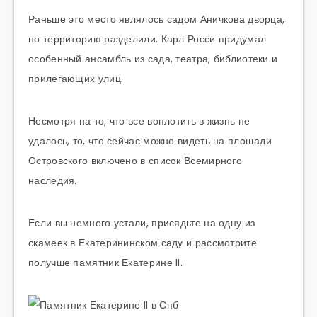
Раньше это место являлось садом Аничкова дворца,
но территорию разделили. Карл Росси придумал
особенный ансамбль из сада, театра, библиотеки и
прилегающих улиц.
Несмотря на то, что все воплотить в жизнь не
удалось, то, что сейчас можно видеть на площади
Островского включено в список Всемирного
наследия.
Если вы немного устали, присядьте на одну из
скамеек в Екатерининском саду и рассмотрите
получше памятник Екатерине II.