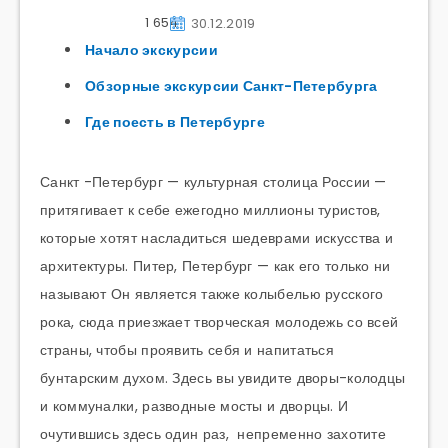
1 654
30.12.2019
Начало экскурсии
Обзорные экскурсии Санкт-Петербурга
Где поесть в Петербурге
Санкт -Петербург — культурная столица России —
притягивает к себе ежегодно миллионы туристов,
которые хотят насладиться шедеврами искусства и
архитектуры. Питер, Петербург — как его только ни
называют Он является также колыбелью русского
рока, сюда приезжает творческая молодежь со всей
страны, чтобы проявить себя и напитаться
бунтарским духом. Здесь вы увидите дворы-колодцы
и коммуналки, разводные мосты и дворцы. И
очутившись здесь один раз, непременно захотите