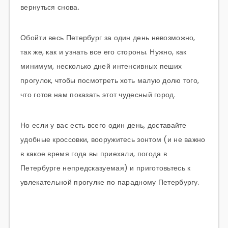
вернуться снова.
Обойти весь Петербург за один день невозможно,
так же, как и узнать все его стороны. Нужно, как
минимум, несколько дней интенсивных пеших
прогулок, чтобы посмотреть хоть малую долю того,
что готов нам показать этот чудесный город.
Но если у вас есть всего один день, доставайте
удобные кроссовки, вооружитесь зонтом (и не важно
в какое время года вы приехали, погода в
Петербурге непредсказуемая) и приготовьтесь к
увлекательной прогулке по парадному Петербургу.