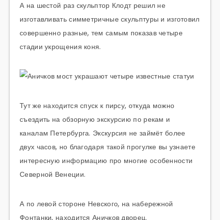
А на шестой раз скульптор Клодт решил не
изготавливать симметричные скульптуры и изготовил
совершенно разные, тем самым показав четыре
стадии укрощения коня.
Тут же находится спуск к пирсу, откуда можно
съездить на обзорную экскурсию по рекам и
каналам Петербурга. Экскурсия не займёт более
двух часов, но благодаря такой прогулке вы узнаете
интересную информацию про многие особенности
Северной Венеции.
А по левой стороне Невского, на набережной
Фонтанки, находится Аничков дворец.