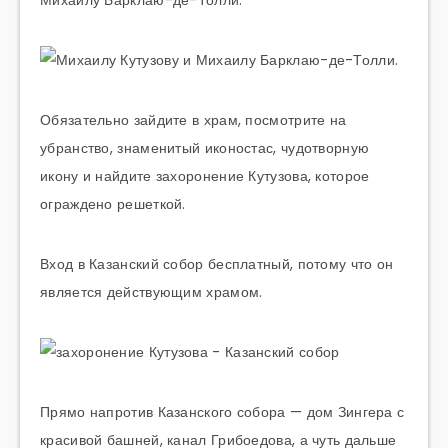
Обязательно зайдите в храм, посмотрите на
убранство, знаменитый иконостас, чудотворную
икону и найдите захоронение Кутузова, которое
ограждено решеткой.
Вход в Казанский собор бесплатный, потому что он
является действующим храмом.
Прямо напротив Казанского собора — дом Зингера с
красивой башней, канал Грибоедова, а чуть дальше