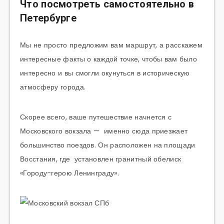
Что посмотреть самостоятельно в
Петербурге
Мы не просто предложим вам маршрут, а расскажем
интересные факты о каждой точке, чтобы вам было
интересно и вы смогли окунуться в историческую
атмосферу города.
Скорее всего, ваше путешествие начнется с
Московского вокзала — именно сюда приезжает
большинство поездов. Он расположен на площади
Восстания, где установлен гранитный обелиск
«Городу-герою Ленинграду».