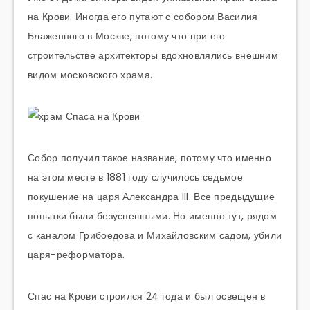
на Крови. Иногда его путают с собором Василия
Блаженного в Москве, потому что при его
строительстве архитекторы вдохновлялись внешним
видом московского храма.
Собор получил такое название, потому что именно
на этом месте в 1881 году случилось седьмое
покушение на царя Александра III. Все предыдущие
попытки были безуспешными. Но именно тут, рядом
с каналом Грибоедова и Михайловским садом, убили
царя-реформатора.
Спас на Крови строился 24 года и был освещен в