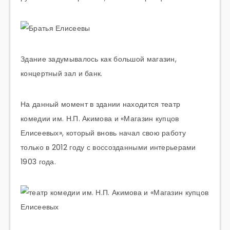
Здание задумывалось как большой магазин,
концертный зал и банк.
На данный момент в здании находится театр
комедии им. Н.П. Акимова и «Магазин купцов
Елисеевых», который вновь начал свою работу
только в 2012 году с воссозданными интерьерами
1903 года.