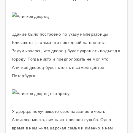
Здание было построено по указу императрицы
Елизаветы I, только что вошедшей на престол.
Задумывалось, что дворец будет украшать подъезд к
городу. Тогда никто и предположить не мог, что
Аничков дворец будет стоять в самом центре
Петербурга.
У дворца, получившего свое название в честь
Аничкова моста, очень интересная судьба. Одно
время в нем жила царская семья и именно в нем