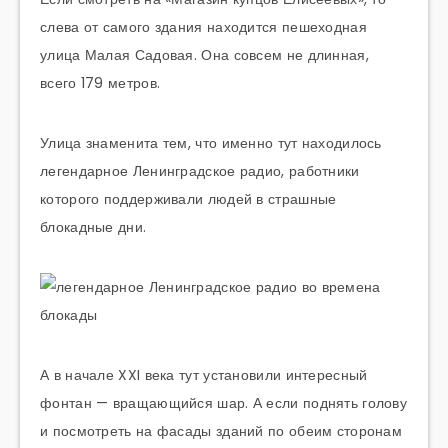
слева от самого здания находится пешеходная
улица Малая Садовая. Она совсем не длинная,
всего 179 метров.
Улица знаменита тем, что именно тут находилось
легендарное Ленинградское радио, работники
которого поддерживали людей в страшные
блокадные дни.
А в начале XXI века тут установили интересный
фонтан — вращающийся шар. А если поднять голову
и посмотреть на фасады зданий по обеим сторонам