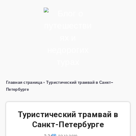
Главная страница
»
Туристический трамвай в Санкт-
Петербурге
Туристический трамвай в
Санкт-Петербурге
2 243