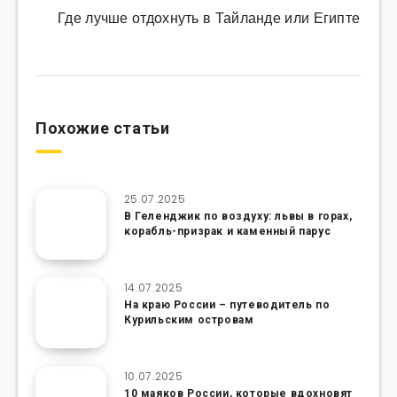
Где лучше отдохнуть в Тайланде или Египте
Похожие статьи
25.07.2025
В Геленджик по воздуху: львы в горах,
корабль-призрак и каменный парус
14.07.2025
На краю России – путеводитель по
Курильским островам
10.07.2025
10 маяков России, которые вдохновят