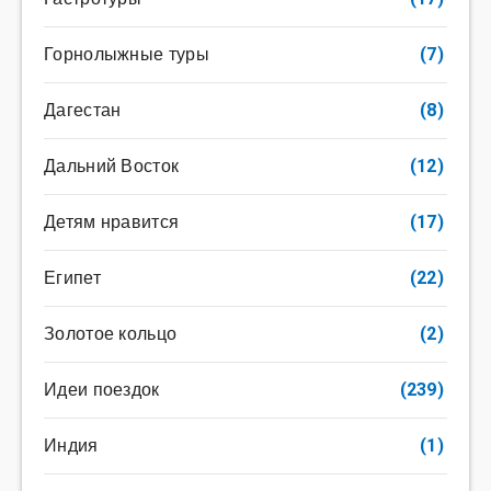
Горнолыжные туры
(7)
Дагестан
(8)
Дальний Восток
(12)
Детям нравится
(17)
Египет
(22)
Золотое кольцо
(2)
Идеи поездок
(239)
Индия
(1)