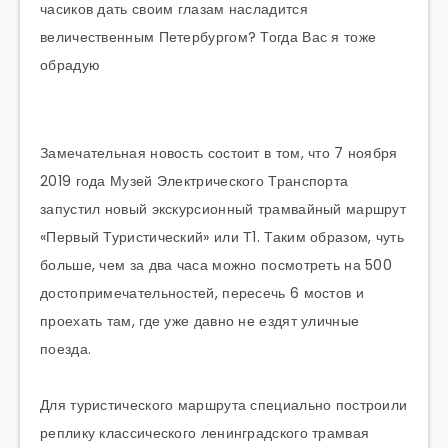
часиков дать своим глазам насладится
величественным Петербургом? Тогда Вас я тоже
обрадую
Замечательная новость состоит в том, что 7 ноября
2019 года Музей Электрического Транспорта
запустил новый экскурсионный трамвайный маршрут
«Первый Туристический» или Т1. Таким образом, чуть
больше, чем за два часа можно посмотреть на 500
достопримечательностей, пересечь 6 мостов и
проехать там, где уже давно не ездят уличные
поезда.
Для туристического маршрута специально построили
реплику классического ленинградского трамвая