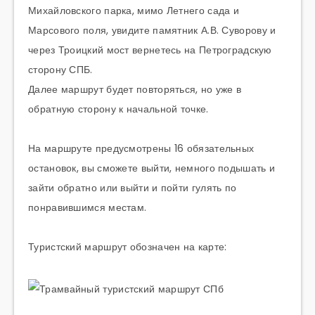
Михайловского парка, мимо Летнего сада и
Марсового поля, увидите памятник
А.В.
Суворову и
через Троицкий мост вернетесь на Петроградскую
сторону СПБ.
Далее маршрут будет повторяться, но уже в
обратную сторону к начальной точке.
На маршруте предусмотрены 16 обязательных
остановок, вы сможете выйти, немного подышать и
зайти обратно или выйти и пойти гулять по
понравившимся местам.
Туристский маршрут обозначен на карте: