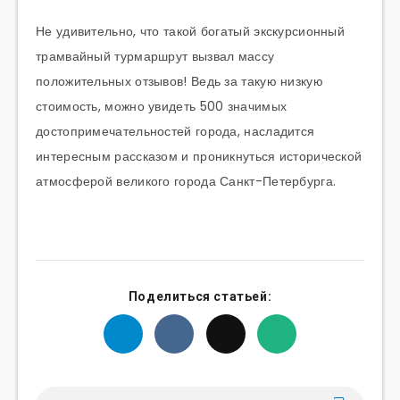
Не удивительно, что такой богатый экскурсионный
трамвайный
турмаршрут
вызвал массу
положительных отзывов! Ведь за такую низкую
стоимость, можно увидеть 500 значимых
достопримечательностей города, насладится
интересным рассказом и проникнуться исторической
атмосферой великого города Санкт-Петербурга.
Поделиться статьей: