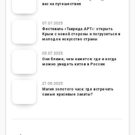
вас на путешествия
07.07.2025
Фестиваль «Таврида.АРТ»: открыть
Крым с новой стороны и погрузиться в
молодое искусство страны
03.07.2025
Они ближе, чем кажется: где и когда
можно увидеть китов в России
27.06.2025
Магия золотого часа: где встречать
самые красивые закаты?