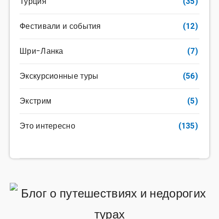
Турция
(35)
Фестивали и события
(12)
Шри-Ланка
(7)
Экскурсионные туры
(56)
Экстрим
(5)
Это интересно
(135)