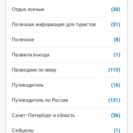
Отдых осенью
(30)
Полезная информация для туристов
(31)
Полезное
(8)
Правила въезда
(1)
Проводник по миру
(113)
Путеводитель
(16)
Путеводитель по России
(131)
Санкт-Петербург и область
(36)
Сейшелы
(1)