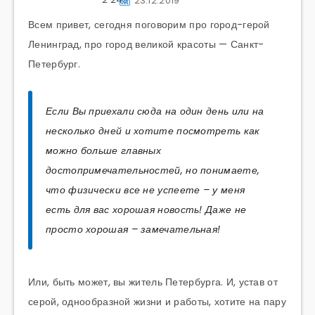
23.12.2019
Всем привет, сегодня поговорим про город-герой
Ленинград, про город великой красоты — Санкт-
Петербург.
Если Вы приехали сюда на один день или на
несколько дней и хотите посмотреть как
можно больше главных
достопримечательностей, но понимаете,
что физически все не успеете – у меня
есть для вас хорошая новость! Даже не
просто хорошая – замечательная!
Или, быть может, вы житель Петербурга. И, устав от
серой, однообразной жизни и работы, хотите на пару