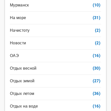
Мурманск
(10)
На море
(31)
Начистоту
(2)
Новости
(2)
ОАЭ
(16)
Отдых весной
(30)
Отдых зимой
(27)
Отдых летом
(36)
Отдых на воде
(16)