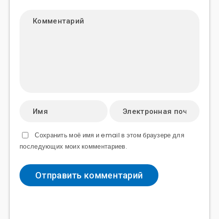
Сохранить моё имя и email в этом браузере для
последующих моих комментариев.