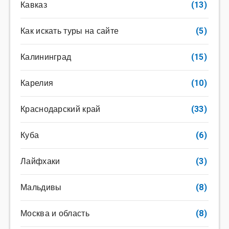
Кавказ
(13)
Как искать туры на сайте
(5)
Калининград
(15)
Карелия
(10)
Краснодарский край
(33)
Куба
(6)
Лайфхаки
(3)
Мальдивы
(8)
Москва и область
(8)