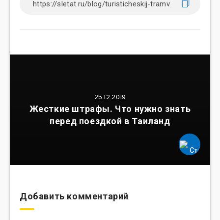
25.12.2019
Жесткие штрафы. Что нужно знать
перед поездкой в Таиланд
Добавить комментарий