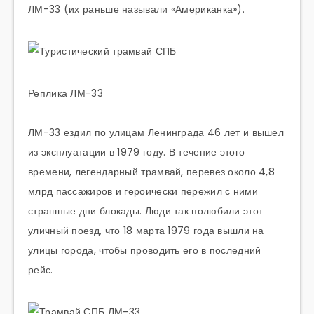
ЛМ-33 (их раньше называли «Американка»).
Реплика ЛМ-33
ЛМ-33 ездил по улицам Ленинграда 46 лет и вышел
из эксплуатации в 1979 году. В течение этого
времени, легендарный трамвай, перевез около 4,8
млрд пассажиров и героически пережил с ними
страшные дни блокады. Люди так полюбили этот
уличный поезд, что 18 марта 1979 года вышли на
улицы города, чтобы проводить его в последний
рейс.