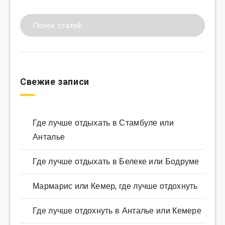
Свежие записи
Где лучше отдыхать в Стамбуле или
Анталье
Где лучше отдыхать в Белеке или Бодруме
Мармарис или Кемер, где лучше отдохнуть
Где лучше отдохнуть в Анталье или Кемере