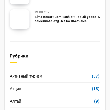
29.08.2025
Alma Resort Cam Ranh 5*: новый уровень
семейного отдыха во Вьетнаме
Рубрики
Активный туризм
(37)
Акции
(18)
Алтай
(9)