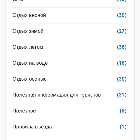
Отдых весной
(30)
Отдых зимой
(27)
Отдых летом
(36)
Отдых на воде
(16)
Отдых осенью
(30)
Полезная информация для туристов
(31)
Полезное
(8)
Правила въезда
(1)