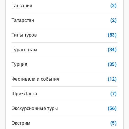
Танзания
(2)
Татарстан
(2)
Типы туров
(83)
Турагентам
(34)
Турция
(35)
Фестивали и события
(12)
Шри-Ланка
(7)
Экскурсионные туры
(56)
Экстрим
(5)