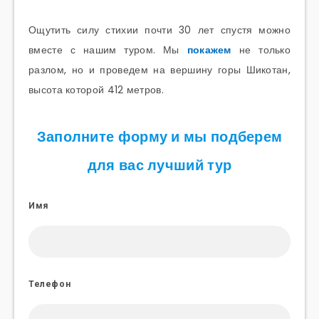
Ощутить силу стихии почти 30 лет спустя можно
вместе с нашим туром. Мы
покажем
не только
разлом, но и проведем на вершину горы Шикотан,
высота которой 412 метров.
Заполните форму и мы подберем
для вас лучший тур
Имя
Телефон