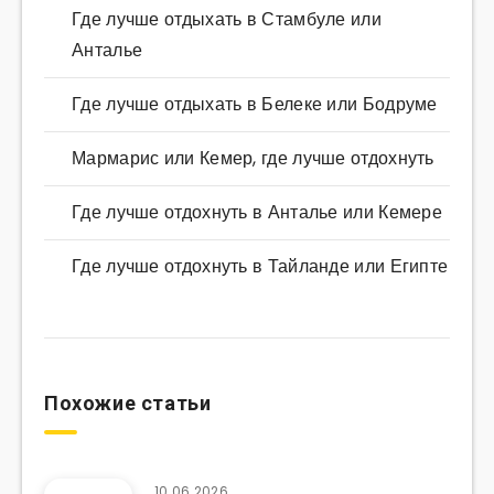
Где лучше отдыхать в Стамбуле или
Анталье
Где лучше отдыхать в Белеке или Бодруме
Мармарис или Кемер, где лучше отдохнуть
Где лучше отдохнуть в Анталье или Кемере
Где лучше отдохнуть в Тайланде или Египте
Похожие статьи
10.06.2026