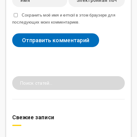
Сохранить моё имя и email в этом браузере для
последующих моих комментариев.
Свежие записи