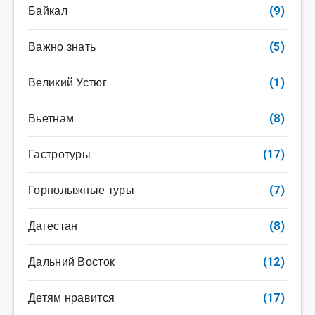
Байкал
(9)
Важно знать
(5)
Великий Устюг
(1)
Вьетнам
(8)
Гастротуры
(17)
Горнолыжные туры
(7)
Дагестан
(8)
Дальний Восток
(12)
Детям нравится
(17)