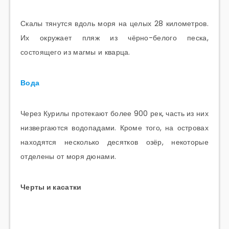
Скалы тянутся вдоль моря на целых 28 километров.
Их окружает пляж из чёрно-белого песка,
состоящего из магмы и кварца.
Вода
Через Курилы протекают более 900 рек, часть из них
низвергаются водопадами. Кроме того, на островах
находятся несколько десятков озёр, некоторые
отделены от моря дюнами.
Черты и касатки