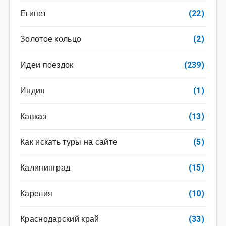
Египет
(22)
Золотое кольцо
(2)
Идеи поездок
(239)
Индия
(1)
Кавказ
(13)
Как искать туры на сайте
(5)
Калининград
(15)
Карелия
(10)
Краснодарский край
(33)