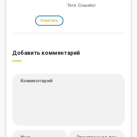
Тятя. Спасибо!
Ответить
Добавить комментарий