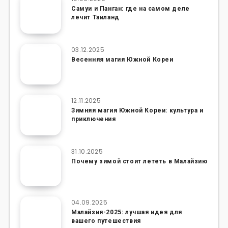
Самуи и Панган: где на самом деле
лечит Таиланд
03.12.2025
Весенняя магия Южной Кореи
12.11.2025
Зимняя магия Южной Кореи: культура и
приключения
31.10.2025
Почему зимой стоит лететь в Малайзию
04.09.2025
Малайзия-2025: лучшая идея для
вашего путешествия