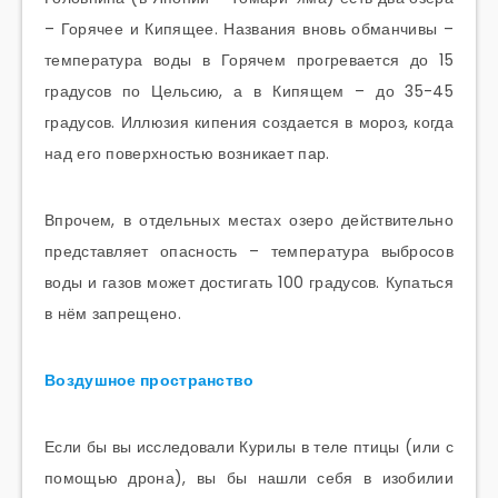
– Горячее и Кипящее. Названия вновь обманчивы –
температура воды в Горячем прогревается до 15
градусов по Цельсию, а в Кипящем – до 35-45
градусов. Иллюзия кипения создается в мороз, когда
над его поверхностью возникает пар.
Впрочем, в отдельных местах озеро действительно
представляет опасность – температура выбросов
воды и газов может достигать 100 градусов. Купаться
в нём запрещено.
Воздушное пространство
Если бы вы исследовали Курилы в теле птицы (или с
помощью дрона), вы бы нашли себя в изобилии