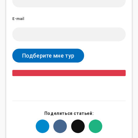
E-mail
Поделиться статьей: