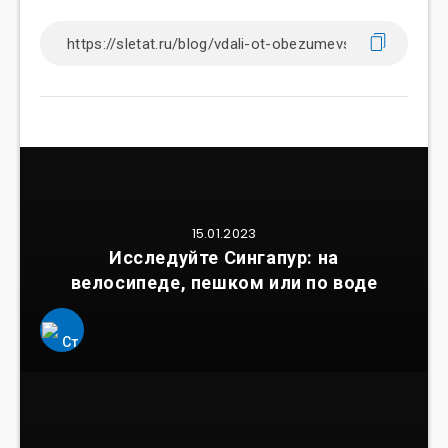
15.01.2023
Исследуйте Сингапур: на
велосипеде, пешком или по воде