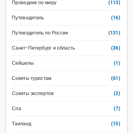
Проводник по миру
(113)
Путеводитель
(16)
Путеводитель по России
(131)
Санкт-Петербург и область
(36)
Сейшелы
(1)
Советы туристам
(61)
Советы экспертов
(2)
Спа
(7)
Таиланд
(15)