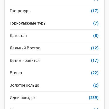
Гастротуры
(17)
Горнолыжные туры
(7)
Дагестан
(8)
Дальний Восток
(12)
Детям нравится
(17)
Египет
(22)
Золотое кольцо
(2)
Идеи поездок
(239)