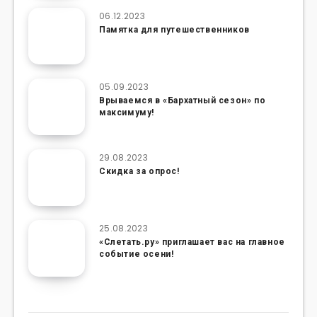
06.12.2023
Памятка для путешественников
05.09.2023
Врываемся в «Бархатный сезон» по
максимуму!
29.08.2023
Скидка за опрос!
25.08.2023
«Слетать.ру» приглашает вас на главное
событие осени!