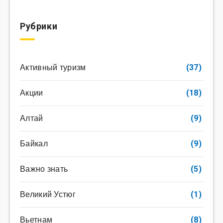
Рубрики
Активный туризм
(37)
Акции
(18)
Алтай
(9)
Байкал
(9)
Важно знать
(5)
Великий Устюг
(1)
Вьетнам
(8)