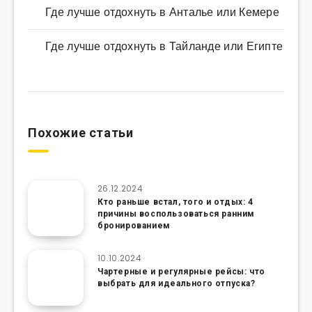
Где лучше отдохнуть в Анталье или Кемере
Где лучше отдохнуть в Тайланде или Египте
Похожие статьи
26.12.2024
Кто раньше встал, того и отдых: 4
причины воспользоваться ранним
бронированием
10.10.2024
Чартерные и регулярные рейсы: что
выбрать для идеального отпуска?