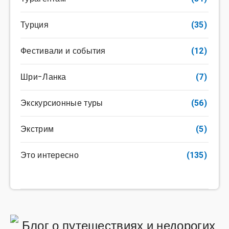
Турция
(35)
Фестивали и события
(12)
Шри-Ланка
(7)
Экскурсионные туры
(56)
Экстрим
(5)
Это интересно
(135)