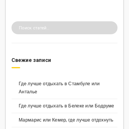
Свежие записи
Где лучше отдыхать в Стамбуле или
Анталье
Где лучше отдыхать в Белеке или Бодруме
Мармарис или Кемер, где лучше отдохнуть