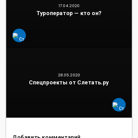
17.04.2020
Туроператор — кто он?
28.05.2020
Спецпроекты от Слетать.ру
Добавить комментарий