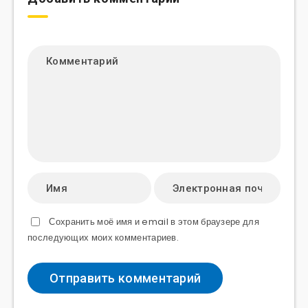
Сохранить моё имя и email в этом браузере для
последующих моих комментариев.