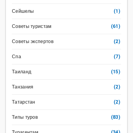
Сейшелы
(1)
Советы туристам
(61)
Советы экспертов
(2)
Спа
(7)
Таиланд
(15)
Танзания
(2)
Татарстан
(2)
Типы туров
(83)
Турагентам
(34)