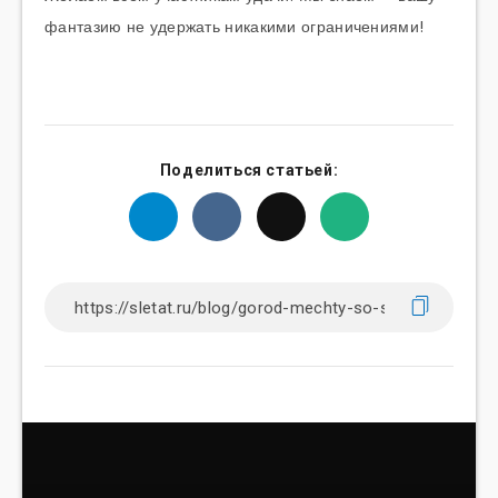
фантазию не удержать никакими ограничениями!
Поделиться статьей: