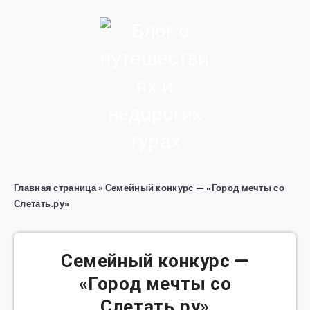
Главная страница
»
Семейный конкурс — «Город мечты со
Слетать.ру»
Семейный конкурс —
«Город мечты со
Слетать.ру»