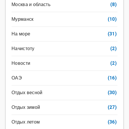
Москва и область
(8)
Мурманск
(10)
На море
(31)
Начистоту
(2)
Новости
(2)
ОАЭ
(16)
Отдых весной
(30)
Отдых зимой
(27)
Отдых летом
(36)