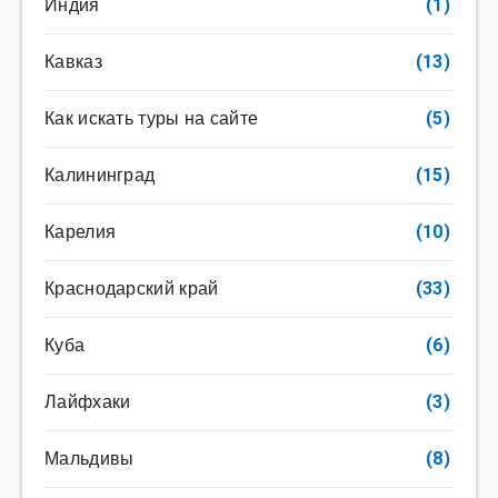
Индия
(1)
Кавказ
(13)
Как искать туры на сайте
(5)
Калининград
(15)
Карелия
(10)
Краснодарский край
(33)
Куба
(6)
Лайфхаки
(3)
Мальдивы
(8)