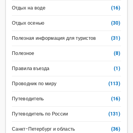
Отдых на воде
(16)
Отдых осенью
(30)
Полезная информация для туристов
(31)
Полезное
(8)
Правила въезда
(1)
Проводник по миру
(113)
Путеводитель
(16)
Путеводитель по России
(131)
Санкт-Петербург и область
(36)