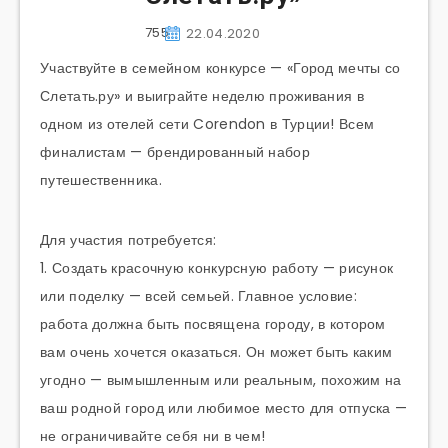
755
22.04.2020
Участвуйте в семейном конкурсе — «Город мечты со
Слетать.ру» и выиграйте неделю проживания в
одном из отелей сети Corendon в Турции! Всем
финалистам — брендированный набор
путешественника.
Для участия потребуется:
1. Создать красочную конкурсную работу — рисунок
или поделку — всей семьей. Главное условие:
работа должна быть посвящена городу, в котором
вам очень хочется оказаться. Он может быть каким
угодно — вымышленным или реальным, похожим на
ваш родной город или любимое место для отпуска —
не ограничивайте себя ни в чем!