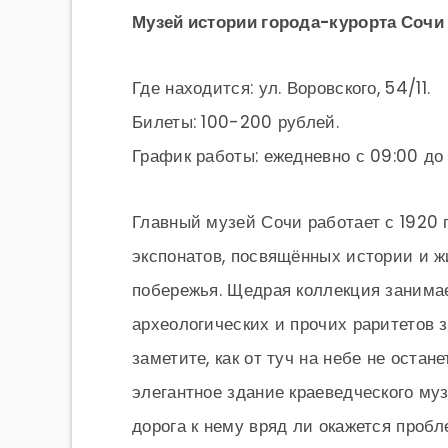
Музей истории города-курорта Сочи
Где находится: ул. Воровского, 54/11.
Билеты: 100-200 рублей.
График работы: ежедневно с 09:00 до 
Главный музей Сочи работает с 1920 
экспонатов, посвящённых истории и ж
побережья. Щедрая коллекция занимае
археологических и прочих раритетов за
заметите, как от туч на небе не оста
элегантное здание краеведческого муз
дорога к нему вряд ли окажется пробл