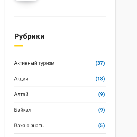
Рубрики
Активный туризм
(37)
Акции
(18)
Алтай
(9)
Байкал
(9)
Важно знать
(5)