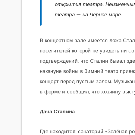
открытия театра. Неизменным 
театра — на Чёрное море.
В концертном зале имеется ложа Стал
посетителей которой не увидеть ни со
подтверждений, что Сталин бывал здес
накануне войны в Зимний театр приве
концерт перед пустым залом. Музыкан
в форме и сообщил, что хозяину выст
Дача Сталина
Где находится: санаторий «Зелёная рощ