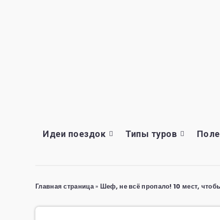
Идеи поездок
Типы туров
Поле
Главная страница
»
Шеф, не всё пропало! 10 мест, чтоб