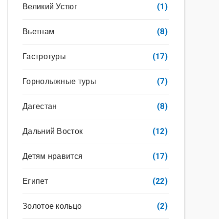
Великий Устюг
(1)
Вьетнам
(8)
Гастротуры
(17)
Горнолыжные туры
(7)
Дагестан
(8)
Дальний Восток
(12)
Детям нравится
(17)
Египет
(22)
Золотое кольцо
(2)