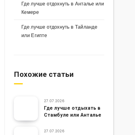
Где лучше отдохнуть в Анталье или
Кемере
Где лучше отдохнуть в Тайланде
или Египте
Похожие статьи
27.07.2026
Где лучше отдыхать в
Стамбуле или Анталье
27.07.2026