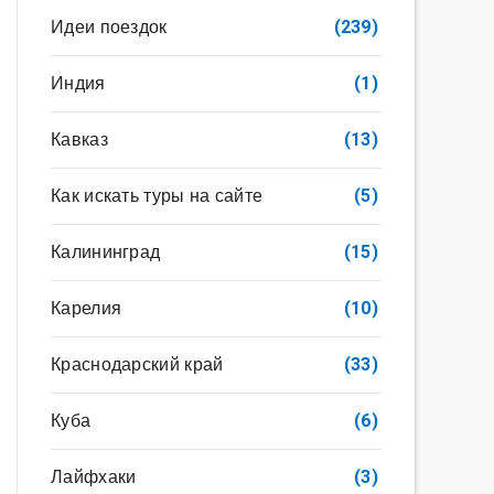
Идеи поездок
(239)
Индия
(1)
Кавказ
(13)
Как искать туры на сайте
(5)
Калининград
(15)
Карелия
(10)
Краснодарский край
(33)
Куба
(6)
Лайфхаки
(3)