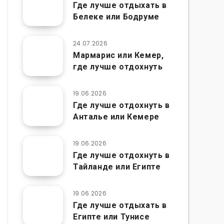
Где лучше отдыхать в
Белеке или Бодруме
24.07.2026
Мармарис или Кемер,
где лучше отдохнуть
19.06.2026
Где лучше отдохнуть в
Анталье или Кемере
19.06.2026
Где лучше отдохнуть в
Тайланде или Египте
19.06.2026
Где лучше отдыхать в
Египте или Тунисе