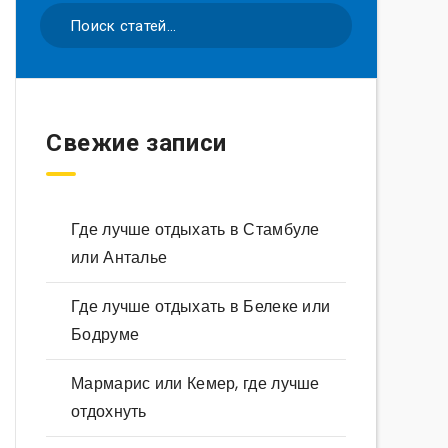
Свежие записи
Где лучше отдыхать в Стамбуле
или Анталье
Где лучше отдыхать в Белеке или
Бодруме
Мармарис или Кемер, где лучше
отдохнуть