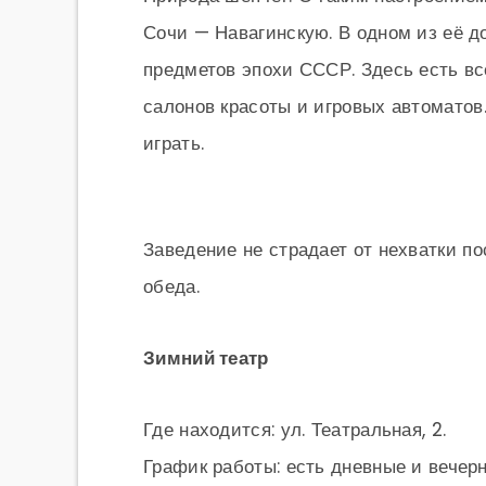
Сочи — Навагинскую. В одном из её 
предметов эпохи СССР. Здесь есть вс
салонов красоты и игровых автоматов.
играть.
Заведение не страдает от нехватки п
обеда.
Зимний театр
Где находится: ул. Театральная, 2.
График работы: есть дневные и вечер