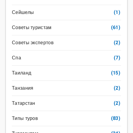
Сейшелы
(1)
Советы туристам
(61)
Советы экспертов
(2)
Спа
(7)
Таиланд
(15)
Танзания
(2)
Татарстан
(2)
Типы туров
(83)