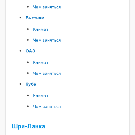
Чем заняться
Вьетнам
Климат
Чем заняться
ОАЭ
Климат
Чем заняться
Куба
Климат
Чем заняться
Шри-Ланка