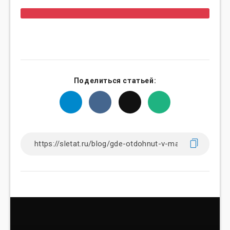
Поделиться статьей: