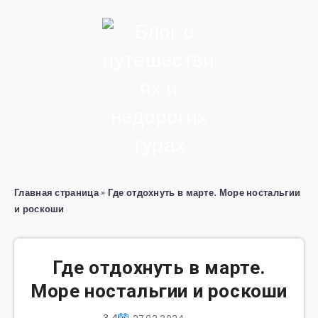
Главная страница
»
Где отдохнуть в марте. Море ностальгии
и роскоши
Где отдохнуть в марте.
Море ностальгии и роскоши
3 400