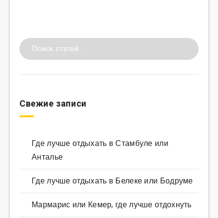
Свежие записи
Где лучше отдыхать в Стамбуле или
Анталье
Где лучше отдыхать в Белеке или Бодруме
Мармарис или Кемер, где лучше отдохнуть