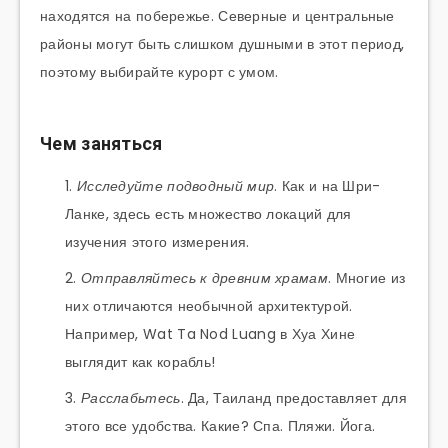
находятся на побережье. Северные и центральные
районы могут быть слишком душными в этот период,
поэтому выбирайте курорт с умом.
Чем заняться
Исследуйте подводный мир
. Как и на Шри-
Ланке, здесь есть множество локаций для
изучения этого измерения.
Отправляйтесь к древним храмам
. Многие из
них отличаются необычной архитектурой.
Например, Wat Ta Nod Luang в Хуа Хине
выглядит как корабль!
Расслабьтесь
. Да, Таиланд предоставляет для
этого все удобства. Какие? Спа. Пляжи. Йога.