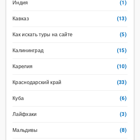
Индия
(1)
Кавказ
(13)
Как искать туры на сайте
(5)
Калининград
(15)
Карелия
(10)
Краснодарский край
(33)
Куба
(6)
Лайфхаки
(3)
Мальдивы
(8)