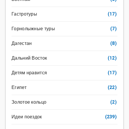
Гастротуры
(17)
Горнолыжные туры
(7)
Дагестан
(8)
Дальний Восток
(12)
Детям нравится
(17)
Египет
(22)
Золотое кольцо
(2)
Идеи поездок
(239)