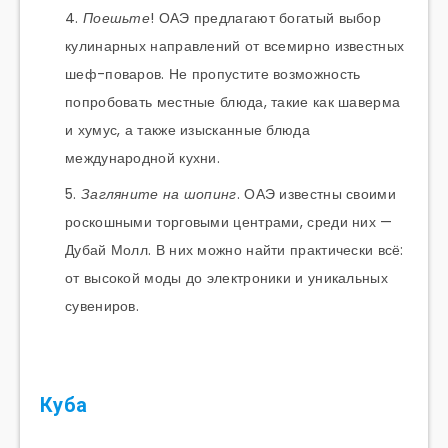
Поешьте
! ОАЭ предлагают богатый выбор
кулинарных направлений от всемирно известных
шеф-поваров. Не пропустите возможность
попробовать местные блюда, такие как шаверма
и хумус, а также изысканные блюда
международной кухни.
Загляните на шопинг
. ОАЭ известны своими
роскошными торговыми центрами, среди них —
Дубай Молл. В них можно найти практически всё:
от высокой моды до электроники и уникальных
сувениров.
Куба