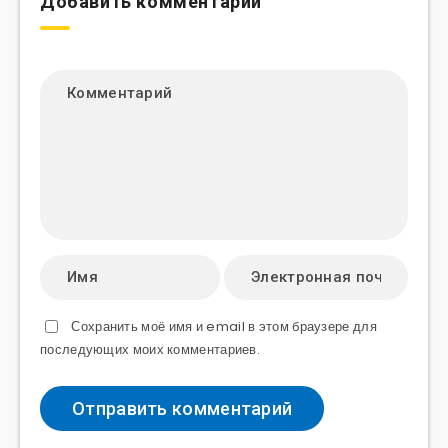
Добавить комментарий
Сохранить моё имя и email в этом браузере для
последующих моих комментариев.