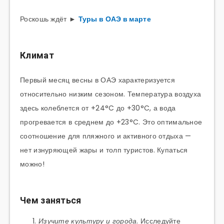
Роскошь ждёт ►
Туры в ОАЭ в марте
Климат
Первый месяц весны в ОАЭ характеризуется
относительно низким сезоном. Температура воздуха
здесь колеблется от +24°C до +30°C, а вода
прогревается в среднем до +23°C. Это оптимальное
соотношение для пляжного и активного отдыха —
нет изнуряющей жары и толп туристов. Купаться
можно!
Чем заняться
Изучите культуру и города
. Исследуйте