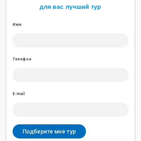
для вас лучший тур
Имя
Телефон
E-mail