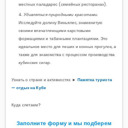
местных паладарес (семейных ресторанах).
Удивляться природными красотами
.
Исследуйте долину Виньялес, знаменитую
своими впечатляющими карстовыми
формациями и табачными плантациями. Это
идеальное место для пеших и конных прогулок, а
также для знакомства с процессом производства
кубинских сигар.
Узнать о стране и активностях ►
Памятка туриста
— отдых на Кубе
Куда слетаем?
Заполните форму и мы подберем