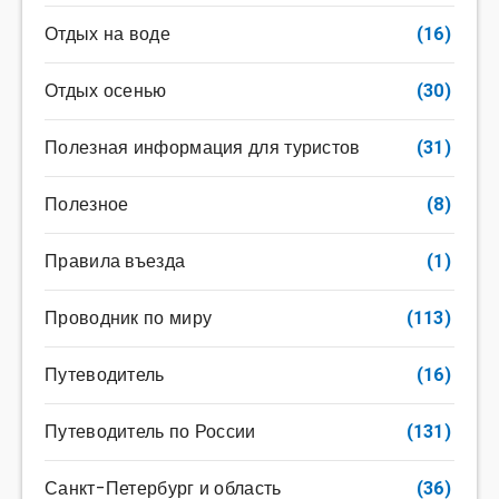
Отдых на воде
(16)
Отдых осенью
(30)
Полезная информация для туристов
(31)
Полезное
(8)
Правила въезда
(1)
Проводник по миру
(113)
Путеводитель
(16)
Путеводитель по России
(131)
Санкт-Петербург и область
(36)