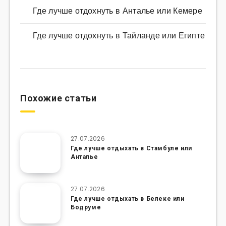
Где лучше отдохнуть в Анталье или Кемере
Где лучше отдохнуть в Тайланде или Египте
Похожие статьи
27.07.2026
Где лучше отдыхать в Стамбуле или
Анталье
27.07.2026
Где лучше отдыхать в Белеке или
Бодруме