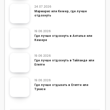
24.07.2026
Мармарис или Кемер, где лучше
отдохнуть
19.06.2026
Где лучше отдохнуть в Анталье или
Кемере
19.06.2026
Где лучше отдохнуть в Тайланде или
Египте
19.06.2026
Где лучше отдыхать в Египте или
Тунисе