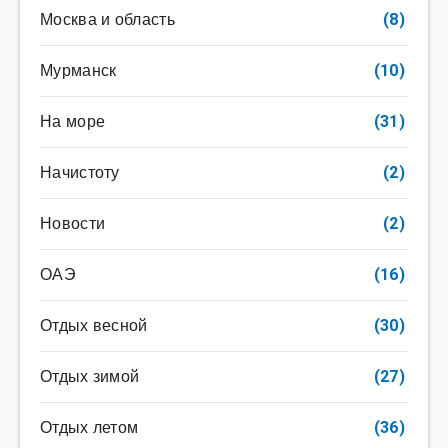
Москва и область
(8)
Мурманск
(10)
На море
(31)
Начистоту
(2)
Новости
(2)
ОАЭ
(16)
Отдых весной
(30)
Отдых зимой
(27)
Отдых летом
(36)