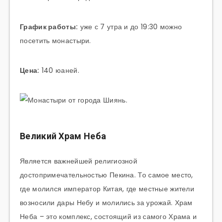
График работы:
уже с 7 утра и до 19:30 можно
посетить монастыри.
Цена:
140 юаней.
Великий Храм Неба
Является важнейшей религиозной
достопримечательностью Пекина. То самое место,
где молился император Китая, где местные жители
возносили дары Небу и молились за урожай. Храм
Неба – это комплекс, состоящий из самого Храма и