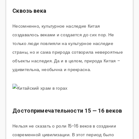
Сквозь века
Несомненно, культурное наследие Китая
создавалось веками и создается до сих пор. Не
только люди повлияли на культурное наследие
страны, но и сама природа сотворила невероятные
объекты наследия. Да и в целом, природа Китая –
удивительна, необычна и прекрасна.
Достопримечательности 15 — 16 веков
Нельзя не сказать о роли 15-16 веков в создании
современной цивилизации. В этот период было