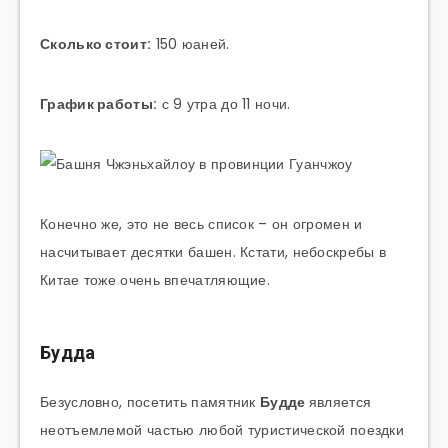
Сколько стоит:
150 юаней.
График работы:
с 9 утра до 11 ночи.
Конечно же, это не весь список – он огромен и
насчитывает десятки башен. Кстати, небоскребы в
Китае тоже очень впечатляющие.
Будда
Безусловно, посетить памятник
Будде
является
неотъемлемой частью любой туристической поездки