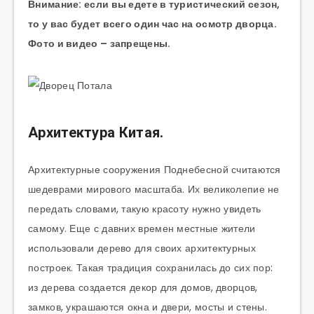
Внимание: если вы едете в туристический сезон,
то у вас будет всего один час на осмотр дворца.
Фото и видео – запрещены.
Архитектура Китая.
Архитектурные сооружения Поднебесной считаются
шедеврами мирового масштаба. Их великолепие не
передать словами, такую красоту нужно увидеть
самому. Еще с давних времен местные жители
использовали дерево для своих архитектурных
построек. Такая традиция сохранилась до сих пор:
из дерева создается декор для домов, дворцов,
замков, украшаются окна и двери, мосты и стены.