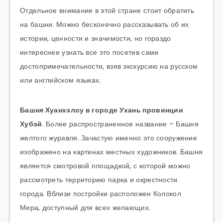
Отдельное внимание в этой стране стоит обратить
на башни. Можно бесконечно рассказывать об их
истории, ценности и значимости, но гораздо
интереснее узнать все это посетив сами
достопримечательности, взяв экскурсию на русском
или английском языках.
Башня Хуанхэлоу в городе Ухань провинции
Хубэй
. Более распространенное название – Башня
желтого журавля. Зачастую именно это сооружение
изображено на картинах местных художников. Башня
является смотровой площадкой, с которой можно
рассмотреть территорию парка и окрестности
города. Вблизи постройки расположен Колокол
Мира, доступный для всех желающих.