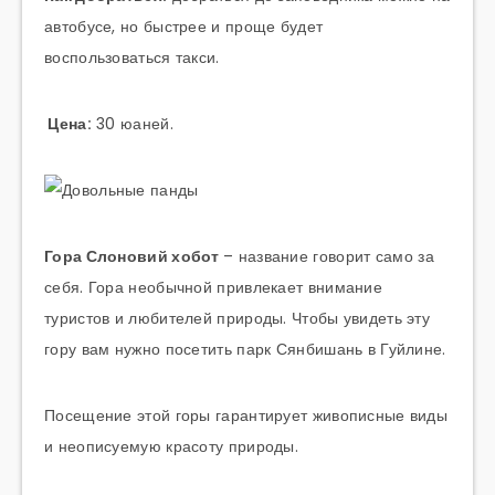
автобусе, но быстрее и проще будет
воспользоваться такси.
Цена:
30 юаней.
Гора Слоновий хобот
– название говорит само за
себя. Гора необычной привлекает внимание
туристов и любителей природы. Чтобы увидеть эту
гору вам нужно посетить парк Сянбишань в Гуйлине.
Посещение этой горы гарантирует живописные виды
и неописуемую красоту природы.