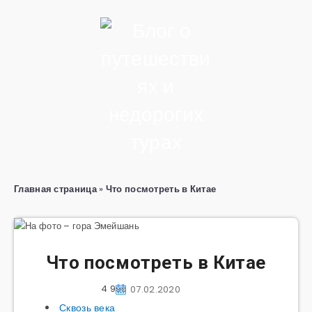
Главная страница
»
Что посмотреть в Китае
Что посмотреть в Китае
4 995
07.02.2020
Сквозь века