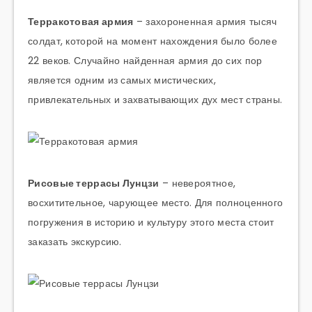
Терракотовая армия
– захороненная армия тысяч
солдат, которой на момент нахождения было более
22 веков. Случайно найденная армия до сих пор
является одним из самых мистических,
привлекательных и захватывающих дух мест страны.
Рисовые террасы Лунцзи
– невероятное,
восхитительное, чарующее место. Для полноценного
погружения в историю и культуру этого места стоит
заказать экскурсию.