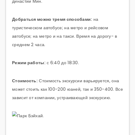
династии Мин.
Добраться можно тремя способами:
на
туристическом автобусе; на метро и рейсовом
автобусе; на метро и на такси. Время на дорогу- в
среднем 2 часа.
Режим работы:
с 6:40 до 18:30.
Стоимость:
Стоимость экскурсии варьируется, она
может стоить как 100-200 юаней, так и 350-400. Все
зависит от компании, устраивающей экскурсию.