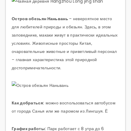
Остров обезьян Наньвань
– невероятное место
для любителей природы и обезьян. Здесь, в этом
заповеднике, макаки живут в практически идеальных
условиях. Живописные просторы Китая,
очаровательные животные и приветливый персонал
– главная характеристика этой природной
достопримечательности.
Как добраться:
можно воспользоваться автобусом
от города Санья или же паромом из Лингшуя. Ё
График работы:
Парк работает с 8 утра до 6