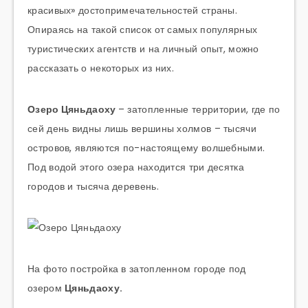
красивых» достопримечательностей страны.
Опираясь на такой список от самых популярных
туристических агентств и на личный опыт, можно
рассказать о некоторых из них.
Озеро Цяньдаоху
– затопленные территории, где по
сей день видны лишь вершины холмов – тысячи
островов, являются по-настоящему волшебными.
Под водой этого озера находится три десятка
городов и тысяча деревень.
На фото постройка в затопленном городе под
озером
Цяньдаоху.