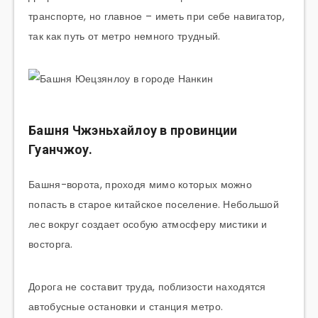
транспорте, но главное – иметь при себе навигатор,
так как путь от метро немного трудный.
Башня Чжэньхайлоу в провинции
Гуанчжоу
.
Башня-ворота, проходя мимо которых можно
попасть в старое китайское поселение. Небольшой
лес вокруг создает особую атмосферу мистики и
восторга.
Дорога не составит труда, поблизости находятся
автобусные остановки и станция метро.