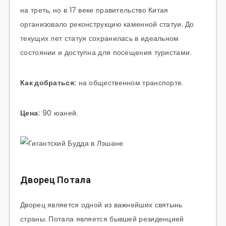
на треть, но в 17 веке правительство Китая
организовало реконструкцию каменной статуи. До
текущих лет статуя сохранилась в идеальном
состоянии и доступна для посещения туристами.
Как добраться:
на общественном транспорте.
Цена:
90 юаней.
Дворец Потала
Дворец является одной из важнейших святынь
страны. Потала является бывшей резиденцией