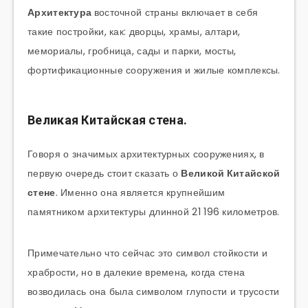
Архитектура
восточной страны включает в себя
такие постройки, как: дворцы, храмы, алтари,
мемориалы, гробница, сады и парки, мосты,
фортификационные сооружения и жилые комплексы.
Великая Китайская стена.
Говоря о значимых архитектурных сооружениях, в
первую очередь стоит сказать о
Великой Китайской
стене
. Именно она является крупнейшим
памятником архитектуры длинной 21 196 километров.
Примечательно что сейчас это символ стойкости и
храбрости, но в далекие времена, когда стена
возводилась она была символом глупости и трусости