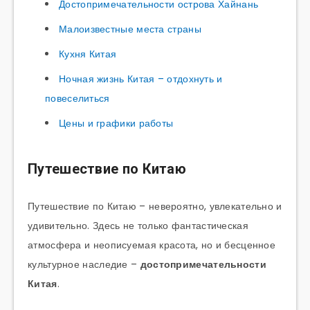
Достопримечательности острова Хайнань
Малоизвестные места страны
Кухня Китая
Ночная жизнь Китая – отдохнуть и
повеселиться
Цены и графики работы
Путешествие по Китаю
Путешествие по Китаю – невероятно, увлекательно и
удивительно. Здесь не только фантастическая
атмосфера и неописуемая красота, но и бесценное
культурное наследие –
достопримечательности
Китая
.