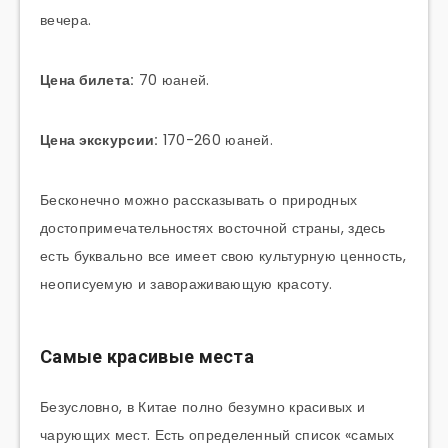
вечера.
Цена билета:
70 юаней.
Цена экскурсии:
170-260 юаней.
Бесконечно можно рассказывать о природных
достопримечательностях восточной страны, здесь
есть буквально все имеет свою культурную ценность,
неописуемую и завораживающую красоту.
Самые красивые места
Безусловно, в Китае полно безумно красивых и
чарующих мест. Есть определенный список «самых