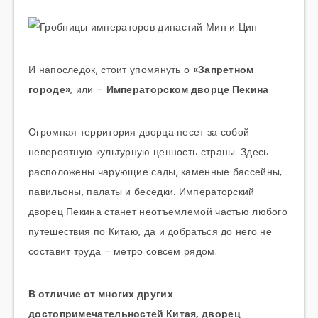
И напоследок, стоит упомянуть о
«Запретном
городе»
, или –
Императорском дворце Пекина
.
Огромная территория дворца несет за собой
невероятную культурную ценность страны. Здесь
расположены чарующие сады, каменные бассейны,
павильоны, палаты и беседки. Императорский
дворец Пекина станет неотъемлемой частью любого
путешествия по Китаю, да и добраться до него не
составит труда – метро совсем рядом.
В отличие от многих других
достопримечательностей Китая, дворец