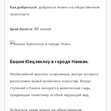
Как добраться:
добраться можно на общественном
транспорте.
Цена билета:
80 юаней.
Башня Юецзянлоу в городе Нанкин.
Необычайной красоты сооружение, внутри которого
расположен музей китайского искусства. Вокруг
ступеней к башне находятся живописные сады,
придающие памятнику особый чарующий вид.
Добраться также можно на общественном