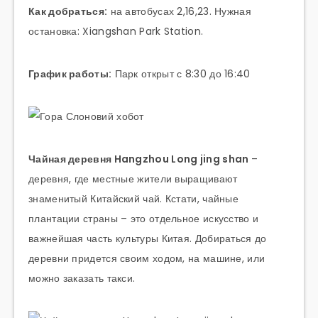
Как добраться:
на автобусах 2,16,23. Нужная
остановка: Xiangshan Park Station.
График работы:
Парк открыт с 8:30 до 16:40
Чайная деревня Hangzhou Long jing shan
–
деревня, где местные жители выращивают
знаменитый Китайский чай. Кстати, чайные
плантации страны – это отдельное искусство и
важнейшая часть культуры Китая. Добираться до
деревни придется своим ходом, на машине, или
можно заказать такси.