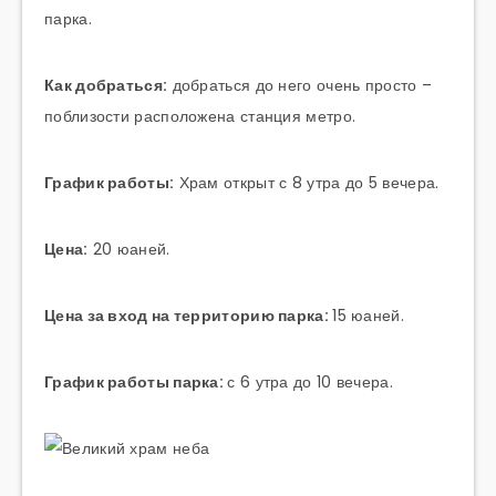
парка.
Как добраться:
добраться до него очень просто –
поблизости расположена станция метро.
График работы:
Храм открыт с 8 утра до 5 вечера.
Цена:
20 юаней.
Цена за вход на территорию парка:
15 юаней.
График работы парка:
с 6 утра до 10 вечера.