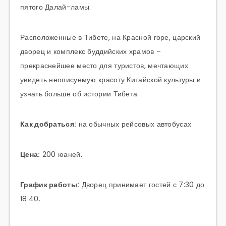
пятого Далай-ламы.
Расположенные в Тибете, на Красной горе, царский
дворец и комплекс буддийских храмов –
прекраснейшее место для туристов, мечтающих
увидеть неописуемую красоту Китайской культуры и
узнать больше об истории Тибета.
Как добраться:
на обычных рейсовых автобусах
Цена:
200 юаней.
График работы:
Дворец принимает гостей с 7:30 до
18:40.