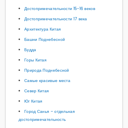
Достопримечательности 15-16 веков
Достопримечательности 17 века
Архитектура Китая
Башни Поднебесной
Будда
Горы Китая
Природа Поднебесной
Самые красивые места
Север Китая
Юг Китая
Город Санья – отдельная
достопримечательность