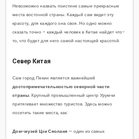
Невозможно назвать поистине самые прекрасные
места восточной страны. Каждый сам видит эту
красоту, для каждого она своя. Но одно можно
сказать точно – каждый человек в Китае найдет что-
то, что будет для него самой настоящей красотой.
Север Китая
Сам город Пекин является важнейшей
достопримечательностью северной части
страны
. Крупный промышленный центр Урумчи
притягивает множество туристов. Здесь можно
посетить такие места, как:
Дом-музей Цзи Сяоланя
— один из самых