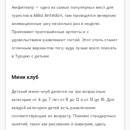
Амфитеатр — одно из самых популярных мест для
туристов в Akka Antedon, там проводятся вечерние
анимационные шоу несколько раз в неделю.
Приезжают приглашённые артисты и с
удовольствием развлекают гостей. Этот отель станет
отличным вариантом того, куда лучше всего поехать
в Турцию с детьми.
Мини клуб
Детский мини-клуб делится на три возрастные
категории от 4 до 7 лет от 8 до 12 и от 13 до 16. Для
каждой категории детей есть развлечения
соответствующие их возрасту. Помимо стандартных
занятий, таких как рисование и аквагрим, здесь