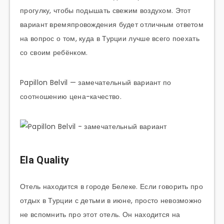
прогулку, чтобы подышать свежим воздухом. Этот
вариант времяпровождения будет отличным ответом
на вопрос о том, куда в Турции лучше всего поехать
со своим ребёнком.
Papillon Belvil — замечательный вариант по
соотношению цена-качество.
Ela Quality
Отель находится в городе Белеке. Если говорить про
отдых в Турции с детьми в июне, просто невозможно
не вспомнить про этот отель. Он находится на