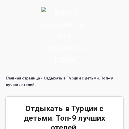
Главная страница
»
Отдыхать в Турции с детьми. Топ-9
лучших отелей.
Отдыхать в Турции с
детьми. Топ-9 лучших
отелей.