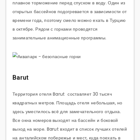
плавное торможение перед спуском в воду. Один из
открытых бассейнов подогревается в зависимости от
времени года, поэтому смело можно ехать в Турцию
в октябре. Рядом с горками проводятся
занимательные анимационные программы.
Barut
Территория отеля Barut составляет 30 тысяч
квадратных метров. Площадь отеля небольшая, но
здесь уместилось всё для замечательного отдыха.
Все окна номеров выходят на бассейн и боковой
выход на море. Barut входит в список лучших отелей
на анталийском побережье и мест, куда поехать в