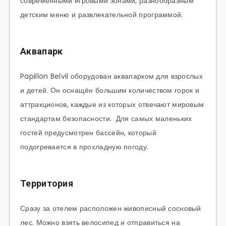
современными игровыми зонами, разнообразным
детским меню и развлекательной программой.
Аквапарк
Papillon Belvil оборудован аквапарком для взрослых
и детей. Он оснащён большим количеством горок и
аттракционов, каждые из которых отвечают мировым
стандартам безопасности. Для самых маленьких
гостей предусмотрен бассейн, который
подогревается в прохладную погоду.
Территория
Сразу за отелем расположен живописный сосновый
лес. Можно взять велосипед и отправиться на