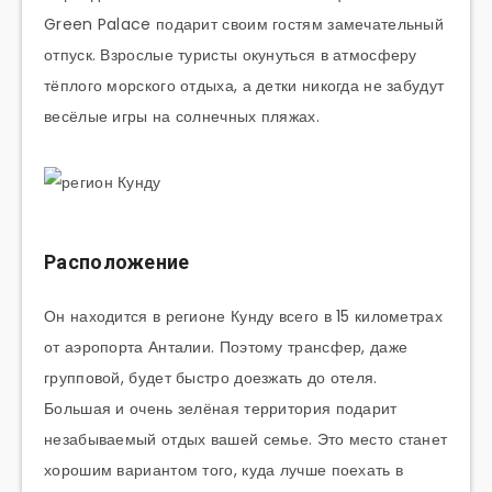
Green Palace подарит своим гостям замечательный
отпуск. Взрослые туристы окунуться в атмосферу
тёплого морского отдыха, а детки никогда не забудут
весёлые игры на солнечных пляжах.
Расположение
Он находится в регионе Кунду всего в 15 километрах
от аэропорта Анталии. Поэтому трансфер, даже
групповой, будет быстро доезжать до отеля.
Большая и очень зелёная территория подарит
незабываемый отдых вашей семье. Это место станет
хорошим вариантом того, куда лучше поехать в