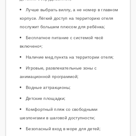
Лучше выбрать виллу, а не номер в главном
корпусе. Лёгкий доступ на территорию отеля
послужит большим плюсом для ребёнка;
Бесплатное питание с системой «всё
включено»;
Наличие мед.пункта на территории отеля;
Игровые, развлекательные зоны с
анимационной программой;
Водные аттракционы;
Детские площадки;
Комфортный пляж со свободными
шезлонгами в шаговой доступности;
Безопасный вход в море для детей;