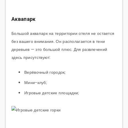
Аквапарк
Большой аквапарк на территории отеля не остается
без вашего внимания. Он располагается в тени
деревьев — это большой плюс. Для развлечений
здесь присутствуют:
Верёвочный городок;
Мини-клуб;
Игровые детские площадки;