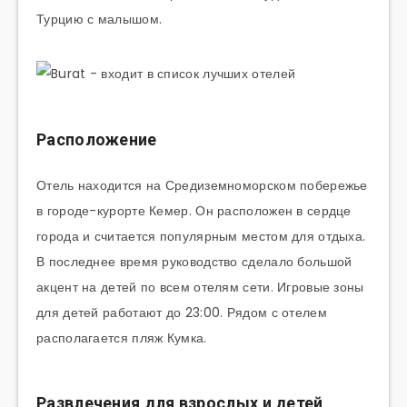
Турцию с малышом.
Расположение
Отель находится на Средиземноморском побережье
в городе-курорте Кемер. Он расположен в сердце
города и считается популярным местом для отдыха.
В последнее время руководство сделало большой
акцент на детей по всем отелям сети. Игровые зоны
для детей работают до 23:00. Рядом с отелем
располагается пляж Кумка.
Развлечения для взрослых и детей