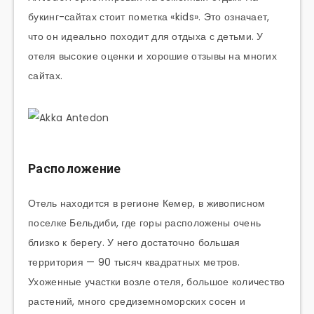
букинг-сайтах стоит пометка «kids». Это означает,
что он идеально походит для отдыха с детьми. У
отеля высокие оценки и хорошие отзывы на многих
сайтах.
Расположение
Отель находится в регионе Кемер, в живописном
поселке Бельдиби, где горы расположены очень
близко к берегу. У него достаточно большая
территория — 90 тысяч квадратных метров.
Ухоженные участки возле отеля, большое количество
растений, много средиземноморских сосен и