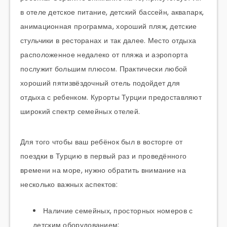
в отеле детское питание, детский бассейн, аквапарк,
анимационная программа, хороший пляж, детские
стульчики в ресторанах и так далее. Место отдыха
расположенное недалеко от пляжа и аэропорта
послужит большим плюсом. Практически любой
хороший пятизвёздочный отель подойдет для
отдыха с ребенком. Курорты Турции предоставляют
широкий спектр семейных отелей.
Для того чтобы ваш ребёнок был в восторге от
поездки в Турцию в первый раз и проведённого
времени на море, нужно обратить внимание на
несколько важных аспектов:
Наличие семейных, просторных номеров с
детским оборудованием;