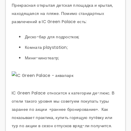
Прекрасная открытая детская площадка и крытая,
находящаяся на пляже. Помимо стандартных
развлечений в IC Green Palace есть:
Диско-бар для подростков;
Комната playstation;
Мини-кинотеатр;
IC Green Palace относится к категории де-люкс. В
отели такого уровня мы советуем покупать туры
заранее по акции «раннее бронирование». Как
показывает практика, купить горящую путёвку или
тур по акции в сезон отпусков вряд-ли получится.