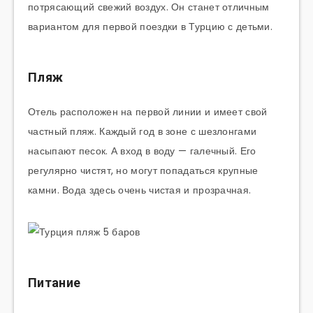
потрясающий свежий воздух. Он станет отличным
вариантом для первой поездки в Турцию с детьми.
Пляж
Отель расположен на первой линии и имеет свой
частный пляж. Каждый год в зоне с шезлонгами
насыпают песок. А вход в воду — галечный. Его
регулярно чистят, но могут попадаться крупные
камни. Вода здесь очень чистая и прозрачная.
Питание