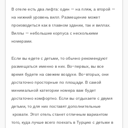
В отеле есть два лифта: один — на пляж, а второй —
на нижний уровень вилл. Размещение может
производиться как в главном здании, так и виллах.
Виллы — небольшие корпуса с несколькими
номерами.
Если вы едете с детьми, то обычно рекомендуют
размещаться именно в них. Во-первых, вы все
время будете на свежем воздухе. Во-вторых, они
достаточно просторные по площади. В самой
минимальной категории номера вам будет
достаточно комфортно. Если вы отдыхаете с двумя
детьми, то для них поставят дополнительные
кровати. Этот отель станет отличным вариантом
того, куда лучше всего поехать в Турцию с детьми в