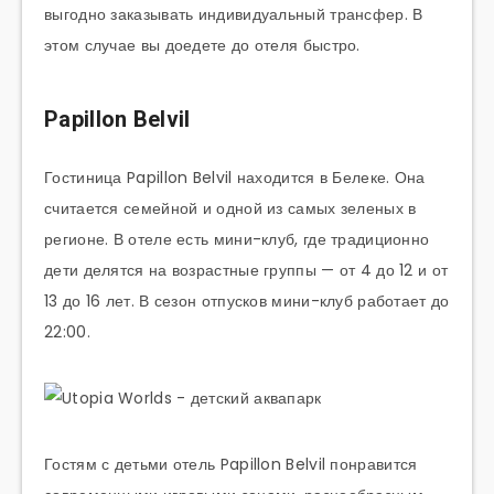
выгодно заказывать индивидуальный трансфер. В
этом случае вы доедете до отеля быстро.
Papillon Belvil
Гостиница Papillon Belvil находится в Белеке. Она
считается семейной и одной из самых зеленых в
регионе. В отеле есть мини-клуб, где традиционно
дети делятся на возрастные группы — от 4 до 12 и от
13 до 16 лет. В сезон отпусков мини-клуб работает до
22:00.
Гостям с детьми отель Papillon Belvil понравится