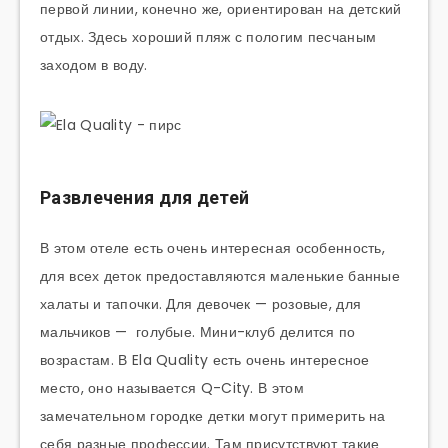
первой линии, конечно же, ориентирован на детский
отдых. Здесь хороший пляж с пологим песчаным
заходом в воду.
Развлечения для детей
В этом отеле есть очень интересная особенность,
для всех деток предоставляются маленькие банные
халаты и тапочки. Для девочек — розовые, для
мальчиков — голубые. Мини-клуб делится по
возрастам. В Ela Quality есть очень интересное
место, оно называется Q-City. В этом
замечательном городке детки могут примерить на
себя разные профессии. Там присутствуют такие