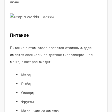
июне.
Питание
Питание в этом отеле является отличным, здесь
имеется специальное детское гипоаллергенное
меню, в которое входят
Мясо;
Рыба;
Овощи;
Фрукты;
Маленькие лакомства