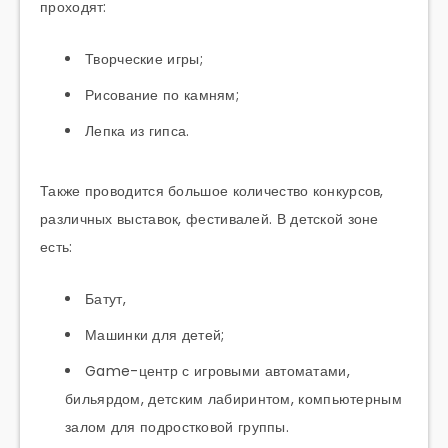
проходят:
Творческие игры;
Рисование по камням;
Лепка из гипса.
Также проводится большое количество конкурсов,
различных выставок, фестивалей. В детской зоне
есть:
Батут,
Машинки для детей;
Game-центр с игровыми автоматами,
бильярдом, детским лабиринтом, компьютерным
залом для подростковой группы.