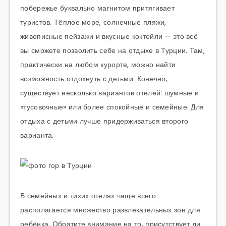
побережье буквально магнитом притягивает
туристов. Тёплое море, солнечные пляжи,
живописные пейзажи и вкусные коктейли — это всё
вы сможете позволить себе на отдыхе в Турции. Там,
практически на любом курорте, можно найти
возможность отдохнуть с детьми. Конечно,
существует несколько вариантов отелей: шумные и
«тусовочные» или более спокойные и семейные. Для
отдыха с детьми лучше придерживаться второго
варианта.
В семейных и тихих отелях чаще всего
располагается множество развлекательных зон для
ребёнка. Обратите внимание на то, присутствует ли