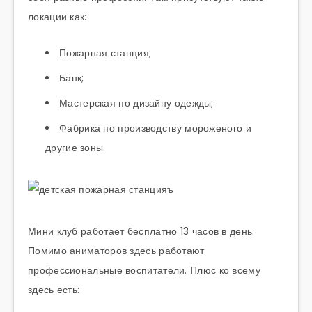
локации как:
Пожарная станция;
Банк;
Мастерская по дизайну одежды;
Фабрика по производству мороженого и
другие зоны.
Мини клуб работает бесплатно 13 часов в день.
Помимо аниматоров здесь работают
профессиональные воспитатели. Плюс ко всему
здесь есть: