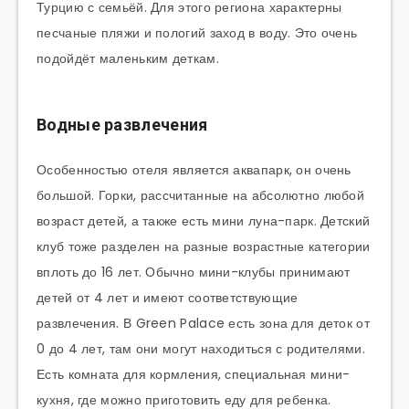
Турцию с семьёй. Для этого региона характерны
песчаные пляжи и пологий заход в воду. Это очень
подойдёт маленьким деткам.
Водные развлечения
Особенностью отеля является аквапарк, он очень
большой. Горки, рассчитанные на абсолютно любой
возраст детей, а также есть мини луна-парк. Детский
клуб тоже разделен на разные возрастные категории
вплоть до 16 лет. Обычно мини-клубы принимают
детей от 4 лет и имеют соответствующие
развлечения. В Green Palace есть зона для деток от
0 до 4 лет, там они могут находиться с родителями.
Есть комната для кормления, специальная мини-
кухня, где можно приготовить еду для ребенка.