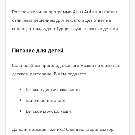
Развлекательная программа Akka Antedon станет
отличным решением для тех, кто ищет ответ на
вопрос, о том, куда в Турцию лучше ехать с детьми.
Питание для детей
Если ребёнок проголодался, его можно покормить в
детском ресторане. В нём подаётся:
Детское диетическое меню;
Баночное питание;
Детское молоко, каши.
Дополнительная техника: блендер, стерилизатор,