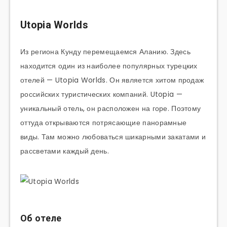
Utopia Worlds
Из региона Кунду перемещаемся Аланию. Здесь
находится один из наиболее популярных турецких
отелей — Utopia Worlds. Он является хитом продаж
российских туристических компаний. Utopia —
уникальный отель, он расположен на горе. Поэтому
оттуда открываются потрясающие панорамные
виды. Там можно любоваться шикарными закатами и
рассветами каждый день.
Об отеле