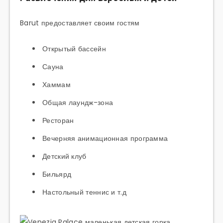
Barut предоставляет своим гостям
Открытый бассейн
Сауна
Хаммам
Общая лаундж-зона
Ресторан
Вечерняя анимационная программа
Детский клуб
Бильярд
Настольный теннис и т.д