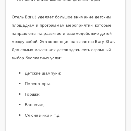
Отель Barut уделяет большое внимание детским
площадкам и программам мероприятий, которые
направлены на развитие и взаимодействие детей
между собой. Эта концепция называется Bary Star.
Для самых маленьких деток здесь есть огромный
выбор бесплатных услуг:
Детские шампуни;
Пеленаторы;
Горшки;
Ванночки;
Слюнявчики и т.д.