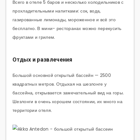
Всего в отеле 5 баров и несколько холодильников с
прохладительными напитками: сок, вода,
газированные лимонады, мороженное и всё это
бесплатно. В мини- ресторанах можно перекусить
фруктами и грилем.
Отдых и развлечения
Большой основной открытый бассейн — 2500
квадратных метров. Отдыхая на шезлонге у
бассейна, открывается замечательный вид на горы.
Шезлонги в очень хорошем состоянии, их много на
территории отеля.