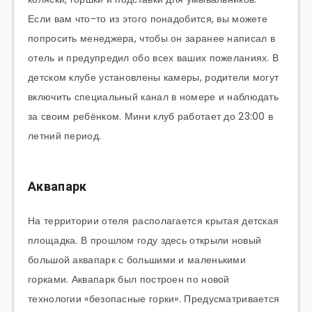
Если вам что-то из этого понадобится, вы можете
попросить менеджера, чтобы он заранее написал в
отель и предупредил обо всех ваших пожеланиях. В
детском клубе установлены камеры, родители могут
включить специальный канал в номере и наблюдать
за своим ребёнком. Мини клуб работает до 23:00 в
летний период.
Аквапарк
На территории отеля располагается крытая детская
площадка. В прошлом году здесь открыли новый
большой аквапарк с большими и маленькими
горками. Аквапарк был построен по новой
технологии «безопасные горки». Предусматривается