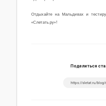
Отдыхайте на Мальдивах и тестиру
«Слетать.ру»!
Поделиться ста