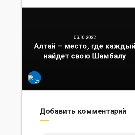
03.10.2022
Алтай – место, где кажды
найдет свою Шамбалу
Добавить комментарий