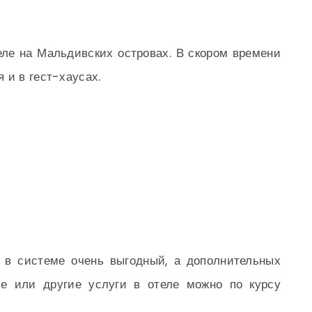
ле на Мальдивских островах. В скором времени
 и в гест-хаусах.
я в системе очень выгодный, а дополнительных
ие или другие услуги в отеле можно по курсу