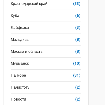
Краснодарский край
(33)
Куба
(6)
Лайфхаки
(3)
Мальдивы
(8)
Москва и область
(8)
Мурманск
(10)
На море
(31)
Начистоту
(2)
Новости
(2)