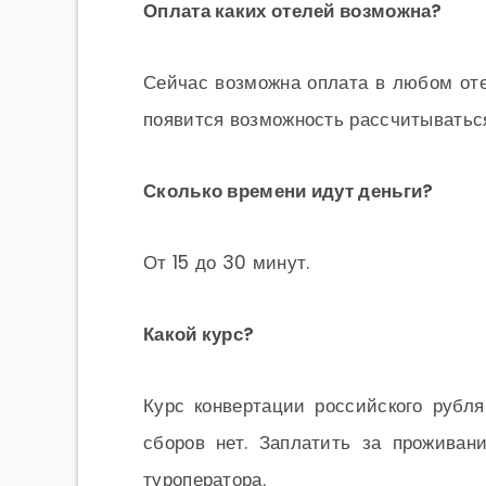
Оплата каких отелей возможна?
Сейчас возможна оплата в любом оте
появится возможность рассчитываться
Сколько времени идут деньги?
От 15 до 30 минут.
Какой курс?
Курс конвертации российского рубл
сборов нет. Заплатить за проживан
туроператора.