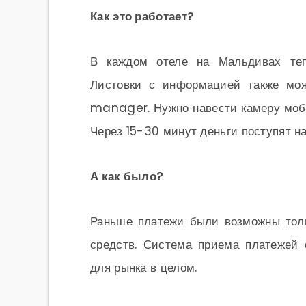
Как это работает?
В каждом отеле на Мальдивах теп
Листовки с информацией также мож
manager. Нужно навести камеру моби
Через 15-30 минут деньги поступят на
А как было?
Раньше платежи были возможны тол
средств. Система приема платежей 
для рынка в целом.