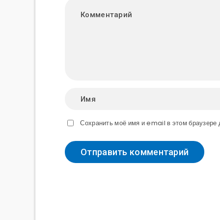
Сохранить моё имя и email в этом браузер