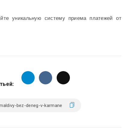
йте уникальную систему приема платежей от
тьей: