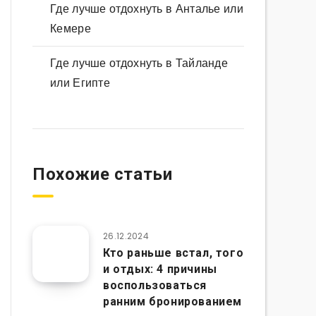
Где лучше отдохнуть в Анталье или
Кемере
Где лучше отдохнуть в Тайланде
или Египте
Похожие статьи
26.12.2024
Кто раньше встал, того
и отдых: 4 причины
воспользоваться
ранним бронированием