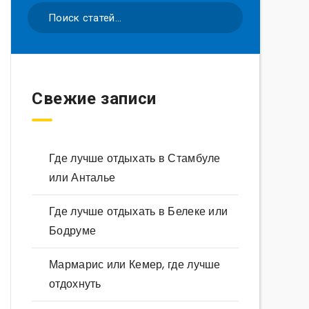
Свежие записи
Где лучше отдыхать в Стамбуле
или Анталье
Где лучше отдыхать в Белеке или
Бодруме
Мармарис или Кемер, где лучше
отдохнуть