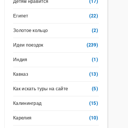
Детям нравится
(17)
Египет
(22)
Золотое кольцо
(2)
Идеи поездок
(239)
Индия
(1)
Кавказ
(13)
Как искать туры на сайте
(5)
Калининград
(15)
Карелия
(10)