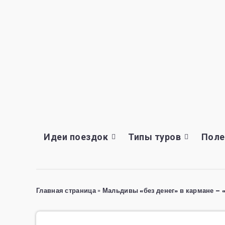
Идеи поездок
Типы туров
Поле
Главная страница
»
Мальдивы «без денег» в кармане – 