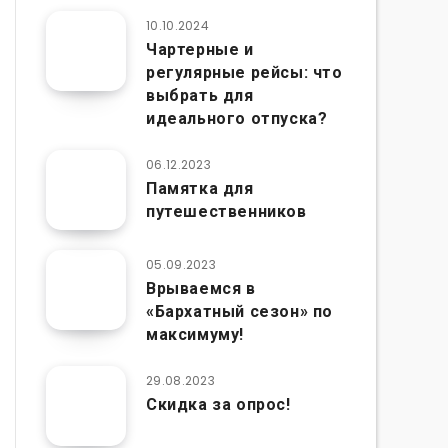
10.10.2024
Чартерные и
регулярные рейсы: что
выбрать для
идеального отпуска?
06.12.2023
Памятка для
путешественников
05.09.2023
Врываемся в
«Бархатный сезон» по
максимуму!
29.08.2023
Скидка за опрос!