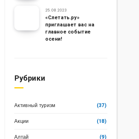
25.08.2023
«Слетать.ру»
приглашает вас на
главное событие
осени!
Рубрики
Активный туризм
(37)
Акции
(18)
Алтай
(9)