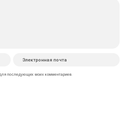
е для последующих моих комментариев.