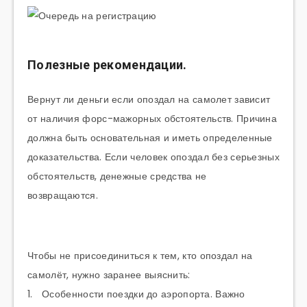
Полезные рекомендации.
Вернут ли деньги если опоздал на самолет зависит
от наличия форс-мажорных обстоятельств. Причина
должна быть основательная и иметь определенные
доказательства. Если человек опоздал без серьезных
обстоятельств, денежные средства не
возвращаются.
Чтобы не присоединиться к тем, кто опоздал на
самолёт, нужно заранее выяснить:
1. Особенности поездки до аэропорта. Важно