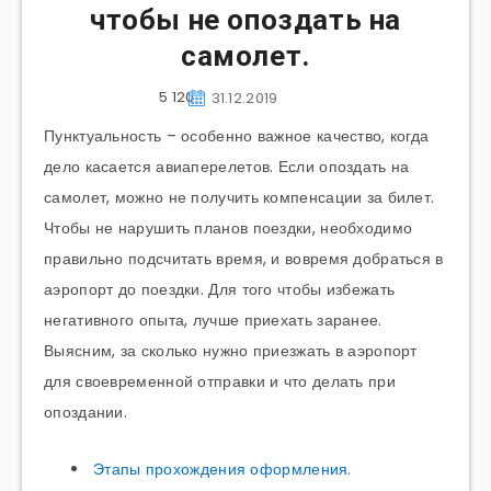
чтобы не опоздать на
самолет.
5 120
31.12.2019
Пунктуальность – особенно важное качество, когда
дело касается авиаперелетов. Если опоздать на
самолет, можно не получить компенсации за билет.
Чтобы не нарушить планов поездки, необходимо
правильно подсчитать время, и вовремя добраться в
аэропорт до поездки. Для того чтобы избежать
негативного опыта, лучше приехать заранее.
Выясним, за сколько нужно приезжать в аэропорт
для своевременной отправки и что делать при
опоздании.
Этапы прохождения оформления.