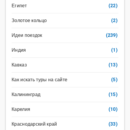
Египет
(22)
Золотое кольцо
(2)
Идеи поездок
(239)
Индия
(1)
Кавказ
(13)
Как искать туры на сайте
(5)
Калининград
(15)
Карелия
(10)
Краснодарский край
(33)