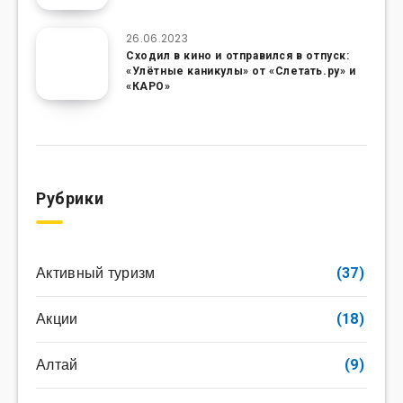
26.06.2023
Сходил в кино и отправился в отпуск:
«Улётные каникулы» от «Слетать.ру» и
«КАРО»
Рубрики
Активный туризм
(37)
Акции
(18)
Алтай
(9)