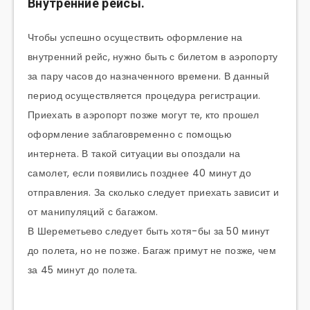
Внутренние рейсы.
Чтобы успешно осуществить оформление на
внутренний рейс, нужно быть с билетом в аэропорту
за пару часов до назначенного времени. В данный
период осуществляется процедура регистрации.
Приехать в аэропорт позже могут те, кто прошел
оформление заблаговременно с помощью
интернета. В такой ситуации вы опоздали на
самолет, если появились позднее 40 минут до
отправления. За сколько следует приехать зависит и
от манипуляций с багажом.
В Шереметьево следует быть хотя-бы за 50 минут
до полета, но не позже. Багаж примут не позже, чем
за 45 минут до полета.