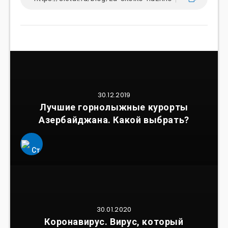
30.12.2019
Лучшие горнолыжные курорты
Азербайджана. Какой выбрать?
30.01.2020
Коронавирус. Вирус, который