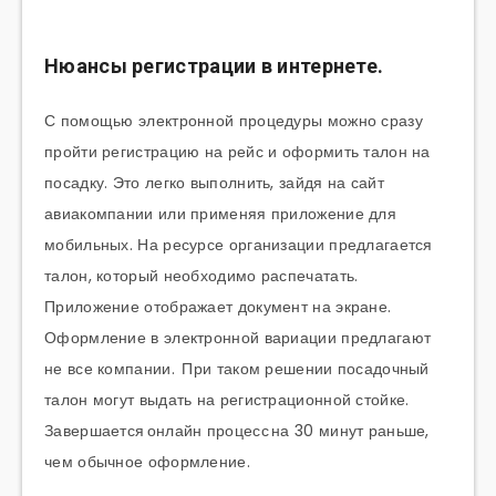
Нюансы регистрации в интернете.
С помощью электронной процедуры можно сразу
пройти регистрацию на рейс и оформить талон на
посадку. Это легко выполнить, зайдя на сайт
авиакомпании или применяя приложение для
мобильных. На ресурсе организации предлагается
талон, который необходимо распечатать.
Приложение отображает документ на экране.
Оформление в электронной вариации предлагают
не все компании. При таком решении посадочный
талон могут выдать на регистрационной стойке.
Завершается онлайн процесс на 30 минут раньше,
чем обычное оформление.