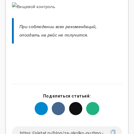
При соблюдении всех рекомендаций,
опоздать на рейс не получится.
Поделиться статьей: