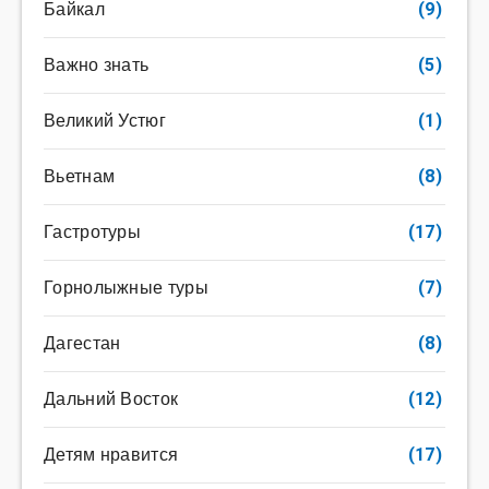
Байкал
(9)
Важно знать
(5)
Великий Устюг
(1)
Вьетнам
(8)
Гастротуры
(17)
Горнолыжные туры
(7)
Дагестан
(8)
Дальний Восток
(12)
Детям нравится
(17)