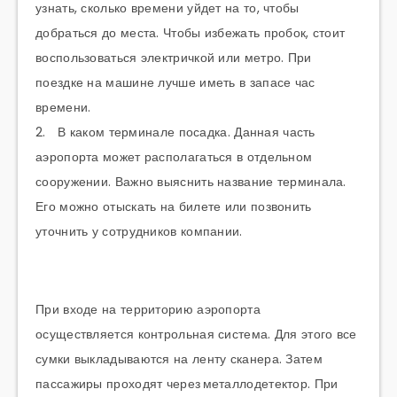
узнать, сколько времени уйдет на то, чтобы
добраться до места. Чтобы избежать пробок, стоит
воспользоваться электричкой или метро. При
поездке на машине лучше иметь в запасе час
времени.
2. В каком терминале посадка. Данная часть
аэропорта может располагаться в отдельном
сооружении. Важно выяснить название терминала.
Его можно отыскать на билете или позвонить
уточнить у сотрудников компании.
При входе на территорию аэропорта
осуществляется контрольная система. Для этого все
сумки выкладываются на ленту сканера. Затем
пассажиры проходят через
металлодетектор
. При