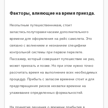
Факторы, влияющие на время приезда.
Неопытным путешественникам, стоит
запастись
полуторами
часами дополнительного
времени для оформления на рейс самолета. Это
связано с волнением и незнанием специфики
контрольной системы при первом перелете.
Пассажир, который совершает путешествие не раз,
может приехать и позже. Но при этом нужно точно
рассчитать время на выполнение всех необходимых
процедур. Прибыть с запасом времени стоит и для
предотвращения рисков нехватки времени на
улаживание определенных формальностей.
На принятие решения о времени прибытия в