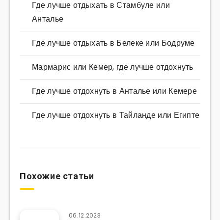
Где лучше отдыхать в Стамбуле или
Анталье
Где лучше отдыхать в Белеке или Бодруме
Мармарис или Кемер, где лучше отдохнуть
Где лучше отдохнуть в Анталье или Кемере
Где лучше отдохнуть в Тайланде или Египте
Похожие статьи
06.12.2023