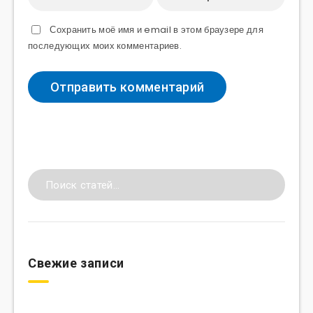
Сохранить моё имя и email в этом браузере для
последующих моих комментариев.
Свежие записи