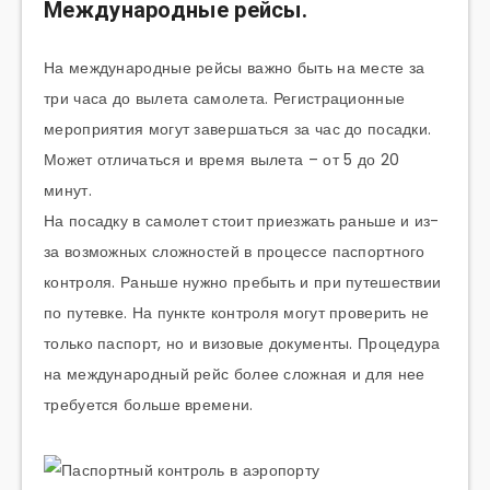
Международные рейсы.
На международные рейсы важно быть на месте за
три часа до вылета самолета. Регистрационные
мероприятия могут завершаться за час до посадки.
Может отличаться и время вылета – от 5 до 20
минут.
На посадку в самолет стоит приезжать раньше и из-
за возможных сложностей в процессе паспортного
контроля. Раньше нужно пребыть и при путешествии
по путевке. На пункте контроля могут проверить не
только паспорт, но и визовые документы. Процедура
на международный рейс более сложная и для нее
требуется больше времени.