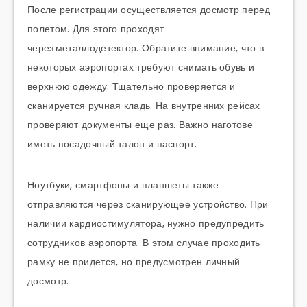
После регистрации осуществляется досмотр перед
полетом. Для этого проходят
через
металлодетектор
.
Обратите внимание, что в
некоторых аэропортах требуют снимать обувь и
верхнюю одежду.
Тщательно проверяется и
сканируется ручная кладь. На внутренних рейсах
проверяют документы еще раз. Важно наготове
иметь посадочный талон и паспорт.
Ноутбуки, смартфоны и планшеты также
отправляются через сканирующее устройство. При
наличии кардиостимулятора, нужно предупредить
сотрудников аэропорта. В этом случае проходить
рамку не придется, но предусмотрен личный
досмотр.