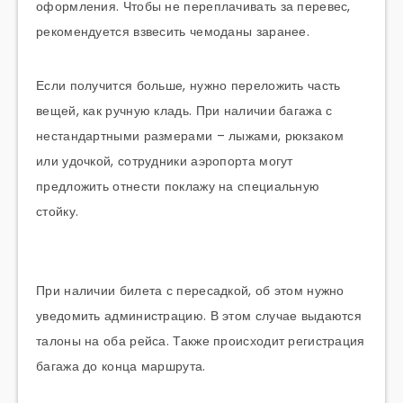
оформления. Чтобы не переплачивать за перевес,
рекомендуется взвесить чемоданы заранее.
Если получится больше, нужно переложить часть
вещей, как ручную кладь. При наличии багажа с
нестандартными размерами – лыжами, рюкзаком
или удочкой, сотрудники аэропорта могут
предложить отнести поклажу на специальную
стойку.
При наличии билета с пересадкой, об этом нужно
уведомить администрацию. В этом случае выдаются
талоны на оба рейса. Также происходит регистрация
багажа до конца маршрута.