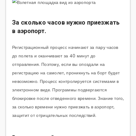
За сколько часов нужно приезжать
в аэропорт.
Регистрационный процесс начинают за пару часов
до полета и оканчивают за 40 минут до
отправления. Поэтому, если вы опоздали на
регистрацию на самолет, проникнуть на борт будет
невозможно. Процесс контролируется системами в
электронном виде. Программы подвергаются
блокировке после отведенного времени. Знание того,
за сколько времени нужно приезжать в аэропорт,
защитит от отрицательных последствий.