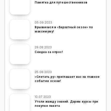
Памятка для путешественников
05.09.2023
Врываемся в «Бархатный сезон» по
максимуму!
29.08.2023
Скидка за опрос!
25.08.2023
«Слетать.ру» приглашает вас на главное
событие осени!
10.07.2023
Утоли жажду знаний. Дарим курсы при
покупке пакета