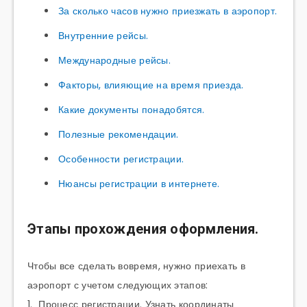
За сколько часов нужно приезжать в аэропорт.
Внутренние рейсы.
Международные рейсы.
Факторы, влияющие на время приезда.
Какие документы понадобятся.
Полезные рекомендации.
Особенности регистрации.
Нюансы регистрации в интернете.
Этапы прохождения оформления.
Чтобы все сделать вовремя, нужно приехать в
аэропорт с учетом следующих этапов:
1. Процесс регистрации. Узнать координаты