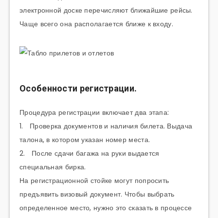
электронной доске перечисляют ближайшие рейсы.
Чаще всего она располагается ближе к входу.
Особенности регистрации.
Процедура регистрации включает два этапа:
1. Проверка документов и наличия билета. Выдача
талона, в котором указан номер места.
2. После сдачи багажа на руки выдается
специальная бирка.
На регистрационной стойке могут попросить
предъявить визовый документ. Чтобы выбрать
определенное место, нужно это сказать в процессе