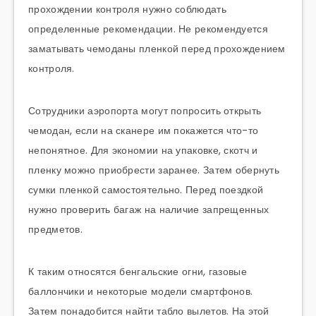
прохождении контроля нужно соблюдать
определенные рекомендации. Не рекомендуется
заматывать чемоданы пленкой перед прохождением
контроля.
Сотрудники аэропорта могут попросить открыть
чемодан, если на сканере им покажется что-то
непонятное. Для экономии на упаковке, скотч и
пленку можно приобрести заранее. Затем обернуть
сумки пленкой самостоятельно. Перед поездкой
нужно проверить багаж на наличие запрещенных
предметов.
К таким относятся бенгальские огни, газовые
баллончики и некоторые модели смартфонов.
Затем понадобится найти табло вылетов. На этой