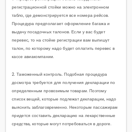
регистрационной стойки можно на электронном
табло, где демонстрируется все номера рейсов.
Процедура предполагает оформление багажа и
выдачу посадочных талонов. Если у вас будет
перевес, то на стойке регистрации вам выпишут
талон, по которому надо будет оплатить перевес в
кассе авиакомпании.
2. Таможенный контроль. Подобная процедура
досмотра требуется для получения декларации по
определенным провозимым товарам. Поэтому
список вещей, которые подлежат декларации, надо
выяснить заблаговременно. Некоторым пассажирам
придется составить декларацию на лекарственные
средства, которые могут потребоваться в дороге.