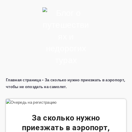
Главная страница
»
За сколько нужно приезжать в аэропорт,
чтобы не опоздать на самолет.
За сколько нужно
приезжать в аэропорт,