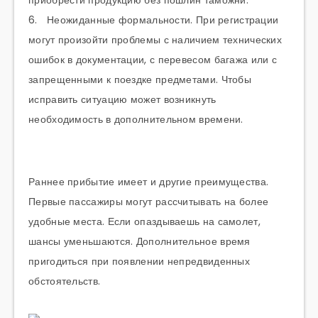
приобрести продукцию без пошлин таможни.
6. Неожиданные формальности. При регистрации
могут произойти проблемы с наличием технических
ошибок в документации, с перевесом багажа или с
запрещенными к поездке предметами. Чтобы
исправить ситуацию может возникнуть
необходимость в дополнительном времени.
Раннее прибытие имеет и другие преимущества.
Первые пассажиры могут рассчитывать на более
удобные места. Если опаздываешь на самолет,
шансы уменьшаются. Дополнительное время
пригодиться при появлении непредвиденных
обстоятельств.