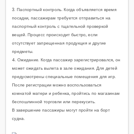
3. Паспортный контроль. Когда объявляется время
посадки, пассажирам требуется отправиться на
паспортный контроль с тщательной проверкой
вещей. Процесс происходит быстро, если
отсутствует запрещенная продукция и другие
предметы.
4. Ожидание. Когда пассажир зарегистрировался, он
может ожидать вылета в зале ожидания. Для детей
предусмотрены специальные помещения для игр.
После регистрации можно воспользоваться
комнатой матери и ребенка, пройтись по магазинам
беспошлинной торговли или перекусить.
В завершение пассажиры могут пройти на борт
судна.