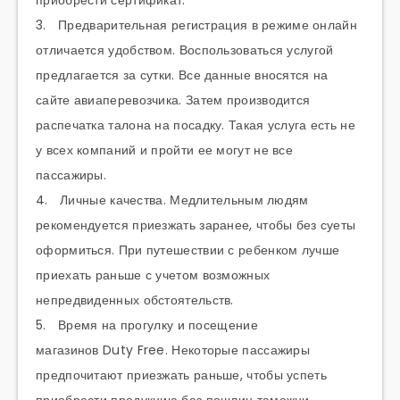
приобрести сертификат.
3. Предварительная регистрация в режиме онлайн
отличается удобством. Воспользоваться услугой
предлагается за сутки. Все данные вносятся на
сайте авиаперевозчика. Затем производится
распечатка талона на посадку. Такая услуга есть не
у всех компаний и пройти ее могут не все
пассажиры.
4. Личные качества. Медлительным людям
рекомендуется приезжать заранее, чтобы без суеты
оформиться. При путешествии с ребенком лучше
приехать раньше с учетом возможных
непредвиденных обстоятельств.
5. Время на прогулку и посещение
магазинов
Duty
Free
. Некоторые пассажиры
предпочитают приезжать раньше, чтобы успеть