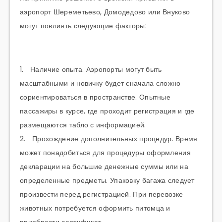
аэропорт Шереметьево, Домодедово или Внуково
могут повлиять следующие факторы:
1. Наличие опыта. Аэропорты могут быть
масштабными и новичку будет сначала сложно
сориентироваться в пространстве. Опытные
пассажиры в курсе, где проходит регистрация и где
размещаются табло с информацией.
2. Прохождение дополнительных процедур. Время
может понадобиться для процедуры оформления
декларации на большие денежные суммы или на
определенные предметы. Упаковку багажа следует
произвести перед регистрацией. При перевозке
животных потребуется оформить питомца и