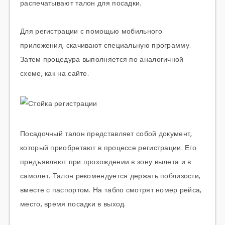
распечатывают талон для посадки.
Для регистрации с помощью мобильного
приложения, скачивают специальную программу.
Затем процедура выполняется по аналогичной
схеме, как на сайте.
Посадочный талон представляет собой документ,
который приобретают в процессе регистрации. Его
предъявляют при прохождении в зону вылета и в
самолет. Талон рекомендуется держать поблизости,
вместе с паспортом. На табло смотрят номер рейса,
место, время посадки в выход.