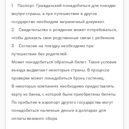
1. Паспорт. Гражданский понадобиться для поездки
внутри страны, а при путешествии в другое
государство необходим заграничный документ.
2. Свидетельство о рождении может потребоваться,
чтобы доказать свои родственные связи с ребенком.
3. Согласие на поездку необходимо при
путешествии без родителей.
Может понадобиться обратный билет. Такое условие
въезда выдвигают некоторые страны. В процессе
проверки может понадобиться бронь гостиниц.
В некоторых компаниях необходимо предоставлять
карту из банка, с которой были приобретены билеты.
По прибытии в аэропорт другого государства могут
понадобиться наличные деньги в долларах для
оплаты визового сбора.