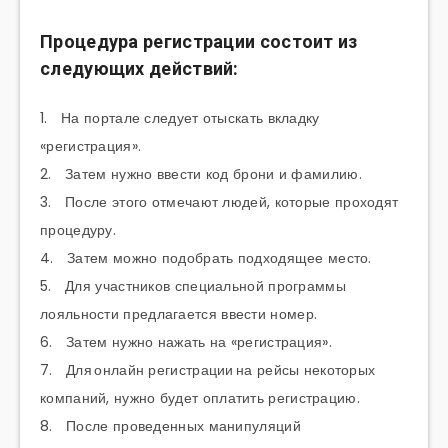
Процедура регистрации состоит из
следующих действий:
1. На портале следует отыскать вкладку
«регистрация».
2. Затем нужно ввести код брони и фамилию.
3. После этого отмечают людей, которые проходят
процедуру.
4. Затем можно подобрать подходящее место.
5. Для участников специальной программы
лояльности предлагается ввести номер.
6. Затем нужно нажать на «регистрация».
7. Для онлайн регистрации на рейсы некоторых
компаний, нужно будет оплатить регистрацию.
8. После проведенных манипуляций