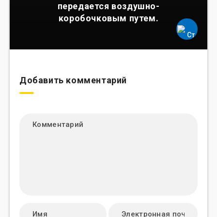
передается воздушно-
коробочковым путем.
Добавить комментарий