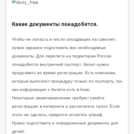
Какие документы понадобятся.
Чтобы не попасть в число опоздавших на самолет,
нужно заранее подготовить все необходимые
документы. Для перелета на территории России
понадобится внутренний паспорт. Билет нужно
предъявить во время регистрации. Есть компании,
которые выполнят процедуру только по паспорту, так
как информация о билете есть в базе.
Некоторые авиаперевозчики требуют пройти
регистрацию в интернете и распечатать талон. Если
этого не сделать, придется оплатить штраф.
Нужно подготовить и определенные документы для
детей: