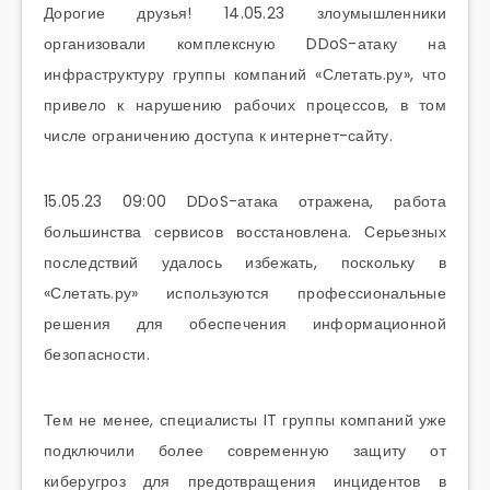
Дорогие друзья! 14.05.23 злоумышленники
организовали комплексную DDoS-атаку на
инфраструктуру группы компаний «Слетать.ру», что
привело к нарушению рабочих процессов, в том
числе ограничению доступа к интернет-сайту.
15.05.23 09:00 DDoS-атака отражена, работа
большинства сервисов восстановлена. Серьезных
последствий удалось избежать, поскольку в
«Слетать.ру» используются профессиональные
решения для обеспечения информационной
безопасности.
Тем не менее, специалисты IT группы компаний уже
подключили более современную защиту от
киберугроз для предотвращения инцидентов в