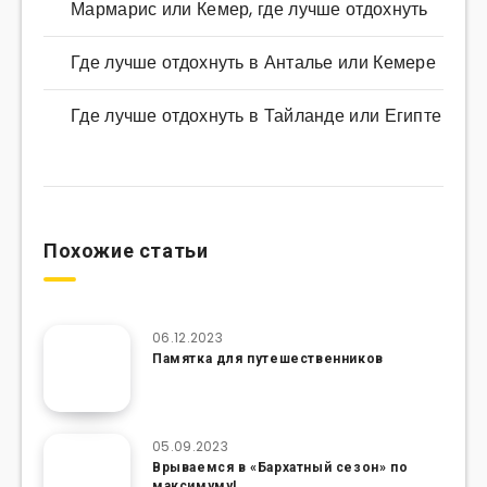
Мармарис или Кемер, где лучше отдохнуть
Где лучше отдохнуть в Анталье или Кемере
Где лучше отдохнуть в Тайланде или Египте
Похожие статьи
06.12.2023
Памятка для путешественников
05.09.2023
Врываемся в «Бархатный сезон» по
максимуму!