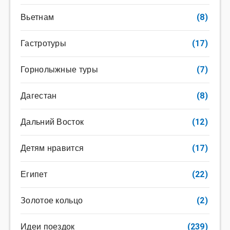
Вьетнам
(8)
Гастротуры
(17)
Горнолыжные туры
(7)
Дагестан
(8)
Дальний Восток
(12)
Детям нравится
(17)
Египет
(22)
Золотое кольцо
(2)
Идеи поездок
(239)