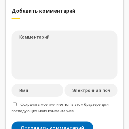
Добавить комментарий
Сохранить моё имя и email в этом браузере для
последующих моих комментариев.