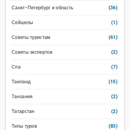
Санкт-Петербург и область
(36)
Сейшелы
(1)
Советы туристам
(61)
Советы экспертов
(2)
Спа
(7)
Таиланд
(15)
Танзания
(2)
Татарстан
(2)
Типы туров
(83)