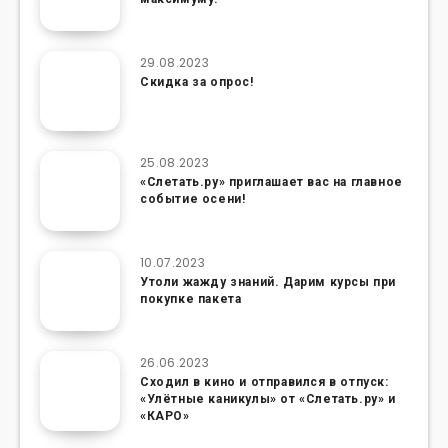
29.08.2023
Скидка за опрос!
25.08.2023
«Слетать.ру» приглашает вас на главное
событие осени!
10.07.2023
Утоли жажду знаний. Дарим курсы при
покупке пакета
26.06.2023
Сходил в кино и отправился в отпуск:
«Улётные каникулы» от «Слетать.ру» и
«КАРО»