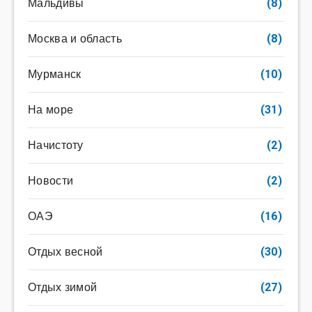
Мальдивы
(8)
Москва и область
(8)
Мурманск
(10)
На море
(31)
Начистоту
(2)
Новости
(2)
ОАЭ
(16)
Отдых весной
(30)
Отдых зимой
(27)