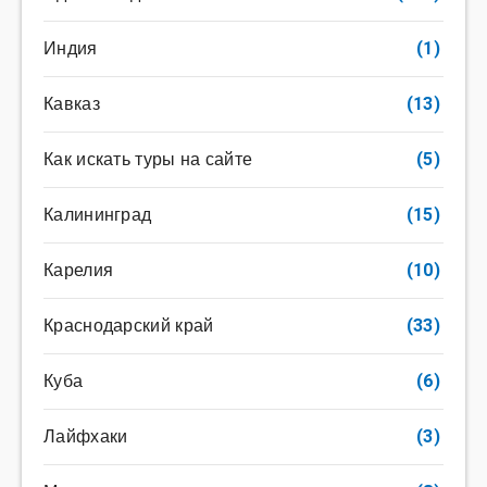
Индия
(1)
Кавказ
(13)
Как искать туры на сайте
(5)
Калининград
(15)
Карелия
(10)
Краснодарский край
(33)
Куба
(6)
Лайфхаки
(3)