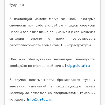
будущем.
В настоящий момент могут возникать некоторые
сложности при работе с сайтом и рядом сервисов.
Просим вас отнестись с пониманием к сложившейся
ситуации, вместе с нами протестировать
работоспособность элементов IT-инфраструктуры.
Обо всех обнаруженных неполадках, пожалуйста,
сообщайте по электронной почте:
help@sletat.ru
.
В случае невозможности бронирования тура /
внесения изменений в существующую заявку
необходимо связаться со специалистами компании
по адресу:
Info@sletat.ru
.