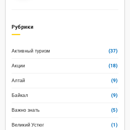
Рубрики
Активный туризм
(37)
Акции
(18)
Алтай
(9)
Байкал
(9)
Важно знать
(5)
Великий Устюг
(1)