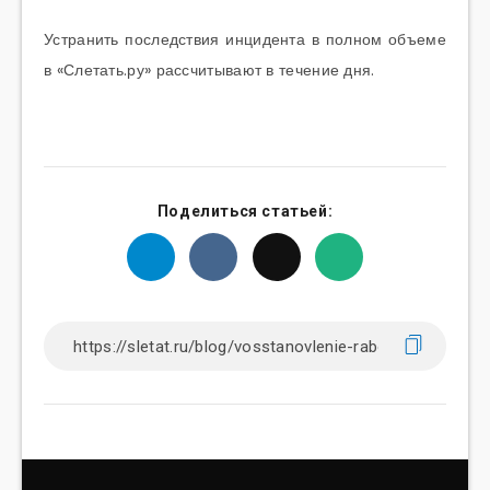
Устранить последствия инцидента в полном объеме
в «Слетать.ру» рассчитывают в течение дня.
Поделиться статьей: