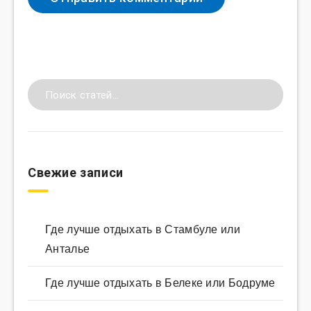
Свежие записи
Где лучше отдыхать в Стамбуле или
Анталье
Где лучше отдыхать в Белеке или Бодруме