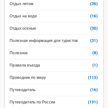
Отдых летом
(36)
Отдых на воде
(16)
Отдых осенью
(30)
Полезная информация для туристов
(31)
Полезное
(8)
Правила въезда
(1)
Проводник по миру
(113)
Путеводитель
(16)
Путеводитель по России
(131)