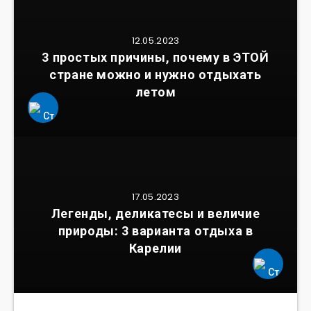
12.05.2023
3 простых причины, почему в ЭТОЙ
стране можно и нужно отдыхать
летом
17.05.2023
Легенды, деликатесы и величие
природы: 3 варианта отдыха в
Карелии