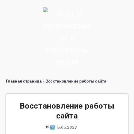
Главная страница
»
Восстановление работы сайта
Восстановление работы
сайта
1 197
15.05.2023