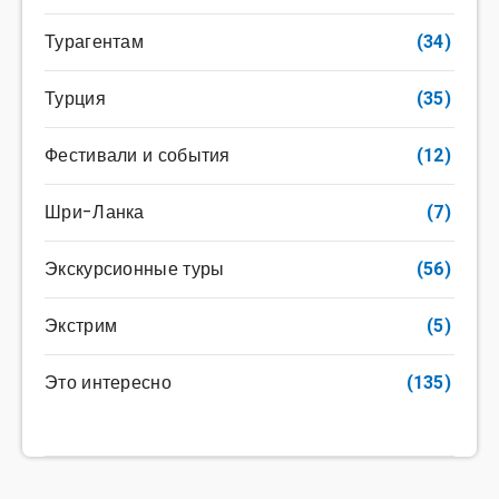
Турагентам
(34)
Турция
(35)
Фестивали и события
(12)
Шри-Ланка
(7)
Экскурсионные туры
(56)
Экстрим
(5)
Это интересно
(135)